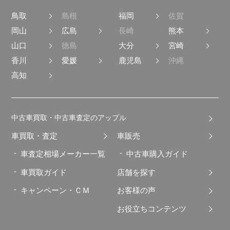
鳥取
島根
福岡
佐賀
岡山
広島
長崎
熊本
山口
徳島
大分
宮崎
香川
愛媛
鹿児島
沖縄
高知
中古車買取・中古車査定のアップル
車買取・査定
車販売
車査定相場メーカー一覧
中古車購入ガイド
車買取ガイド
店舗を探す
キャンペーン・ＣＭ
お客様の声
お役立ちコンテンツ