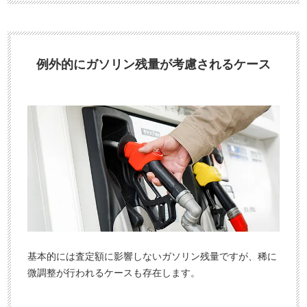
例外的にガソリン残量が考慮されるケース
基本的には査定額に影響しないガソリン残量ですが、稀に
微調整が行われるケースも存在します。