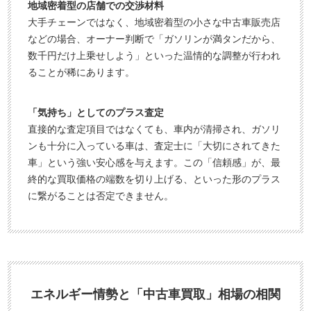
地域密着型の店舗での交渉材料
大手チェーンではなく、地域密着型の小さな中古車販売店
などの場合、オーナー判断で「ガソリンが満タンだから、
数千円だけ上乗せしよう」といった温情的な調整が行われ
ることが稀にあります。
「気持ち」としてのプラス査定
直接的な査定項目ではなくても、車内が清掃され、ガソリ
ンも十分に入っている車は、査定士に「大切にされてきた
車」という強い安心感を与えます。この「信頼感」が、最
終的な買取価格の端数を切り上げる、といった形のプラス
に繋がることは否定できません。
エネルギー情勢と「中古車買取」相場の相関