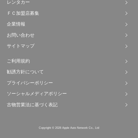
レンタカー
ＦＣ加盟店募集
企業情報
お問い合わせ
サイトマップ
ご利用規約
勧誘方針について
プライバシーポリシー
ソーシャルメディアポリシー
古物営業法に基づく表記
Copyright © 2026 Apple Auto Network Co., Ltd