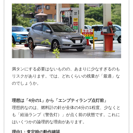
満タンにする必要はないものの、あまりに少なすぎるのも
リスクがあります。では、どれくらいの残量が「最適」な
のでしょうか。
理想は「4分の1」から「エンプティランプ点灯前」
理想的なのは、燃料計の針が全体の4分の1程度、少なくと
も「給油ランプ（警告灯）」が点く前の状態です。これに
はいくつかの論理的な理由があります。
理由1：査定時の動作確認