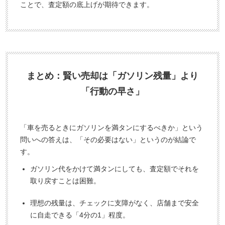
ことで、査定額の底上げが期待できます。
まとめ：賢い売却は「ガソリン残量」より
「行動の早さ」
「車を売るときにガソリンを満タンにするべきか」という
問いへの答えは、「その必要はない」というのが結論で
す。
ガソリン代をかけて満タンにしても、査定額でそれを
取り戻すことは困難。
理想の残量は、チェックに支障がなく、店舗まで安全
に自走できる「4分の1」程度。