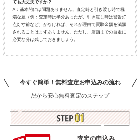
ても大丈夫ですか？
A：基本的には問題ありません。査定時と引き渡し時で極
端な差（例：査定時は半分あったが、引き渡し時は警告灯
点灯寸前など）がなければ、それが理由で買取金額を減額
されることはまずありません。ただし、店舗までの自走に
必要な分は残しておきましょう。
今すぐ簡単！無料査定お申込みの流れ
だから安心無料査定のステップ
査定の申込み