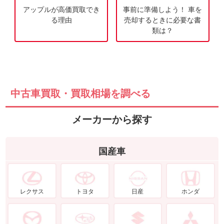
アップルが高価買取でき
事前に準備しよう！ 車を
る理由
売却するときに必要な書
類は？
中古車買取・買取相場を調べる
メーカーから探す
国産車
レクサス
トヨタ
日産
ホンダ