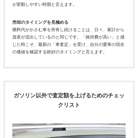
が変動しやすい時期と言えます。
売却のタイミングを見極める
燃料代がかさむ車を所有し続けることは、日々、家計から
資産が流出しているのと同じです。「維持費が高い」と感
じた時こそ、最新の「車査定」を受け、自分の愛車の現在
の価値を確認する絶好のタイミングと言えます。
ガソリン以外で査定額を上げるためのチェッ
クリスト