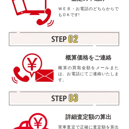
ＷＥＢ・お電話のどちらからで
もＯＫです!
概算価格をご連絡
概算の買取金額をメールまた
は、お電話にてご連絡いたしま
す。
詳細査定額の算出
実車査定で正確に査定額を算出