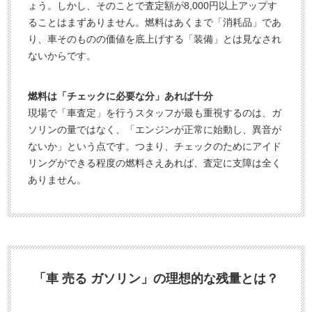
ょう。しかし、そのことで査定額が8,000円以上アップす
ることはまずありません。燃料はあくまで「消耗品」であ
り、車そのものの価値を底上げする「装備」とは見なされ
ないからです。
燃料は「チェックに必要な分」あれば十分
現場で「車査定」を行うスタッフが最も重視するのは、ガ
ソリンの量ではなく、「エンジンが正常に始動し、異音が
ないか」という点です。つまり、チェックのためにアイド
リングができる程度の燃料さえあれば、査定に支障は全く
ありません。
「車 売る ガソリン」の理想的な残量とは？