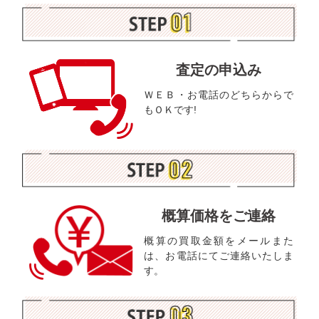
査定の申込み
ＷＥＢ・お電話のどちらからで
もＯＫです!
概算価格をご連絡
概算の買取金額をメールまた
は、お電話にてご連絡いたしま
す。