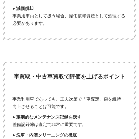
● 減価償却
事業用車両として扱う場合、減価償却資産として処理する
必要があります。
車買取・中古車買取で評価を上げるポイント
事業利用車であっても、工夫次第で「車査定」額を維持・
向上させることは可能です。
● 定期的なメンテナンス記録を残す
整備記録簿は査定で非常に重要です。
● 洗車・内装クリーニングの徹底