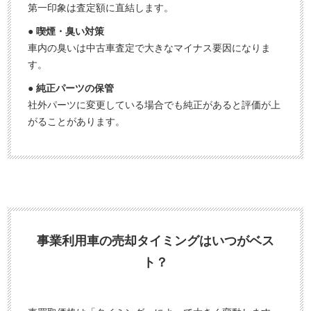
第一印象は査定額に直結します。
● 喫煙・臭い対策
車内の臭いは中古車査定で大きなマイナス要因になりま
す。
● 純正パーツの保管
社外パーツに変更している場合でも純正があると評価が上
がることがあります。
事業利用車の売却タイミングはいつがベス
ト？