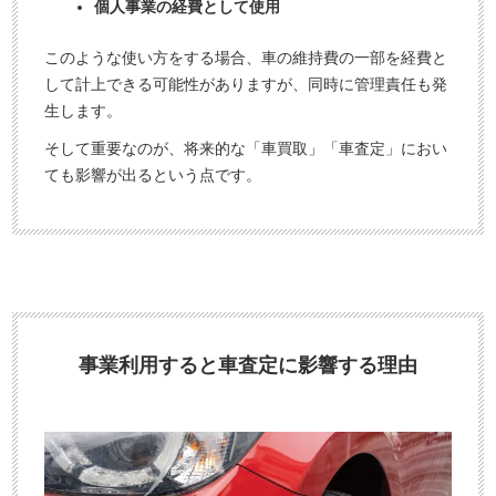
個人事業の経費として使用
このような使い方をする場合、車の維持費の一部を経費と
して計上できる可能性がありますが、同時に管理責任も発
生します。
そして重要なのが、将来的な「車買取」「車査定」におい
ても影響が出るという点です。
事業利用すると車査定に影響する理由