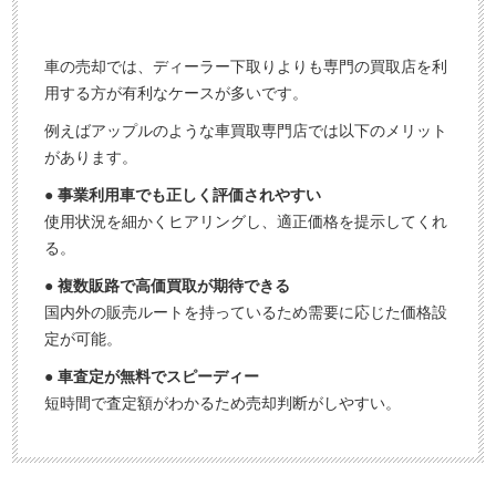
車の売却では、ディーラー下取りよりも専門の買取店を利
用する方が有利なケースが多いです。
例えばアップルのような車買取専門店では以下のメリット
があります。
● 事業利用車でも正しく評価されやすい
使用状況を細かくヒアリングし、適正価格を提示してくれ
る。
● 複数販路で高価買取が期待できる
国内外の販売ルートを持っているため需要に応じた価格設
定が可能。
● 車査定が無料でスピーディー
短時間で査定額がわかるため売却判断がしやすい。