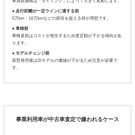
車買取価格は「タイミング」によって大きく変動します。
● 走行距離が一定ラインに達する前
5万km・10万kmなどの節目を超える前が理想です。
● 車検前
車検直前はコストが発生するため査定額が下がる傾向があ
ります。
● モデルチェンジ前
新型発売後は旧モデルの価値が下がるため注意が必要で
す。
事業利用車が中古車査定で嫌われるケース