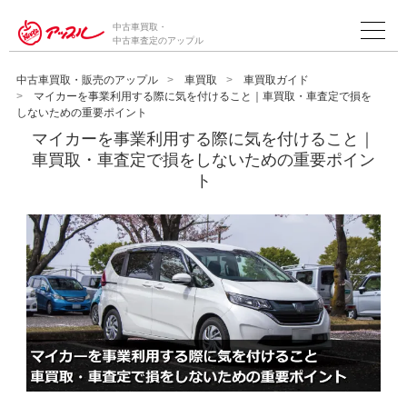
中古車買取・
中古車査定のアップル
中古車買取・販売のアップル
車買取
車買取ガイド
マイカーを事業利用する際に気を付けること｜車買取・車査定で損を
しないための重要ポイント
マイカーを事業利用する際に気を付けること｜
車買取・車査定で損をしないための重要ポイン
ト