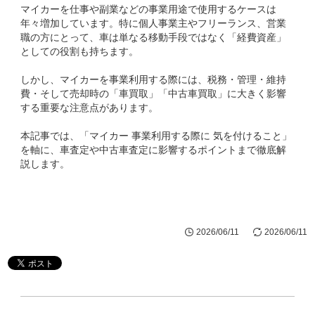
マイカーを仕事や副業などの事業用途で使用するケースは
年々増加しています。特に個人事業主やフリーランス、営業
職の方にとって、車は単なる移動手段ではなく「経費資産」
としての役割も持ちます。
しかし、マイカーを事業利用する際には、税務・管理・維持
費・そして売却時の「車買取」「中古車買取」に大きく影響
する重要な注意点があります。
本記事では、「マイカー 事業利用する際に 気を付けること」
を軸に、車査定や中古車査定に影響するポイントまで徹底解
説します。
2026/06/11
2026/06/11