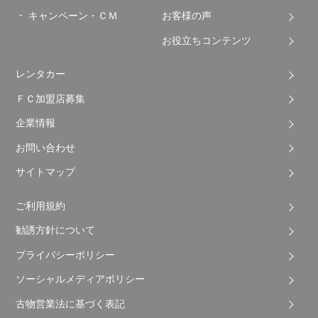
キャンペーン・ＣＭ
お客様の声
お役立ちコンテンツ
レンタカー
ＦＣ加盟店募集
企業情報
お問い合わせ
サイトマップ
ご利用規約
勧誘方針について
プライバシーポリシー
ソーシャルメディアポリシー
古物営業法に基づく表記