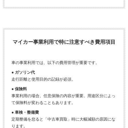
マイカー事業利用で特に注意すべき費用項目
車の事業利用では、以下の費用管理が重要です。
● ガソリン代
走行距離と使用目的の記録が必須。
● 保険料
事業利用の場合、任意保険の内容が重要。用途区分によっ
て保険料が変わることもあります。
● 車検・整備費
定期整備を怠ると「中古車買取」時に大幅減額の原因にな
ります。