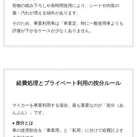
荷物の積み下ろしや長時間使用により、シートや内装の
傷・汚れが増える傾向があります。
そのため、事業利用車は「車査定」時に一般使用車よりも
評価が下がるケースが少なくありません。
経費処理とプライベート利用の按分ルール
マイカーを事業利用する場合、最も重要なのが「按分（あ
んぶん）」です。
● 按分とは
車の使用割合を「事業用」と「私用」に分けて経費計上す