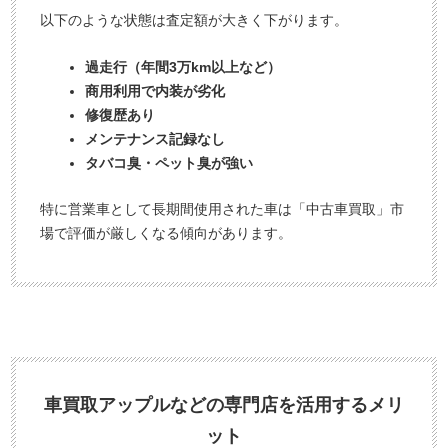
以下のような状態は査定額が大きく下がります。
過走行（年間3万km以上など）
商用利用で内装が劣化
修復歴あり
メンテナンス記録なし
タバコ臭・ペット臭が強い
特に営業車として長期間使用された車は「中古車買取」市
場で評価が厳しくなる傾向があります。
車買取アップルなどの専門店を活用するメリ
ット