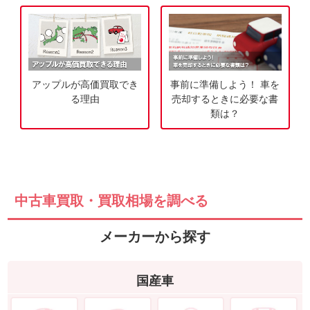
み
アップルが高価買取でき
事前に準備しよう！ 車を
る理由
売却するときに必要な書
類は？
中古車買取・買取相場を調べる
メーカーから探す
国産車