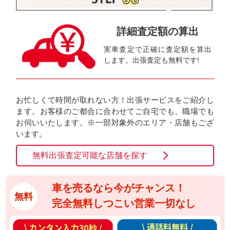
詳細査定額の算出
実車査定で正確に査定額を算出
します。出張査定も無料です!
お忙しくて時間が取れない方！出張サービスをご紹介し
ます。お客様のご都合に合わせてご自宅でも、職場でも
お伺いいたします。※一部対象外のエリア・店舗もござ
います。
無料出張査定可能な店舗を探す
車を売るなら今がチャンス！
無料
完全無料しつこい営業一切なし
カ
通