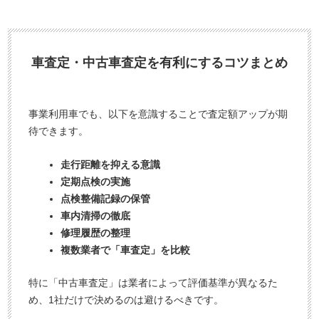
車査定・中古車査定を有利にするコツまとめ
事業利用車でも、以下を意識することで査定額アップが期
待できます。
走行距離を抑える意識
定期点検の実施
点検整備記録の保管
車内清掃の徹底
修理履歴の整理
複数業者で「車査定」を比較
特に「中古車査定」は業者によって評価基準が異なるた
め、1社だけで決めるのは避けるべきです。