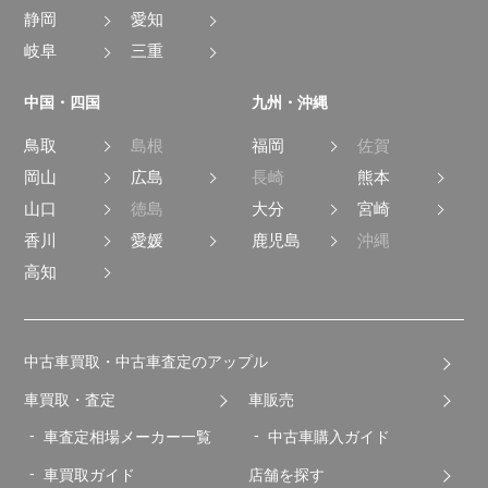
静岡
愛知
岐阜
三重
中国・四国
九州・沖縄
鳥取
島根
福岡
佐賀
岡山
広島
長崎
熊本
山口
徳島
大分
宮崎
香川
愛媛
鹿児島
沖縄
高知
中古車買取・中古車査定のアップル
車買取・査定
車販売
車査定相場メーカー一覧
中古車購入ガイド
車買取ガイド
店舗を探す