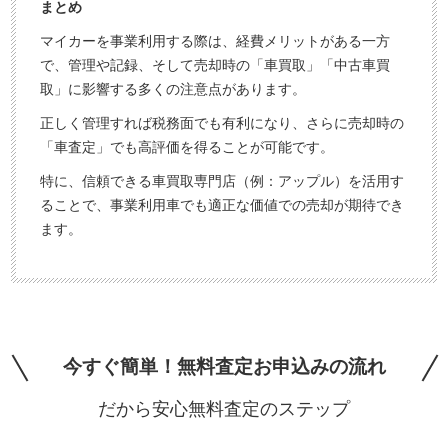
まとめ
マイカーを事業利用する際は、経費メリットがある一方
で、管理や記録、そして売却時の「車買取」「中古車買
取」に影響する多くの注意点があります。
正しく管理すれば税務面でも有利になり、さらに売却時の
「車査定」でも高評価を得ることが可能です。
特に、信頼できる車買取専門店（例：アップル）を活用す
ることで、事業利用車でも適正な価値での売却が期待でき
ます。
今すぐ簡単！無料査定お申込みの流れ
だから安心無料査定のステップ