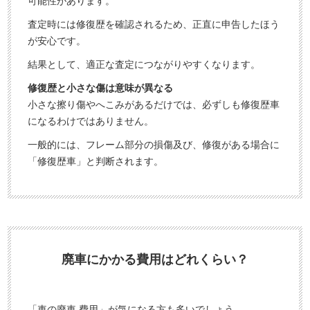
可能性があります。
査定時には修復歴を確認されるため、正直に申告したほう
が安心です。
結果として、適正な査定につながりやすくなります。
修復歴と小さな傷は意味が異なる
小さな擦り傷やへこみがあるだけでは、必ずしも修復歴車
になるわけではありません。
一般的には、フレーム部分の損傷及び、修復がある場合に
「修復歴車」と判断されます。
廃車にかかる費用はどれくらい？
「車の廃車 費用」が気になる方も多いでしょう。