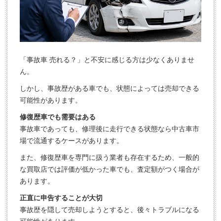
「事故車 売れる？」と不安に感じる方は少なくありませ
ん。
しかし、事故歴がある車でも、状態によっては売却できる
可能性があります。
修復歴車でも需要はある
事故車であっても、修理後に走行できる状態なら中古車市
場で流通するケースがあります。
また、修復歴車を専門に扱う業者も存在するため、一般的
な買取店では評価が低かった車でも、査定額がつく場合が
あります。
正直に申告することが大切
事故歴を隠して売却しようとすると、後々トラブルになる