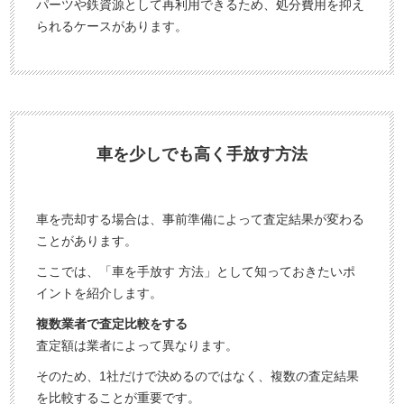
パーツや鉄資源として再利用できるため、処分費用を抑え
られるケースがあります。
車を少しでも高く手放す方法
車を売却する場合は、事前準備によって査定結果が変わる
ことがあります。
ここでは、「車を手放す 方法」として知っておきたいポ
イントを紹介します。
複数業者で査定比較をする
査定額は業者によって異なります。
そのため、1社だけで決めるのではなく、複数の査定結果
を比較することが重要です。