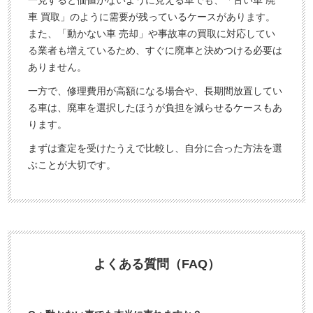
車 買取」のように需要が残っているケースがあります。
また、「動かない車 売却」や事故車の買取に対応してい
る業者も増えているため、すぐに廃車と決めつける必要は
ありません。
一方で、修理費用が高額になる場合や、長期間放置してい
る車は、廃車を選択したほうが負担を減らせるケースもあ
ります。
まずは査定を受けたうえで比較し、自分に合った方法を選
ぶことが大切です。
よくある質問（FAQ）