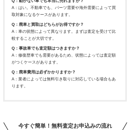
Q：動かない車でも本当に売れますか？
A：はい。不動車でも、パーツ需要や海外需要によって買
取対象になるケースがあります。
Q：廃車と買取はどちらがお得ですか？
A：車の状態によって異なります。まずは査定を受けて比
較することが大切です。
Q：事故車でも査定額はつきますか？
A：修復歴車でも需要があるため、状態によっては査定額
がつくケースがあります。
Q：廃車費用は必ずかかりますか？
A：業者によっては無料引き取りに対応している場合もあ
ります。
今すぐ簡単！無料査定お申込みの流れ