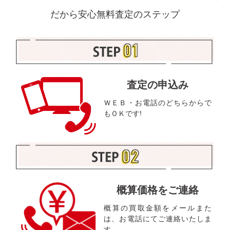
だから安心無料査定のステップ
査定の申込み
ＷＥＢ・お電話のどちらからで
もＯＫです!
概算価格をご連絡
概算の買取金額をメールまた
は、お電話にてご連絡いたしま
す。