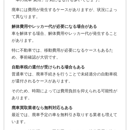
廃車には費用が発生するケースがありますが、状況によっ
て異なります。
解体費用やレッカー代が必要になる場合がある
車を解体する場合、解体費用やレッカー代が発生すること
があります。
特に不動車では、移動費用が必要になるケースもあるた
め、事前確認が大切です。
自動車税の還付が受けられる場合もある
普通車では、廃車手続きを行うことで未経過分の自動車税
が還付されるケースがあります。
そのため、時期によっては費用負担を抑えられる可能性が
あります。
廃車買取業者なら無料対応もある
最近では、廃車予定の車を無料引き取りする業者も増えて
います。