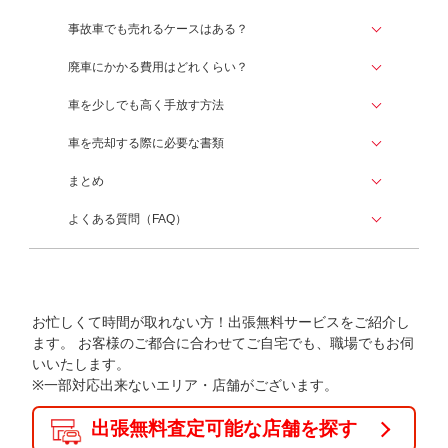
事故車でも売れるケースはある？
廃車にかかる費用はどれくらい？
車を少しでも高く手放す方法
車を売却する際に必要な書類
まとめ
よくある質問（FAQ）
お忙しくて時間が取れない方！出張無料サービスをご紹介し
ます。
お客様のご都合に合わせてご自宅でも、職場でもお伺
いいたします。
※一部対応出来ないエリア・店舗がございます。
出張無料査定可能な店舗を探す