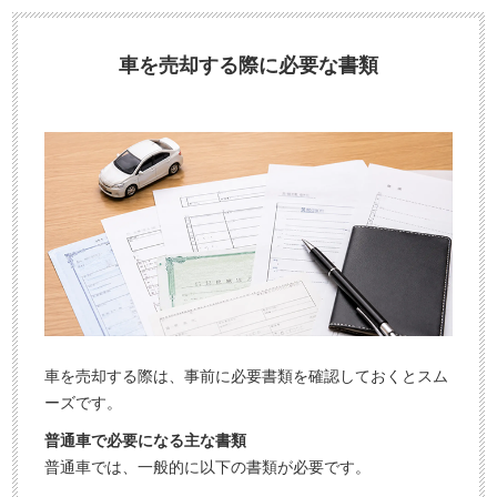
車を売却する際に必要な書類
車を売却する際は、事前に必要書類を確認しておくとスム
ーズです。
普通車で必要になる主な書類
普通車では、一般的に以下の書類が必要です。