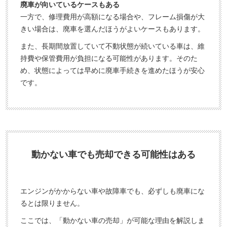
廃車が向いているケースもある
一方で、修理費用が高額になる場合や、フレーム損傷が大
きい場合は、廃車を選んだほうがよいケースもあります。
また、長期間放置していて不動状態が続いている車は、維
持費や保管費用が負担になる可能性があります。そのた
め、状態によっては早めに廃車手続きを進めたほうが安心
です。
動かない車でも売却できる可能性はある
エンジンがかからない車や故障車でも、必ずしも廃車にな
るとは限りません。
ここでは、「動かない車の売却」が可能な理由を解説しま