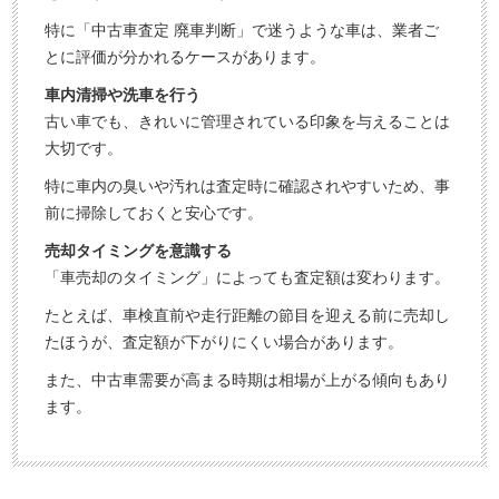
特に「中古車査定 廃車判断」で迷うような車は、業者ご
とに評価が分かれるケースがあります。
車内清掃や洗車を行う
古い車でも、きれいに管理されている印象を与えることは
大切です。
特に車内の臭いや汚れは査定時に確認されやすいため、事
前に掃除しておくと安心です。
売却タイミングを意識する
「車売却のタイミング」によっても査定額は変わります。
たとえば、車検直前や走行距離の節目を迎える前に売却し
たほうが、査定額が下がりにくい場合があります。
また、中古車需要が高まる時期は相場が上がる傾向もあり
ます。