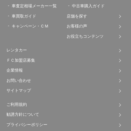
車査定相場メーカー一覧
中古車購入ガイド
車買取ガイド
店舗を探す
キャンペーン・ＣＭ
お客様の声
お役立ちコンテンツ
レンタカー
ＦＣ加盟店募集
企業情報
お問い合わせ
サイトマップ
ご利用規約
勧誘方針について
プライバシーポリシー