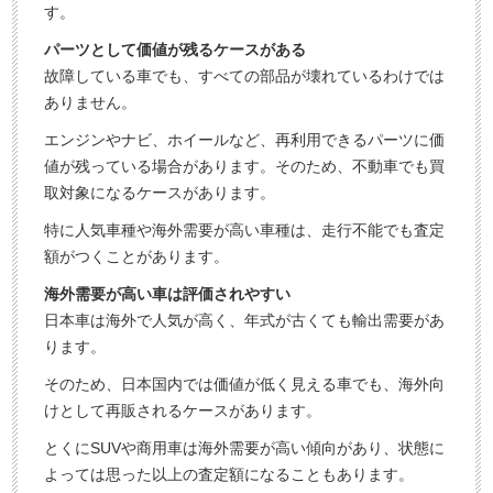
す。
パーツとして価値が残るケースがある
故障している車でも、すべての部品が壊れているわけでは
ありません。
エンジンやナビ、ホイールなど、再利用できるパーツに価
値が残っている場合があります。そのため、不動車でも買
取対象になるケースがあります。
特に人気車種や海外需要が高い車種は、走行不能でも査定
額がつくことがあります。
海外需要が高い車は評価されやすい
日本車は海外で人気が高く、年式が古くても輸出需要があ
ります。
そのため、日本国内では価値が低く見える車でも、海外向
けとして再販されるケースがあります。
とくにSUVや商用車は海外需要が高い傾向があり、状態に
よっては思った以上の査定額になることもあります。