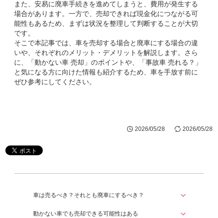
また、安易に廃車手続きを進めてしまうと、費用が発生する
場合があります。一方で、売却できれば現金化につながる可
能性もあるため、まずは状況を整理して判断することが大切
です。
そこで本記事では、車を売却する場合と廃車にする場合の違
いや、それぞれのメリット・デメリットを解説します。さら
に、「動かない車 売却」のポイントや、「事故車 売れる？」
と気になる方に向けた情報も紹介するため、車を手放す前に
ぜひ参考にしてください。
2026/05/28
2026/05/28
車は売るべき？それとも廃車にするべき？
動かない車でも売却できる可能性はある