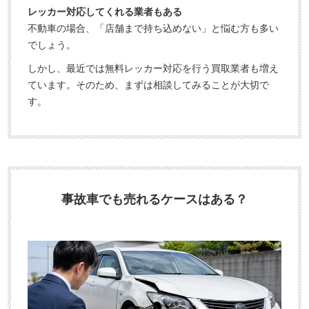
レッカー対応してくれる業者もある
不動車の場合、「店舗まで持ち込めない」と悩む方も多い
でしょう。
しかし、最近では無料レッカー対応を行う買取業者も増え
ています。そのため、まずは相談してみることが大切で
す。
事故車でも売れるケースはある？