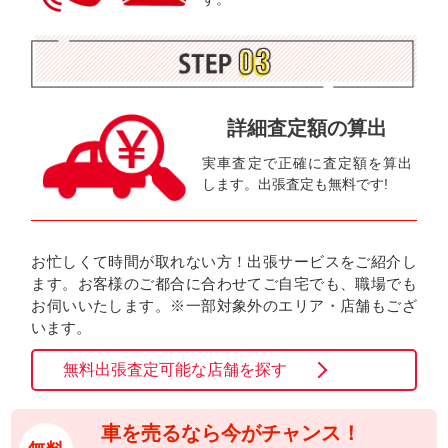
詳細査定額の算出
実車査定で正確に査定額を算出
します。出張査定も無料です!
お忙しくて時間が取れない方！出張サービスをご紹介し
ます。お客様のご都合に合わせてご自宅でも、職場でも
お伺いいたします。※一部対象外のエリア・店舗もござ
います。
無料出張査定可能な店舗を探す
車を売るなら今がチャンス！