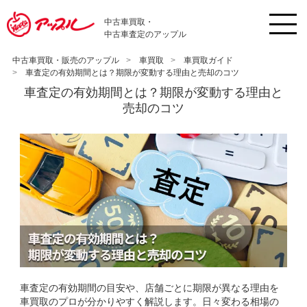
中古車買取・
中古車査定のアップル
中古車買取・販売のアップル
車買取
車買取ガイド
車査定の有効期間とは？期限が変動する理由と売却のコツ
車査定の有効期間とは？期限が変動する理由と
売却のコツ
車査定の有効期間の目安や、店舗ごとに期限が異なる理由を
車買取のプロが分かりやすく解説します。日々変わる相場の