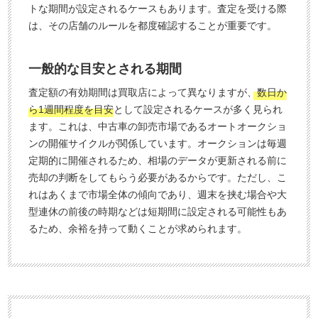
トな期間が設定されるケースもあります。査定を受ける際
は、その店舗のルールを都度確認することが重要です。
一般的な目安とされる期間
査定額の有効期間は買取店によって異なりますが、
数日か
ら1週間程度を目安
として設定されるケースが多く見られ
ます。これは、中古車の卸売市場であるオートオークショ
ンの開催サイクルが関係しています。オークションは毎週
定期的に開催されるため、相場のデータが更新される前に
売却の判断をしてもらう必要があるからです。ただし、こ
れはあくまで市場全体の傾向であり、週末を挟む場合や大
型連休の前後の時期などは短期間に設定される可能性もあ
るため、余裕を持って動くことが求められます。