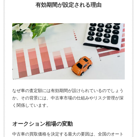
有効期間が設定される理由
なぜ車の査定額には有効期間が設けられているのでしょう
か。その背景には、中古車市場の仕組みやリスク管理が深
く関係しています。
オークション相場の変動
中古車の買取価格を決定する最大の要因は、全国のオート