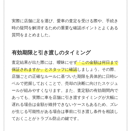
実際に店舗に足を運び、愛車の査定を受ける際や、手続き
時の疑問を解消するための重要な確認ポイントとよくある
質問をまとめました。
有効期限と引き渡しのタイミング
査定結果が出た際には、曖昧にせず
「この金額は何日まで
保証されますか」とスタッフに確認
しましょう。その際、
店舗ごとの正確なルールに基づいた期限を具体的に日時レ
ベルで把握しておくことで、売却の決断に向けたスケジュ
ールが組みやすくなります。また、査定額の有効期間内で
あっても、実際に車を店舗に引き渡すタイミングが大幅に
遅れる場合は金額が維持できないケースもあるため、ズレ
が生じる可能性がある場合は事前に引き渡し条件を相談し
ておくことがトラブル防止の鍵です。