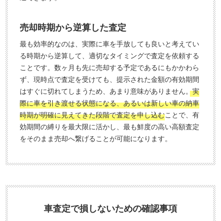
売却時期から逆算した査定
最も効率的なのは、実際に車を手放しても良いと考えてい
る時期から逆算して、適切なタイミングで査定を依頼する
ことです。数ヶ月も先に売却する予定であるにもかかわら
ず、現時点で査定を受けても、提示された金額の有効期間
はすぐに切れてしまうため、あまり意味がありません。
実
際に車を引き渡せる状態になる、あるいは新しい車の納車
時期が明確に見えてきた段階で査定を申し込む
ことで、有
効期間の縛りを最大限に活かし、最も鮮度の高い高額査定
をそのまま売却へ繋げることが可能になります。
車査定で損しないための確認事項