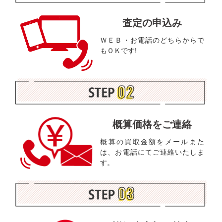
査定の申込み
ＷＥＢ・お電話のどちらからで
もＯＫです!
概算価格をご連絡
概算の買取金額をメールまた
は、お電話にてご連絡いたしま
す。