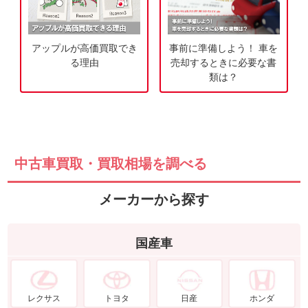
アップルが高価買取でき
事前に準備しよう！ 車を
る理由
売却するときに必要な書
類は？
中古車買取・買取相場を調べる
メーカーから探す
国産車
レクサス
トヨタ
日産
ホンダ