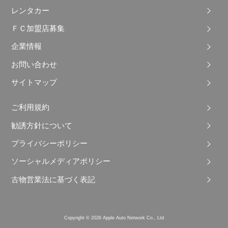
レンタカー
ＦＣ加盟店募集
企業情報
お問い合わせ
サイトマップ
ご利用規約
勧誘方針について
プライバシーポリシー
ソーシャルメディアポリシー
古物営業法に基づく表記
Copyright © 2026 Apple Auto Network Co., Ltd