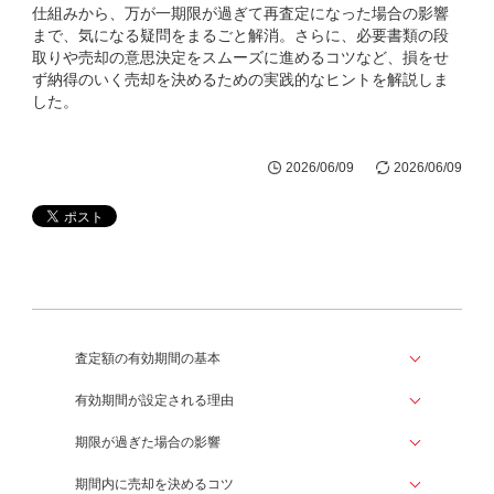
仕組みから、万が一期限が過ぎて再査定になった場合の影響
まで、気になる疑問をまるごと解消。さらに、必要書類の段
取りや売却の意思決定をスムーズに進めるコツなど、損をせ
ず納得のいく売却を決めるための実践的なヒントを解説しま
した。
2026/06/09
2026/06/09
査定額の有効期間の基本
有効期間が設定される理由
期限が過ぎた場合の影響
期間内に売却を決めるコツ