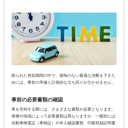
限られた有効期間の中で、後悔のない最適な決断を下すた
めには、事前の準備と計画的な立ち回りが欠かせません。
事前の必要書類の確認
車を売却する際には、さまざまな書類が必要となります。
車種や地域によって必要書類は異なりますが、一般的には
自動車検査証（車検証）や本人確認書類、印鑑登録証明書