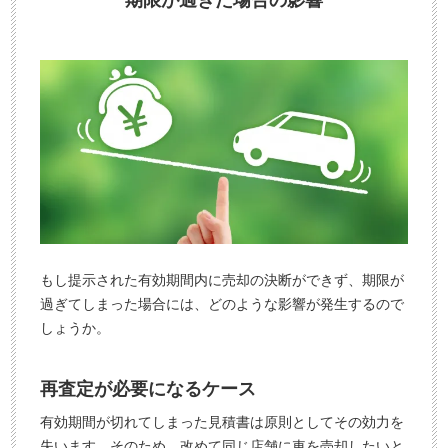
期限が過ぎた場合の影響
もし提示された有効期間内に売却の決断ができず、期限が
過ぎてしまった場合には、どのような影響が発生するので
しょうか。
再査定が必要になるケース
有効期間が切れてしまった見積書は原則としてその効力を
失います。そのため、改めて同じ店舗に車を売却したいと