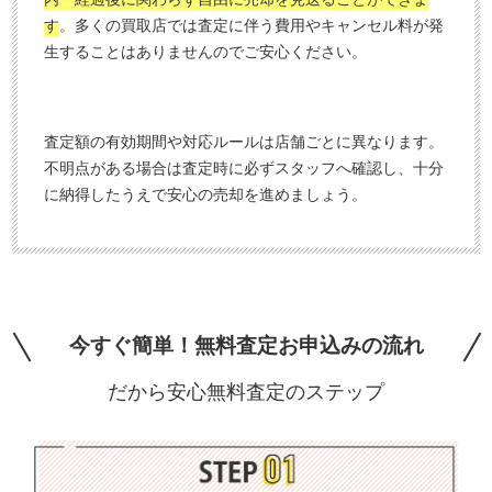
す
。多くの買取店では査定に伴う費用やキャンセル料が発
生することはありませんのでご安心ください。
査定額の有効期間や対応ルールは店舗ごとに異なります。
不明点がある場合は査定時に必ずスタッフへ確認し、十分
に納得したうえで安心の売却を進めましょう。
今すぐ簡単！無料査定お申込みの流れ
だから安心無料査定のステップ