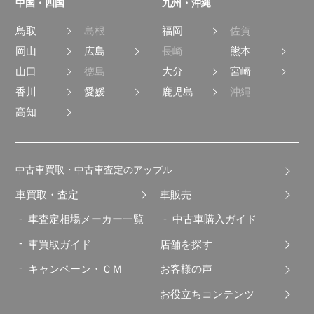
中国・四国
九州・沖縄
鳥取
島根
福岡
佐賀
岡山
広島
長崎
熊本
山口
徳島
大分
宮崎
香川
愛媛
鹿児島
沖縄
高知
中古車買取・中古車査定のアップル
車買取・査定
車販売
車査定相場メーカー一覧
中古車購入ガイド
車買取ガイド
店舗を探す
キャンペーン・ＣＭ
お客様の声
お役立ちコンテンツ