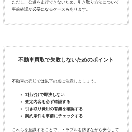
ただし、公道を走行できないため、引き取り方法について
事前確認が必要になるケースもあります。
不動車買取で失敗しないためのポイント
不動車の売却では以下の点に注意しましょう。
1社だけで即決しない
査定内容を必ず確認する
引き取り費用の有無を確認する
契約条件を事前にチェックする
これらを意識することで、トラブルを防ぎながら安心して