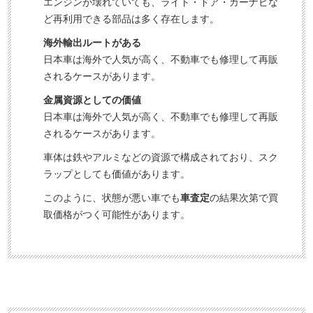
エンジンが壊れていても、ライト・ドア・カーナビな
ど再利用できる部品は多く存在します。
海外輸出ルートがある
日本車は海外で人気が高く、不動車でも修理して再販
されるケースがあります。
金属資源としての価値
日本車は海外で人気が高く、不動車でも修理して再販
されるケースがあります。
車体は鉄やアルミなどの資源で構成されており、スク
ラップとしても価値があります。
このように、状態が悪い車でも
車査定
の結果次第で買
取価格がつく可能性があります。