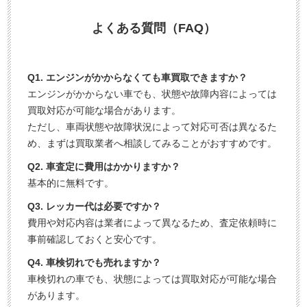
よくある質問（FAQ）
Q1. エンジンがかからなくても車買取できますか？
エンジンがかからない車でも、状態や故障内容によっては
買取対応が可能な場合があります。
ただし、車両状態や故障状況によって対応可否は異なるた
め、まずは買取業者へ相談してみることがおすすめです。
Q2. 車査定に費用はかかりますか？
基本的に無料です。
Q3. レッカー代は必要ですか？
費用や対応内容は業者によって異なるため、査定依頼時に
事前確認しておくと安心です。
Q4. 車検切れでも売れますか？
車検切れの車でも、状態によっては買取対応が可能な場合
があります。