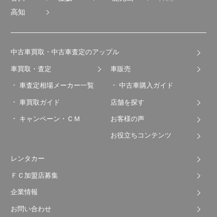
高知
中古車買取・中古車査定のアップル
車買取・査定
車販売
車査定相場メーカー一覧
中古車購入ガイド
車買取ガイド
店舗を探す
キャンペーン・ＣＭ
お客様の声
お役立ちコンテンツ
レンタカー
ＦＣ加盟店募集
企業情報
お問い合わせ