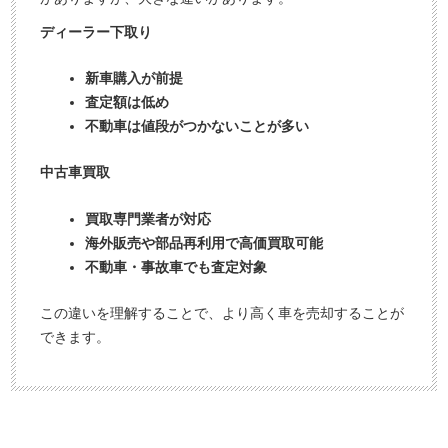
ディーラー下取り
新車購入が前提
査定額は低め
不動車は値段がつかないことが多い
中古車買取
買取専門業者が対応
海外販売や部品再利用で高価買取可能
不動車・事故車でも査定対象
この違いを理解することで、より高く車を売却することが
できます。