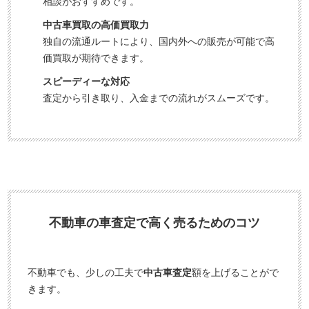
相談がおすすめです。
中古車買取の高価買取力
独自の流通ルートにより、国内外への販売が可能で高
価買取が期待できます。
スピーディーな対応
査定から引き取り、入金までの流れがスムーズです。
不動車の車査定で高く売るためのコツ
不動車でも、少しの工夫で
中古車査定
額を上げることがで
きます。