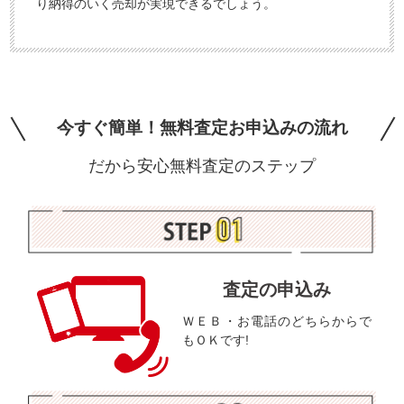
り納得のいく売却が実現できるでしょう。
今すぐ簡単！無料査定お申込みの流れ
だから安心無料査定のステップ
査定の申込み
ＷＥＢ・お電話のどちらからで
もＯＫです!