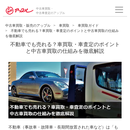
中古車買取・
中古車査定のアップル
中古車買取・販売のアップル
車買取
車買取ガイド
不動車でも売れる？車買取・車査定のポイントと中古車買取の仕組み
を徹底解説
不動車でも売れる？車買取・車査定のポイント
と中古車買取の仕組みを徹底解説
不動車（事故車・故障車・長期間放置された車など）は「も