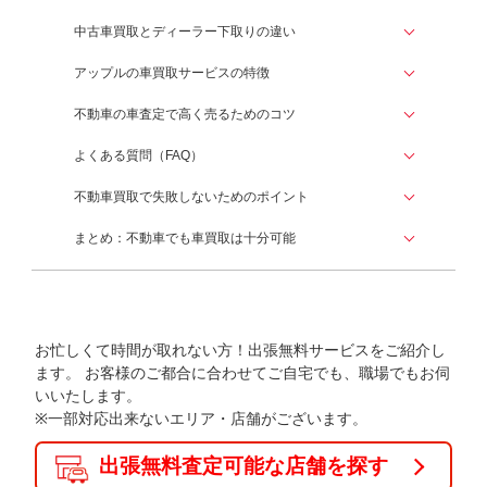
中古車買取とディーラー下取りの違い
アップルの車買取サービスの特徴
不動車の車査定で高く売るためのコツ
よくある質問（FAQ）
不動車買取で失敗しないためのポイント
まとめ：不動車でも車買取は十分可能
お忙しくて時間が取れない方！出張無料サービスをご紹介し
ます。
お客様のご都合に合わせてご自宅でも、職場でもお伺
いいたします。
※一部対応出来ないエリア・店舗がございます。
出張無料査定可能な店舗を探す