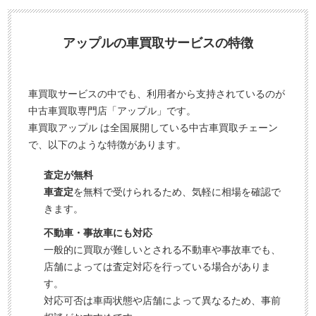
アップルの車買取サービスの特徴
車買取サービスの中でも、利用者から支持されているのが
中古車買取専門店「アップル」です。
車買取アップル は全国展開している中古車買取チェーン
で、以下のような特徴があります。
査定が無料
車査定
を無料で受けられるため、気軽に相場を確認で
きます。
不動車・事故車にも対応
一般的に買取が難しいとされる不動車や事故車でも、
店舗によっては査定対応を行っている場合がありま
す。
対応可否は車両状態や店舗によって異なるため、事前