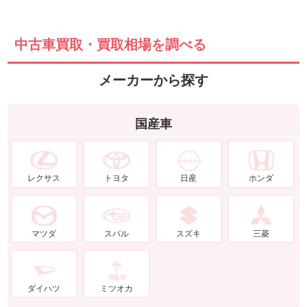
中古車買取・買取相場を調べる
メーカーから探す
国産車
レクサス
トヨタ
日産
ホンダ
マツダ
スバル
スズキ
三菱
ダイハツ
ミツオカ