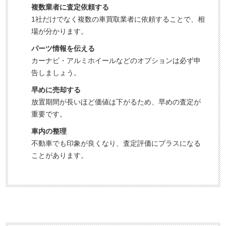
複数業者に査定依頼する
1社だけでなく複数の車買取業者に依頼することで、相
場が分かります。
パーツ情報を伝える
カーナビ・アルミホイールなどのオプションは必ず申
告しましょう。
早めに売却する
放置期間が長いほど価値は下がるため、早めの査定が
重要です。
車内の整理
不動車でも印象が良くなり、査定評価にプラスになる
ことがあります。