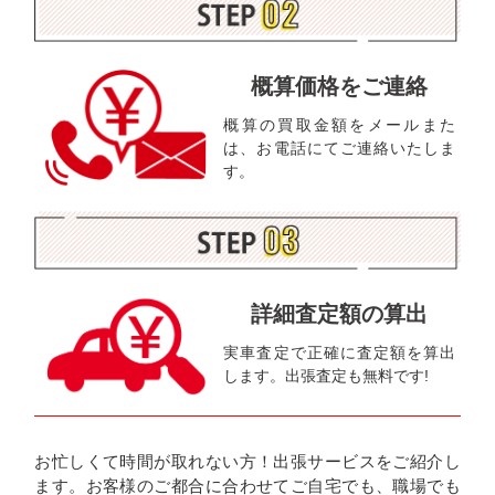
概算価格をご連絡
概算の買取金額をメールまた
は、お電話にてご連絡いたしま
す。
詳細査定額の算出
実車査定で正確に査定額を算出
します。出張査定も無料です!
お忙しくて時間が取れない方！出張サービスをご紹介し
ます。お客様のご都合に合わせてご自宅でも、職場でも