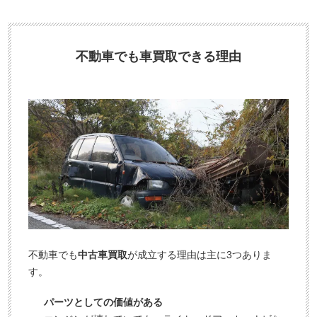
不動車でも車買取できる理由
不動車でも
中古車買取
が成立する理由は主に3つありま
す。
パーツとしての価値がある