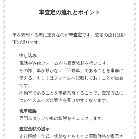
車査定の流れとポイント
車を売却する際に重要なのが
車査定
です。査定の流れは以
下の通りです。
申し込み
電話やWebフォームから査定依頼を行います。
その際、車が動かない「不動車」であることを事前に
伝える、もしくはフォームへ記載しておくことが重要
です。
不動車であることを事前共有することで、査定方法に
ついてスムーズに案内を受けやすくなります。
現車確認
専門スタッフが車の状態をチェックします。
査定金額の提示
走行距離・年式・状態などをもとに買取価格が提示さ