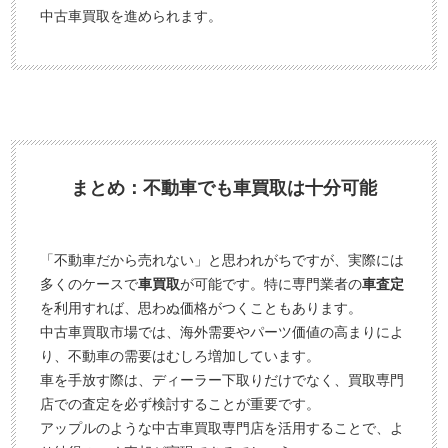
中古車買取を進められます。
まとめ：不動車でも車買取は十分可能
「不動車だから売れない」と思われがちですが、実際には
多くのケースで
車買取
が可能です。特に専門業者の
車査定
を利用すれば、思わぬ価格がつくこともあります。
中古車買取市場では、海外需要やパーツ価値の高まりによ
り、不動車の需要はむしろ増加しています。
車を手放す際は、ディーラー下取りだけでなく、買取専門
店での査定を必ず検討することが重要です。
アップルのような中古車買取専門店を活用することで、よ