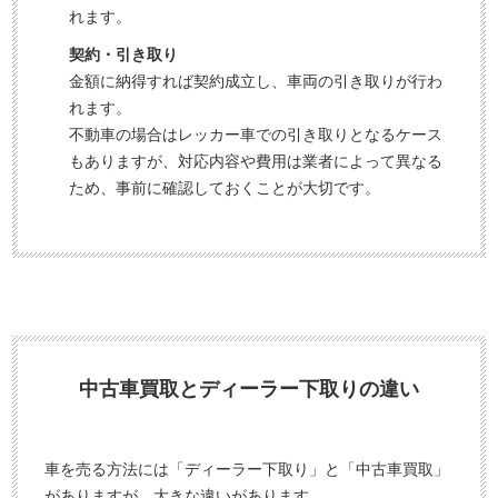
れます。
契約・引き取り
金額に納得すれば契約成立し、車両の引き取りが行わ
れます。
不動車の場合はレッカー車での引き取りとなるケース
もありますが、対応内容や費用は業者によって異なる
ため、事前に確認しておくことが大切です。
中古車買取とディーラー下取りの違い
車を売る方法には「ディーラー下取り」と「中古車買取」
がありますが、大きな違いがあります。