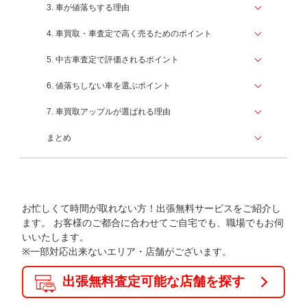
3. 車が値落ちする理由
4. 車買取・車査定で高く売るためのポイント
5. 中古車査定で評価されるポイント
6. 値落ちしない車を選ぶポイント
7. 車買取アップルが選ばれる理由
まとめ
お忙しくて時間が取れない方！出張無料サービスをご紹介し
ます。
お客様のご都合に合わせてご自宅でも、職場でもお伺
いいたします。
※一部対応出来ないエリア・店舗がございます。
出張無料査定可能な店舗を探す