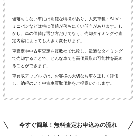
値落ちしない車には明確な特徴があり、人気車種・SUV・
ミニバンなどは特に価値が落ちにくい傾向があります。し
かし、車の価値は選び方だけでなく、売却タイミングや査
定内容によっても大きく変わります。
車査定や中古車査定を複数社で比較し、最適なタイミング
で売却することで、どんな車でも高価買取の可能性を高め
ることができます。
車買取アップルでは、お客様の大切なお車を正しく評価
し、納得のいく中古車買取価格をご提案いたします。
今すぐ簡単！無料査定お申込みの流れ