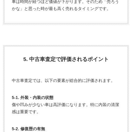
車は時間が経つほど価値が下がります。そのため「売ろう
かな」と思った時が最も高く売れるタイミングです。
5. 中古車査定で評価されるポイント
中古車査定では、以下の要素が総合的に評価されます。
5-1. 外装・内装の状態
傷や凹みが少ない車は高評価になります。特に内装の清潔
感は重要です。
5-2. 修復歴の有無