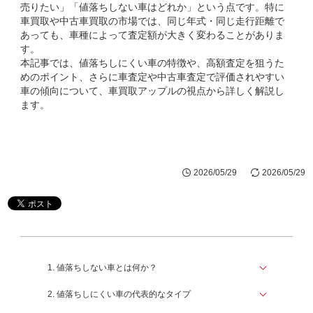
売りたい」「値落ちしない車はどれか」という点です。特に
車買取や中古車買取の市場では、同じ年式・同じ走行距離で
あっても、車種によって査定額が大きく変わることがありま
す。
本記事では、値落ちしにくい車の特徴や、高額査定を狙うた
めのポイント、さらに車査定や中古車査定で評価されやすい
車の傾向について、車買取アップルの視点から詳しく解説し
ます。
2026/05/29
2026/05/29
1. 値落ちしない車とは何か？
2. 値落ちしにくい車の代表的なタイプ