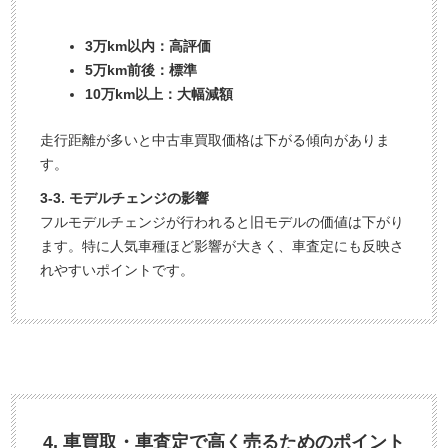
3万km以内：高評価
5万km前後：標準
10万km以上：大幅減額
走行距離が多いと中古車買取価格は下がる傾向がありま
す。
3-3. モデルチェンジの影響
フルモデルチェンジが行われると旧モデルの価値は下がり
ます。特に人気車種ほど影響が大きく、車査定にも反映さ
れやすいポイントです。
4. 車買取・車査定で高く売るためのポイント