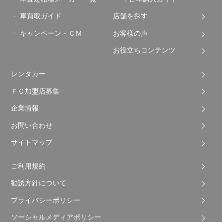
車買取ガイド
店舗を探す
キャンペーン・ＣＭ
お客様の声
お役立ちコンテンツ
レンタカー
ＦＣ加盟店募集
企業情報
お問い合わせ
サイトマップ
ご利用規約
勧誘方針について
プライバシーポリシー
ソーシャルメディアポリシー