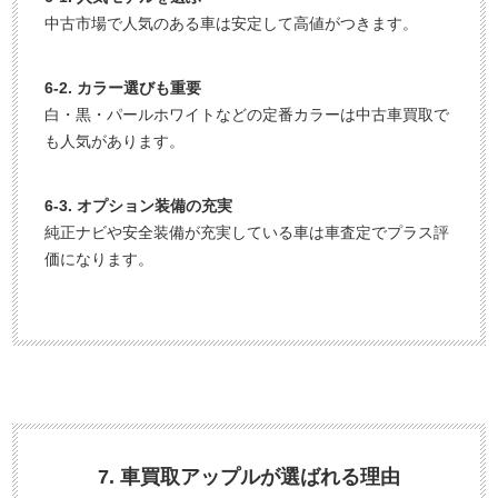
中古市場で人気のある車は安定して高値がつきます。
6-2. カラー選びも重要
白・黒・パールホワイトなどの定番カラーは中古車買取で
も人気があります。
6-3. オプション装備の充実
純正ナビや安全装備が充実している車は車査定でプラス評
価になります。
7. 車買取アップルが選ばれる理由