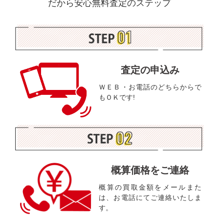
だから安心無料査定のステップ
査定の申込み
ＷＥＢ・お電話のどちらからで
もＯＫです!
概算価格をご連絡
概算の買取金額をメールまた
は、お電話にてご連絡いたしま
す。