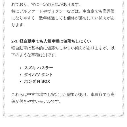
れており、常に一定の人気があります。
特にアルファードやヴォクシーなどは、車査定でも高評価
になりやすく、数年経過しても価格が落ちにくい傾向があ
ります。
2-3. 軽自動車でも人気車種は値落ちしにくい
軽自動車は基本的に値落ちしやすい傾向がありますが、以
下のような車種は別です。
スズキ ハスラー
ダイハツ タント
ホンダ N-BOX
これらは中古市場でも安定した需要があり、車買取でも高
値が付きやすいモデルです。