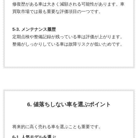
修復歴がある車は大きく減額される可能性があります。車
買取市場では最も重要な評価項目の一つです。
5-3. メンテナンス履歴
定期点検や整備記録が残っている車は評価が上がります。
整備がしっかりしている車は故障リスクが低いためです。
6. 値落ちしない車を選ぶポイント
将来的に高く売れる車を選ぶことも重要です。
6-1. 人気モデルを選ぶ