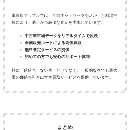
車買取アップルでは、全国ネットワークを活かした相場把
握により、適正かつ高価な査定を実現しています。
中古車市場データをリアルタイムで反映
全国販売ルートによる高価買取
無料査定サービスの提供
初めての方でも安心のサポート体制
特に「値落ちしない車」だけでなく、一般的な車でも最大
限の価値を引き出す車買取サービスを提供しています。
まとめ