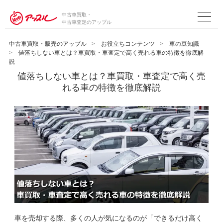
中古車買取・
中古車査定のアップル
中古車買取・販売のアップル
お役立ちコンテンツ
車の豆知識
値落ちしない車とは？車買取・車査定で高く売れる車の特徴を徹底解
説
値落ちしない車とは？車買取・車査定で高く売
れる車の特徴を徹底解説
車を売却する際、多くの人が気になるのが「できるだけ高く