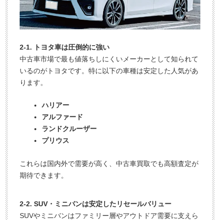
2-1. トヨタ車は圧倒的に強い
中古車市場で最も値落ちしにくいメーカーとして知られて
いるのがトヨタです。特に以下の車種は安定した人気があ
ります。
ハリアー
アルファード
ランドクルーザー
プリウス
これらは国内外で需要が高く、中古車買取でも高額査定が
期待できます。
2-2. SUV・ミニバンは安定したリセールバリュー
SUVやミニバンはファミリー層やアウトドア需要に支えら