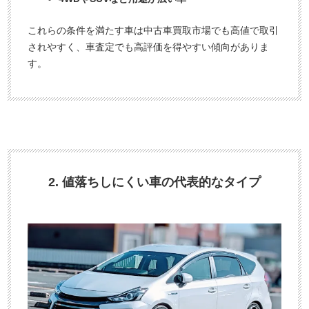
これらの条件を満たす車は中古車買取市場でも高値で取引
されやすく、車査定でも高評価を得やすい傾向がありま
す。
2. 値落ちしにくい車の代表的なタイプ