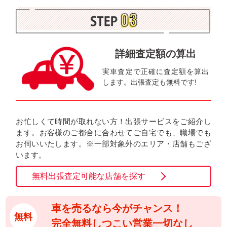
詳細査定額の算出
実車査定で正確に査定額を算出
します。出張査定も無料です!
お忙しくて時間が取れない方！出張サービスをご紹介し
ます。お客様のご都合に合わせてご自宅でも、職場でも
お伺いいたします。※一部対象外のエリア・店舗もござ
います。
無料出張査定可能な店舗を探す
車を売るなら今がチャンス！
無料
完全無料しつこい営業一切なし