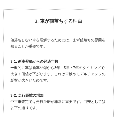
3. 車が値落ちする理由
値落ちしない車を理解するためには、まず値落ちの原因を
知ることが重要です。
3-1. 新車登録からの経過年数
一般的に車は新車登録から3年・5年・7年のタイミングで
大きく価値が下がります。これは車検やモデルチェンジの
影響が大きいためです。
3-2. 走行距離の増加
中古車査定では走行距離が非常に重要です。目安としては
以下の通りです。