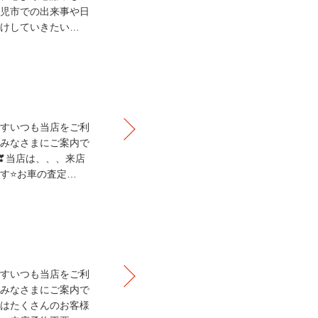
児市での出来事や日
けしていきたい…
すいつも当店をご利
みなさまにご案内で
❣当店は、、、来店
す⭐お車の査定…
すいつも当店をご利
みなさまにご案内で
はたくさんのお客様