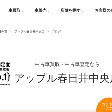
車買取
車販売
店舗を探す
お客様の
日井市
アップル春日井中央店
ブログ
中古車買取・中古車査定なら
アップル春日井中央
カン
入