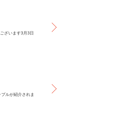
ございます3月3日
アップルが紹介されま