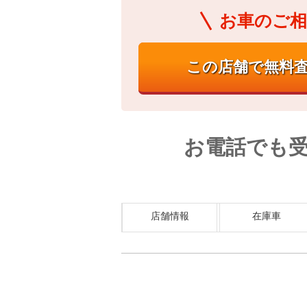
お車のご相
お電話でも
店舗情報
在庫車