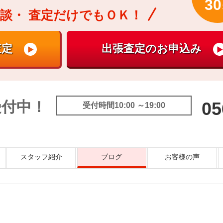
30
談・
査定だけでもＯＫ！
受付中！
05
受付時間10:00 ～19:00
スタッフ紹介
ブログ
お客様の声