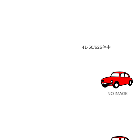
41-50/625件中