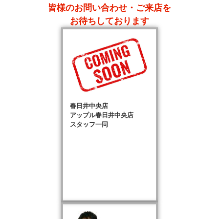
皆様のお問い合わせ・ご来店を
お待ちしております
春日井中央店
アップル春日井中央店
スタッフ一同