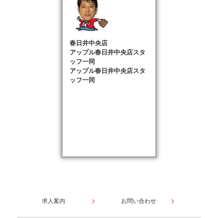
春日井中央店
アップル春日井中央店スタ
ッフ一同
アップル春日井中央店スタ
ッフ一同
求人案内
お問い合わせ