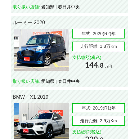
取り扱い店舗:
愛知県 | 春日井中央
ルーミー 2020
年式:
2020(R2)年
走行距離:
1.8万Km
支払総額(税込)
144.
8
万円
取り扱い店舗:
愛知県 | 春日井中央
BMW X1 2019
年式:
2019(R1)年
走行距離:
2.9万Km
支払総額(税込)