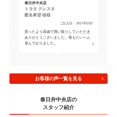
春日井中央店
トヨタ クレスタ
匿名希望 様様
ご記入日： 2017/01/20
思ったより高値で買い取りしていただき
ありがとうございました。母もたいへん
喜んでおりました。
お客様の声一覧を見る
春日井中央店の
スタッフ紹介