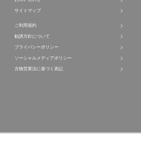
サイトマップ
ご利用規約
勧誘方針について
プライバシーポリシー
ソーシャルメディアポリシー
古物営業法に基づく表記
Copyright © 2026 Apple Auto Network Co., Ltd