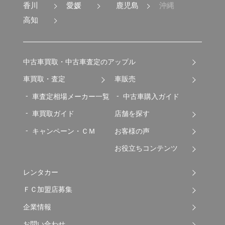
香川
愛媛
鹿児島
沖縄
高知
中古車買取・中古車査定のアップル
車買取・査定
車販売
車査定相場メーカー一覧
中古車購入ガイド
車買取ガイド
店舗を探す
キャンペーン・ＣＭ
お客様の声
お役立ちコンテンツ
レンタカー
ＦＣ加盟店募集
企業情報
お問い合わせ