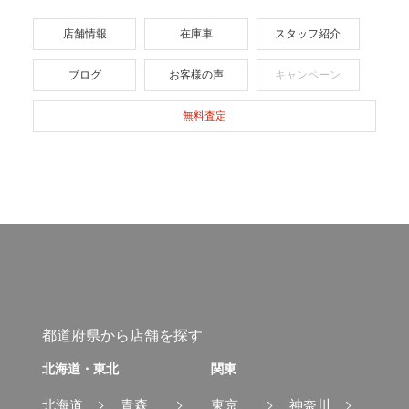
店舗情報
在庫車
スタッフ紹介
ブログ
お客様の声
キャンペーン
無料査定
都道府県から店舗を探す
北海道・東北
関東
北海道
青森
東京
神奈川