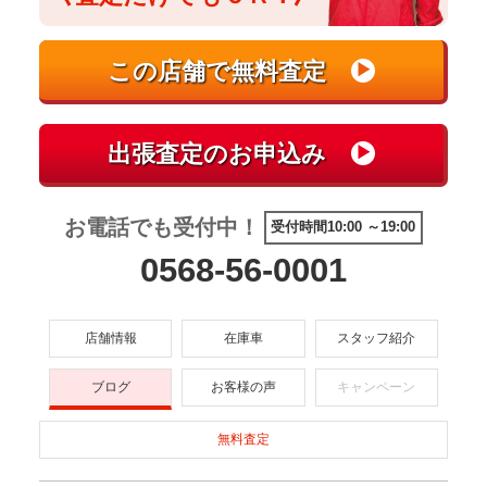
お電話でも受付中！
受付時間10:00 ～19:00
0568-56-0001
店舗情報
在庫車
スタッフ紹介
ブログ
お客様の声
キャンペーン
無料査定