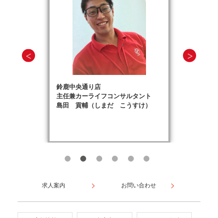
鈴鹿中央通り店
主任兼カーライフコンサルタント
島田 貢輔（しまだ こうすけ）
求人案内
お問い合わせ