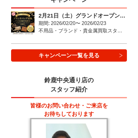
2月21日（土）グランドオープン！アップル鈴鹿中央通り店
期間: 2026/02/20〜 2026/02/23
不用品・ブランド・貴金属買取スタート！
キャンペーン一覧を見る
鈴鹿中央通り店の
スタッフ紹介
皆様のお問い合わせ・ご来店を
お待ちしております