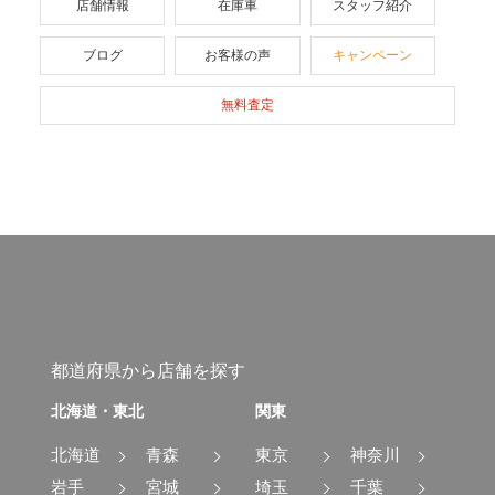
店舗情報
在庫車
スタッフ紹介
ブログ
お客様の声
キャンペーン
無料査定
都道府県から店舗を探す
北海道・東北
関東
北海道
青森
東京
神奈川
岩手
宮城
埼玉
千葉