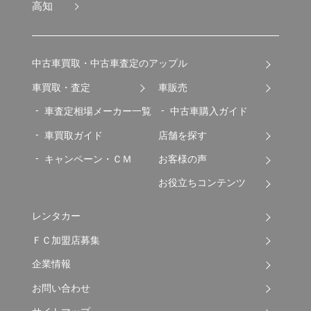
高知
中古車買取・中古車査定のアップル
車買取・査定
車販売
車査定相場メーカー一覧
中古車購入ガイド
車買取ガイド
店舗を探す
キャンペーン・ＣＭ
お客様の声
お役立ちコンテンツ
レンタカー
ＦＣ加盟店募集
企業情報
お問い合わせ