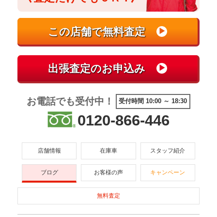
お電話でも受付中！
受付時間 10:00 ～ 18:30
0120-866-446
店舗情報
在庫車
スタッフ紹介
ブログ
お客様の声
キャンペーン
無料査定