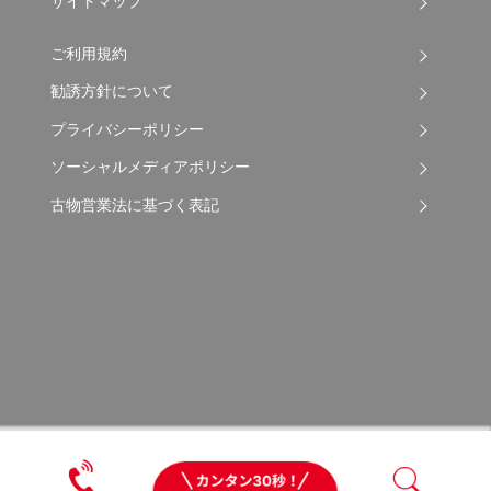
サイトマップ
ご利用規約
勧誘方針について
プライバシーポリシー
ソーシャルメディアポリシー
古物営業法に基づく表記
Copyright © 2026 Apple Auto Network Co., Ltd