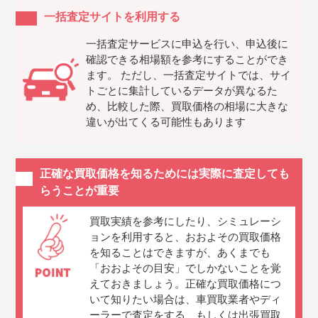
一括査定サイトを利用する
一括査定サービスに申込を行い、申込後に
確認できる相場額を参考にすることができ
ます。 ただし、一括査定サイトでは、サイ
トごとに集計しているデータが異なるた
め、比較した際、買取価格の相場に大きな
違いが出てくる可能性もあります
正確な買取価格を知るためには実際に査定しても
らうことが重要
買取実績を参考にしたり、シミュレーシ
ョンを利用すると、おおよその買取価格
を知ることはできますが、あくまでも
「おおよその目安」でしかないことを覚
えておきましょう。正確な買取価格につ
いて知りたい場合は、車買取業者やディ
ーラーで査定をする、もしくは出張買取