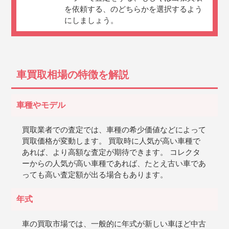
を依頼する、のどちらかを選択するよう
にしましょう。
車買取相場の特徴を解説
車種やモデル
買取業者での査定では、車種の希少価値などによって
買取価格が変動します。 買取時に人気が高い車種で
あれば、より高額な査定が期待できます。 コレクタ
ーからの人気が高い車種であれば、たとえ古い車であ
っても高い査定額が出る場合もあります。
年式
車の買取市場では、一般的に年式が新しい車ほど中古