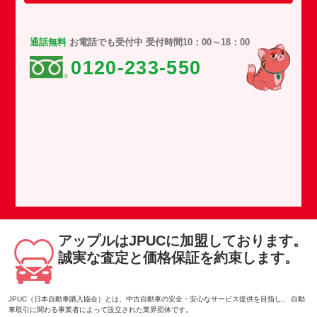
通話無料
お電話でも受付中 受付時間10：00～18：00
0120-233-550
アップルはJPUCに加盟しております。
誠実な査定と価格保証を約束します。
JPUC（日本自動車購入協会）とは、中古自動車の安全・安心なサービス提供を目指し、 自動
車取引に関わる事業者によって設立された業界団体です。