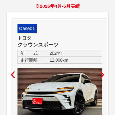
※2026年4月-6月実績
Case01
トヨタ
クラウンスポーツ
年 式
2024年
走行距離
12,000km