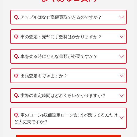
アップルはなぜ高額買取できるのですか？
車の査定・売却に手数料はかかりますか？
車を売る時にどんな書類が必要ですか？
出張査定もできますか？
実際の査定時間はどれくらいかかりますか？
車のローン(残価設定ローン含む)が残ってるんだけ
ど大丈夫ですか？