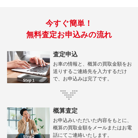
今すぐ簡単！
無料査定お申込みの流れ
査定申込
お車の情報と、概算の買取金額をお
送りするご連絡先を入力するだけ
で、お申込みは完了です。
概算査定
お申込みいただいた内容をもとに、
概算の買取金額をメールまたはお電
話にてご連絡いたします。