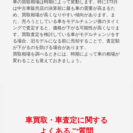
車の買取相場は時期によって変動します。特に1?3月
は中古車販売店の決算前に最も車の需要が高まるた
め、買取相場が高くなりやすい傾向があります。ま
た、売ろうとしている車をモデルチェンジ後のタイミ
ングで査定すると、価格が下がる可能性が高くなりま
す。買取査定を検討している車がモデルチェンジをす
る場合、旧モデルになる前に売却することで、査定額
が下がるのを防げる場合があります。
買取相場を調べるときには、時期によって車の相場が
変わることも覚えておきましょう。
車買取・車査定に関する
よくあるご質問