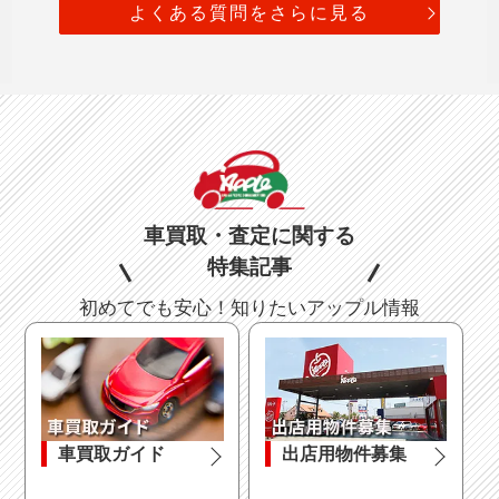
よくある質問をさらに見る
車買取・査定に関する
特集記事
初めてでも安心！知りたいアップル情報
車買取ガイド
出店用物件募集