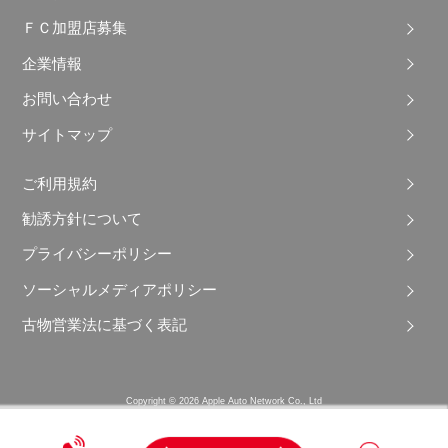
ＦＣ加盟店募集
企業情報
お問い合わせ
サイトマップ
ご利用規約
勧誘方針について
プライバシーポリシー
ソーシャルメディアポリシー
古物営業法に基づく表記
Copyright © 2026 Apple Auto Network Co., Ltd