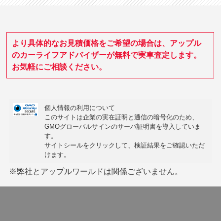
より具体的なお見積価格をご希望の場合は、アップル
のカーライフアドバイザーが無料で実車査定します。
お気軽にご相談ください。
個人情報の利用について
このサイトは企業の実在証明と通信の暗号化のため、
GMOグローバルサインの
サーバ証明書
を導入していま
す。
サイトシールをクリックして、検証結果をご確認いただ
けます。
※弊社とアップルワールドは関係ございません。