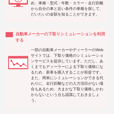
め、車種・型式・年数・カラー・走行距離
から自分の車と近い条件の車種を探して、
だいたいの金額を知ることができます。
自動車メーカーの下取りシミュレーションを利用
する
一部の自動車メーカーやディーラーのWeb
サイトでは、下取り価格のシミュレーショ
ンサービスを提供しています。ただし、あ
くまでもディーラーによる下取り価格にな
るため、新車を購入することが前提です。
また、簡単にシミュレーションができる代
わりに、走行距離などの入力項目がない場
合もあるため、大まかな下取り価格しかわ
からないという点も認識しておきましょ
う。