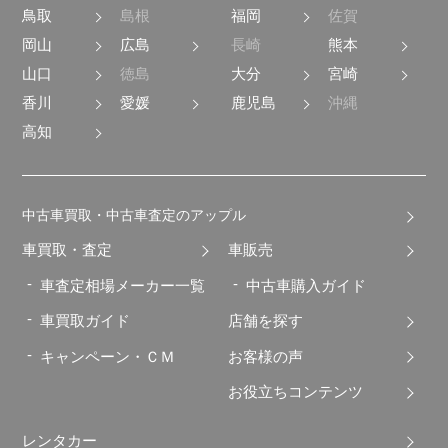
鳥取
島根
福岡
佐賀
岡山
広島
長崎
熊本
山口
徳島
大分
宮崎
香川
愛媛
鹿児島
沖縄
高知
中古車買取・中古車査定のアップル
車買取・査定
車販売
車査定相場メーカー一覧
中古車購入ガイド
車買取ガイド
店舗を探す
キャンペーン・ＣＭ
お客様の声
お役立ちコンテンツ
レンタカー