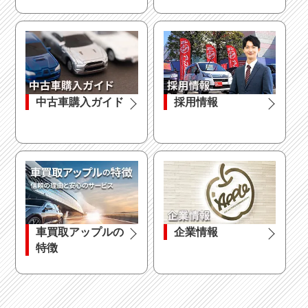
中古車購入ガイド
採用情報
車買取アップルの
企業情報
特徴