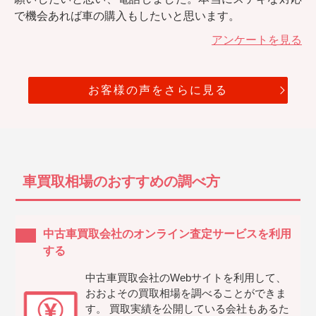
で機会あれば車の購入もしたいと思います。
アンケートを見る
お客様の声をさらに見る
車買取相場のおすすめの調べ方
中古車買取会社のオンライン査定サービスを利用
する
中古車買取会社のWebサイトを利用して、
おおよその買取相場を調べることができま
す。 買取実績を公開している会社もあるた