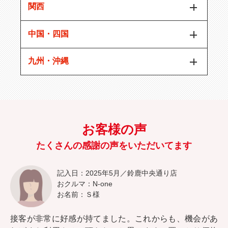
関西
中国・四国
九州・沖縄
お客様の声
たくさんの感謝の声をいただいてます
記入日：2025年5月／鈴鹿中央通り店
おクルマ：N-one
お名前：Ｓ様
接客が非常に好感が持てました。これからも、機会があ