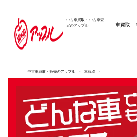
中古車買取・
中古車査
車買取
定のアップル
中古車買取・販売のアップル
車買取