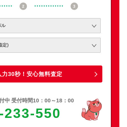
必須
必須
任意
入力30秒！安心無料査定
中 受付時間10：00～18：00
-233-550