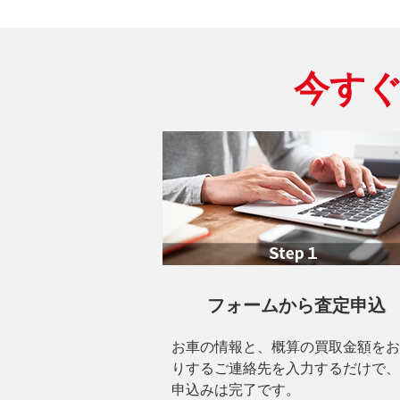
今す
フォームから査定申込
お車の情報と、概算の買取金額をお
りするご連絡先を入力するだけで、
申込みは完了です。