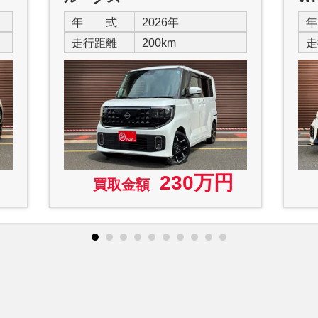
年 式
2026年
走行距離
200km
走
230万円
買取金額