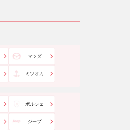
マツダ
ミツオカ
ポルシェ
ジープ