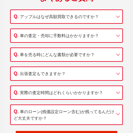
アップルはなぜ高額買取できるのですか？
車の査定・売却に手数料はかかりますか？
車を売る時にどんな書類が必要ですか？
出張査定もできますか？
実際の査定時間はどれくらいかかりますか？
車のローン(残価設定ローン含む)が残ってるんだけ
ど大丈夫ですか？