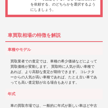
を依頼する、のどちらかを選択するよう
にしましょう。
車買取相場の特徴を解説
車種やモデル
買取業者での査定では、車種の希少価値などによって
買取価格が変動します。 買取時に人気が高い車種で
あれば、より高額な査定が期待できます。 コレクタ
ーからの人気が高い車種であれば、たとえ古い車であ
っても高い査定額が出る場合もあります。
年式
車の買取市場では、一般的に年式が新しい車ほど中古