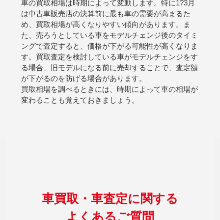
車の買取相場は時期によって変動します。特に1?3月
は中古車販売店の決算前に最も車の需要が高まるた
め、買取相場が高くなりやすい傾向があります。ま
た、売ろうとしている車をモデルチェンジ後のタイミ
ングで査定すると、価格が下がる可能性が高くなりま
す。買取査定を検討している車がモデルチェンジをす
る場合、旧モデルになる前に売却することで、査定額
が下がるのを防げる場合があります。
買取相場を調べるときには、時期によって車の相場が
変わることも覚えておきましょう。
車買取・車査定に関する
よくあるご質問