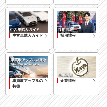
中古車購入ガイド
採用情報
車買取アップルの
企業情報
特徴