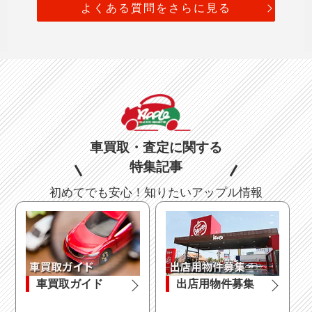
よくある質問をさらに見る
車買取・査定に関する
特集記事
初めてでも安心！知りたいアップル情報
車買取ガイド
出店用物件募集