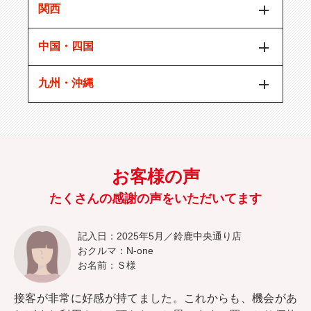
関西
中国・四国
九州・沖縄
お客様の声
たくさんの感謝の声をいただいてます
記入日：2025年5月／鈴鹿中央通り店
おクルマ：N-one
お名前：Ｓ様
接客が非常に好感が持てました。これからも、機会があ