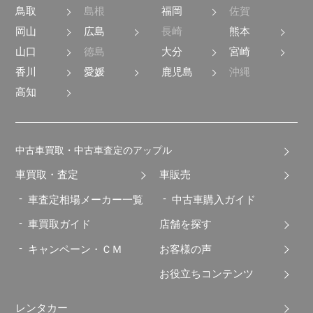
鳥取
島根
福岡
佐賀
岡山
広島
長崎
熊本
山口
徳島
大分
宮崎
香川
愛媛
鹿児島
沖縄
高知
中古車買取・中古車査定のアップル
車買取・査定
車販売
車査定相場メーカー一覧
中古車購入ガイド
車買取ガイド
店舗を探す
キャンペーン・ＣＭ
お客様の声
お役立ちコンテンツ
レンタカー