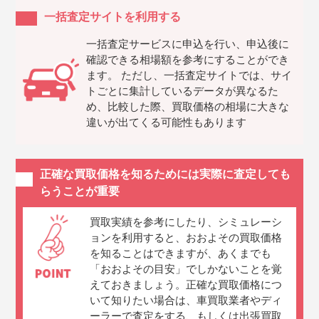
一括査定サイトを利用する
一括査定サービスに申込を行い、申込後に
確認できる相場額を参考にすることができ
ます。 ただし、一括査定サイトでは、サイ
トごとに集計しているデータが異なるた
め、比較した際、買取価格の相場に大きな
違いが出てくる可能性もあります
正確な買取価格を知るためには実際に査定しても
らうことが重要
買取実績を参考にしたり、シミュレーシ
ョンを利用すると、おおよその買取価格
を知ることはできますが、あくまでも
「おおよその目安」でしかないことを覚
えておきましょう。正確な買取価格につ
いて知りたい場合は、車買取業者やディ
ーラーで査定をする、もしくは出張買取