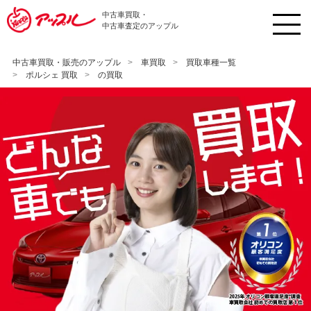
中古車買取・
中古車査定のアップル
中古車買取・販売のアップル
車買取
買取車種一覧
ポルシェ 買取
の買取