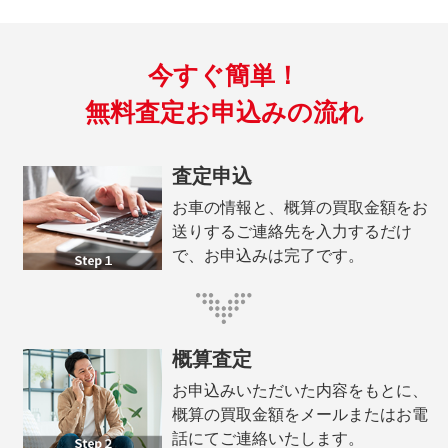
今すぐ簡単！
無料査定お申込みの流れ
査定申込
お車の情報と、概算の買取金額をお
送りするご連絡先を入力するだけ
で、お申込みは完了です。
概算査定
お申込みいただいた内容をもとに、
概算の買取金額をメールまたはお電
話にてご連絡いたします。