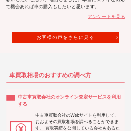
で機会あれば車の購入もしたいと思います。
アンケートを見る
お客様の声をさらに見る
車買取相場のおすすめの調べ方
中古車買取会社のオンライン査定サービスを利用
する
中古車買取会社のWebサイトを利用して、
おおよその買取相場を調べることができま
す。 買取実績を公開している会社もあるた