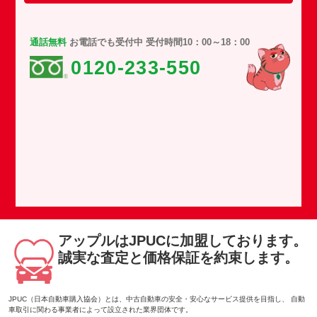
通話無料
お電話でも受付中 受付時間10：00～18：00
0120-233-550
アップルはJPUCに加盟しております。
誠実な査定と価格保証を約束します。
JPUC（日本自動車購入協会）とは、中古自動車の安全・安心なサービス提供を目指し、 自動
車取引に関わる事業者によって設立された業界団体です。