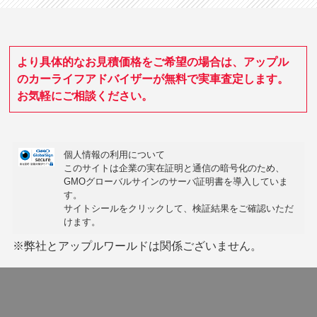
より具体的なお見積価格をご希望の場合は、アップル
のカーライフアドバイザーが無料で実車査定します。
お気軽にご相談ください。
個人情報の利用について
このサイトは企業の実在証明と通信の暗号化のため、
GMOグローバルサインの
サーバ証明書
を導入していま
す。
サイトシールをクリックして、検証結果をご確認いただ
けます。
※弊社とアップルワールドは関係ございません。