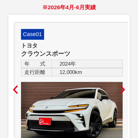
※2026年4月-6月実績
Case01
トヨタ
クラウンスポーツ
年 式
2024年
走行距離
12,000km