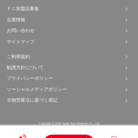
ＦＣ加盟店募集
企業情報
お問い合わせ
サイトマップ
ご利用規約
勧誘方針について
プライバシーポリシー
ソーシャルメディアポリシー
古物営業法に基づく表記
Copyright © 2026 Apple Auto Network Co., Ltd