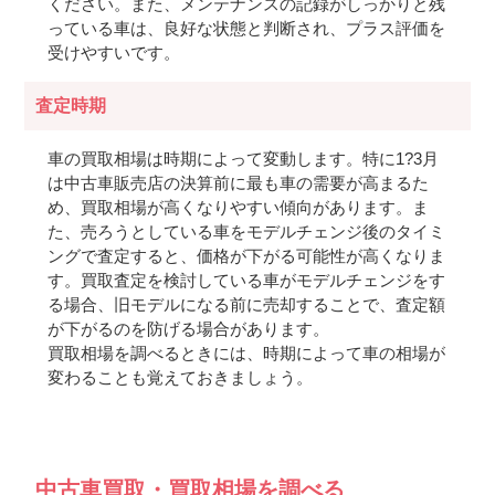
ください。また、メンテナンスの記録がしっかりと残
っている車は、良好な状態と判断され、プラス評価を
受けやすいです。
査定時期
車の買取相場は時期によって変動します。特に1?3月
は中古車販売店の決算前に最も車の需要が高まるた
め、買取相場が高くなりやすい傾向があります。ま
た、売ろうとしている車をモデルチェンジ後のタイミ
ングで査定すると、価格が下がる可能性が高くなりま
す。買取査定を検討している車がモデルチェンジをす
る場合、旧モデルになる前に売却することで、査定額
が下がるのを防げる場合があります。
買取相場を調べるときには、時期によって車の相場が
変わることも覚えておきましょう。
中古車買取・買取相場を調べる