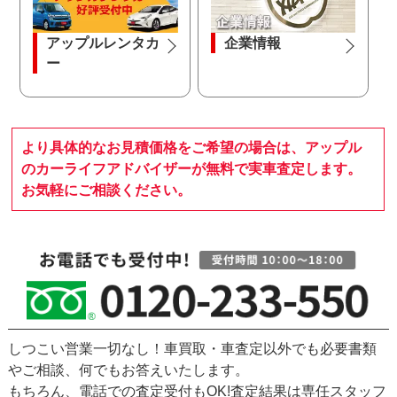
アップルレンタカ
企業情報
ー
より具体的なお見積価格をご希望の場合は、アップル
のカーライフアドバイザーが無料で実車査定します。
お気軽にご相談ください。
しつこい営業一切なし！車買取・車査定以外でも必要書類
やご相談、何でもお答えいたします。
もちろん、
電話での査定受付もOK!
査定結果は専任スタッフ