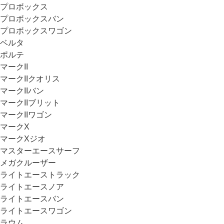
プロボックス
プロボックスバン
プロボックスワゴン
ベルタ
ポルテ
マークII
マークIIクオリス
マークIIバン
マークIIブリット
マークIIワゴン
マークX
マークXジオ
マスターエースサーフ
メガクルーザー
ライトエーストラック
ライトエースノア
ライトエースバン
ライトエースワゴン
ラウム