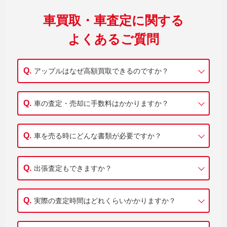
車買取・車査定に関する
よくあるご質問
アップルはなぜ高額買取できるのですか？
車の査定・売却に手数料はかかりますか？
車を売る時にどんな書類が必要ですか？
出張査定もできますか？
実際の査定時間はどれくらいかかりますか？