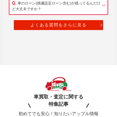
車のローン(残価設定ローン含む)が残ってるんだけ
ど大丈夫ですか？
よくある質問をさらに見る
車買取・査定に関する
特集記事
初めてでも安心！知りたいアップル情報