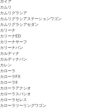
ガイア
カムリ
カムリグラシア
カムリグラシアステーションワゴン
カムリグラシアセダン
カリーナ
カリーナED
カリーナサーフ
カリーナバン
カルディナ
カルディナバン
カレン
カローラ
カローラFX
カローラII
カローラアクシオ
カローラスパシオ
カローラセレス
カローラツーリングワゴン