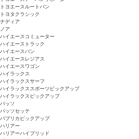
トヨエースルートバン
トヨタクラシック
ナディア
ノア
ハイエースコミューター
ハイエーストラック
ハイエースバン
ハイエースレジアス
ハイエースワゴン
ハイラックス
ハイラックスサーフ
ハイラックススポーツピックアップ
ハイラックスピックアップ
パッソ
パッソセッテ
パブリカピックアップ
ハリアー
ハリアーハイブリッド