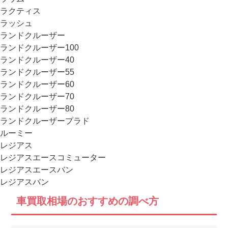
ラクティス
ラッシュ
ランドクルーザー
ランドクルーザー100
ランドクルーザー40
ランドクルーザー55
ランドクルーザー60
ランドクルーザー70
ランドクルーザー80
ランドクルーザープラド
ルーミー
レジアス
レジアスエースコミューター
レジアスエースバン
レジアスバン
車買取相場のおすすめの調べ方