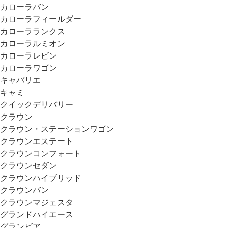
カローラバン
カローラフィールダー
カローラランクス
カローラルミオン
カローラレビン
カローラワゴン
キャバリエ
キャミ
クイックデリバリー
クラウン
クラウン・ステーションワゴン
クラウンエステート
クラウンコンフォート
クラウンセダン
クラウンハイブリッド
クラウンバン
クラウンマジェスタ
グランドハイエース
グランビア