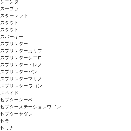
シエンタ
スープラ
スターレット
スタウト
スタウト
スパーキー
スプリンター
スプリンターカリブ
スプリンターシエロ
スプリンタートレノ
スプリンターバン
スプリンターマリノ
スプリンターワゴン
スペイド
セプタークーペ
セプターステーションワゴン
セプターセダン
セラ
セリカ