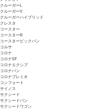
クルーガーL
クルーガーV
クルーガーハイブリッド
クレスタ
コースター
コースターR
コースタービックバン
コルサ
コロナ
コロナSF
コロナエクシブ
コロナバン
コロナプレミオ
コンフォート
サイノス
サクシード
サクシードバン
サクシードワゴン