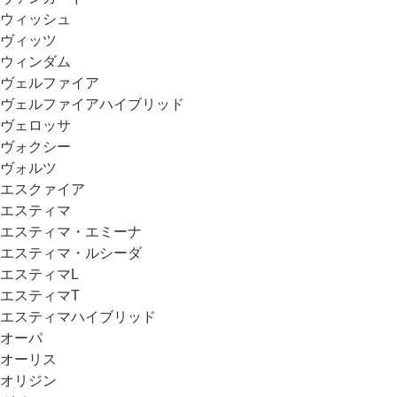
ウィッシュ
ヴィッツ
ウィンダム
ヴェルファイア
ヴェルファイアハイブリッド
ヴェロッサ
ヴォクシー
ヴォルツ
エスクァイア
エスティマ
エスティマ・エミーナ
エスティマ・ルシーダ
エスティマL
エスティマT
エスティマハイブリッド
オーパ
オーリス
オリジン