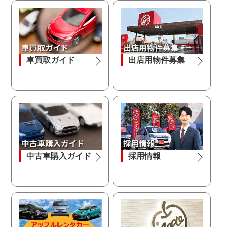
車買取ガイド
出店用物件募集
中古車購入ガイド
採用情報