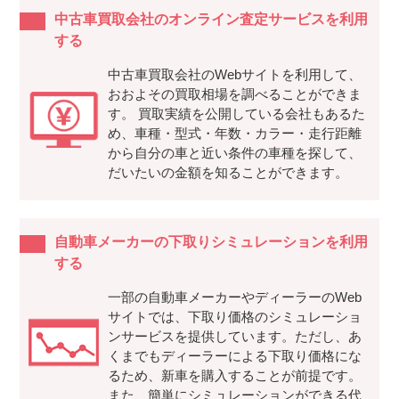
中古車買取会社のオンライン査定サービスを利用
する
中古車買取会社のWebサイトを利用して、
おおよその買取相場を調べることができま
す。 買取実績を公開している会社もあるた
め、車種・型式・年数・カラー・走行距離
から自分の車と近い条件の車種を探して、
だいたいの金額を知ることができます。
自動車メーカーの下取りシミュレーションを利用
する
一部の自動車メーカーやディーラーのWeb
サイトでは、下取り価格のシミュレーショ
ンサービスを提供しています。ただし、あ
くまでもディーラーによる下取り価格にな
るため、新車を購入することが前提です。
また、簡単にシミュレーションができる代