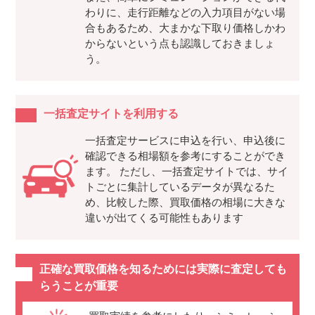
わりに、走行距離などの入力項目がない場
合もあるため、大まかな下取り価格しかわ
からないという点も認識しておきましょ
う。
一括査定サイトを利用する
一括査定サービスに申込を行い、申込後に
確認できる相場額を参考にすることができ
ます。 ただし、一括査定サイトでは、サイ
トごとに集計しているデータが異なるた
め、比較した際、買取価格の相場に大きな
違いが出てくる可能性もあります
正確な買取価格を知るためには実際に査定しても
らうことが重要