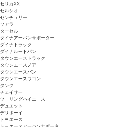
セリカXX
セルシオ
センチュリー
ソアラ
ターセル
ダイナアーバンサポーター
ダイナトラック
ダイナルートバン
タウンエーストラック
タウンエースノア
タウンエースバン
タウンエースワゴン
タンク
チェイサー
ツーリングハイエース
デュエット
デリボーイ
トヨエース
トヨエースアーバンサポータ