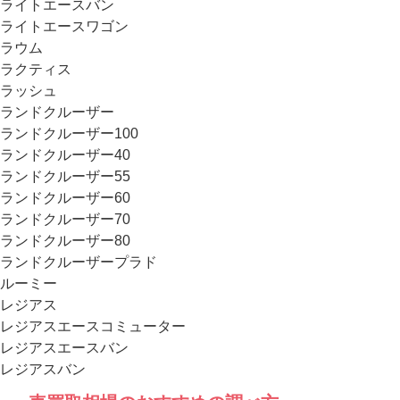
ライトエースバン
ライトエースワゴン
ラウム
ラクティス
ラッシュ
ランドクルーザー
ランドクルーザー100
ランドクルーザー40
ランドクルーザー55
ランドクルーザー60
ランドクルーザー70
ランドクルーザー80
ランドクルーザープラド
ルーミー
レジアス
レジアスエースコミューター
レジアスエースバン
レジアスバン