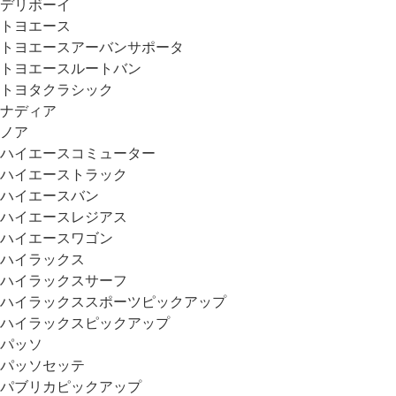
デリボーイ
トヨエース
トヨエースアーバンサポータ
トヨエースルートバン
トヨタクラシック
ナディア
ノア
ハイエースコミューター
ハイエーストラック
ハイエースバン
ハイエースレジアス
ハイエースワゴン
ハイラックス
ハイラックスサーフ
ハイラックススポーツピックアップ
ハイラックスピックアップ
パッソ
パッソセッテ
パブリカピックアップ