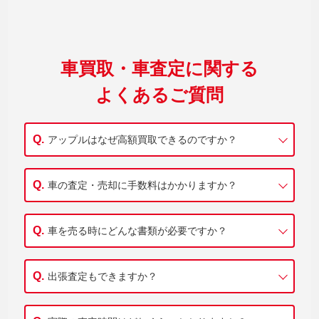
車買取・車査定に関する
よくあるご質問
アップルはなぜ高額買取できるのですか？
車の査定・売却に手数料はかかりますか？
車を売る時にどんな書類が必要ですか？
出張査定もできますか？