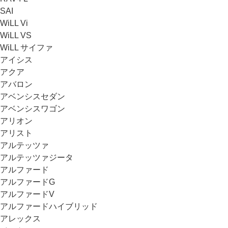
SAI
WiLL Vi
WiLL VS
WiLL サイファ
アイシス
アクア
アバロン
アベンシスセダン
アベンシスワゴン
アリオン
アリスト
アルテッツァ
アルテッツァジータ
アルファード
アルファードG
アルファードV
アルファードハイブリッド
アレックス