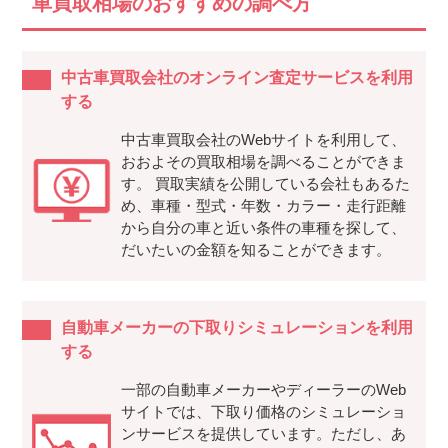
車買取相場のおすすめの調べ方
中古車買取会社のオンライン査定サービスを利用
する
中古車買取会社のWebサイトを利用して、
おおよその買取相場を調べることができま
す。 買取実績を公開している会社もあるた
め、車種・型式・年数・カラー・走行距離
から自分の車と近い条件の車種を探して、
だいたいの金額を知ることができます。
自動車メーカーの下取りシミュレーションを利用
する
一部の自動車メーカーやディーラーのWeb
サイトでは、下取り価格のシミュレーショ
ンサービスを提供しています。ただし、あ