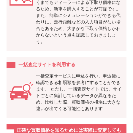
くまでもディーラーによる下取り価格にな
るため、新車を購入することが前提です。
また、簡単にシミュレーションができる代
わりに、走行距離などの入力項目がない場
合もあるため、大まかな下取り価格しかわ
からないという点も認識しておきましょ
う。
一括査定サイトを利用する
一括査定サービスに申込を行い、申込後に
確認できる相場額を参考にすることができ
ます。 ただし、一括査定サイトでは、サイ
トごとに集計しているデータが異なるた
め、比較した際、買取価格の相場に大きな
違いが出てくる可能性もあります
正確な買取価格を知るためには実際に査定しても