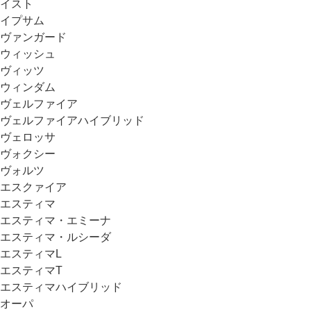
イスト
イプサム
ヴァンガード
ウィッシュ
ヴィッツ
ウィンダム
ヴェルファイア
ヴェルファイアハイブリッド
ヴェロッサ
ヴォクシー
ヴォルツ
エスクァイア
エスティマ
エスティマ・エミーナ
エスティマ・ルシーダ
エスティマL
エスティマT
エスティマハイブリッド
オーパ