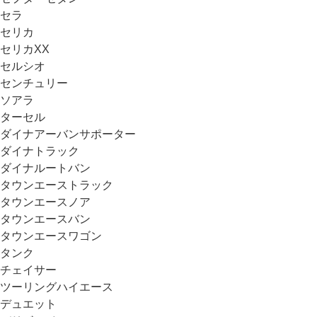
セラ
セリカ
セリカXX
セルシオ
センチュリー
ソアラ
ターセル
ダイナアーバンサポーター
ダイナトラック
ダイナルートバン
タウンエーストラック
タウンエースノア
タウンエースバン
タウンエースワゴン
タンク
チェイサー
ツーリングハイエース
デュエット