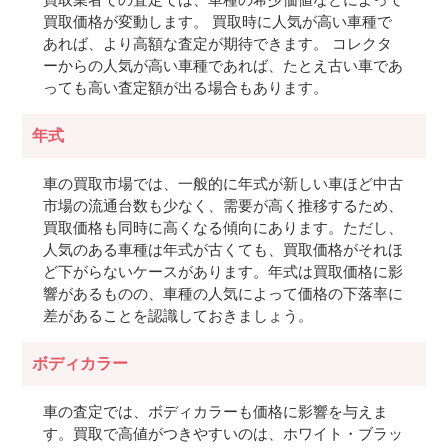
買取価格が変動します。 買取時に人気が高い車種で
あれば、より高額な査定が期待できます。 コレクタ
ーからの人気が高い車種であれば、たとえ古い車であ
っても高い査定額が出る場合もあります。
年式
車の買取市場では、一般的に年式が新しい車ほど中古
市場の流通台数も少なく、需要が高く推移するため、
買取価格も同時に高くなる傾向にあります。ただし、
人気のある車種は年式が古くても、買取価格がそれほ
ど下がらないケースがあります。年式は買取価格に影
響があるものの、車種の人気によって価格の下落率に
差があることを認識しておきましょう。
ボディカラー
車の査定では、ボディカラーも価格に影響を与えま
す。買取で高値がつきやすいのは、ホワイト・ブラッ