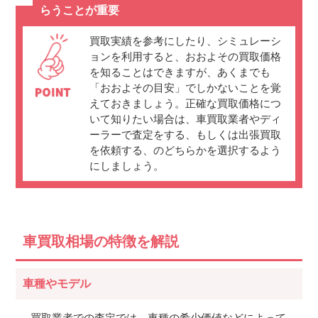
らうことが重要
買取実績を参考にしたり、シミュレーシ
ョンを利用すると、おおよその買取価格
を知ることはできますが、あくまでも
「おおよその目安」でしかないことを覚
えておきましょう。正確な買取価格につ
いて知りたい場合は、車買取業者やディ
ーラーで査定をする、もしくは出張買取
を依頼する、のどちらかを選択するよう
にしましょう。
車買取相場の特徴を解説
車種やモデル
買取業者での査定では、車種の希少価値などによって