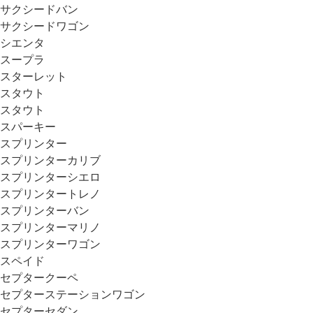
サクシードバン
サクシードワゴン
シエンタ
スープラ
スターレット
スタウト
スタウト
スパーキー
スプリンター
スプリンターカリブ
スプリンターシエロ
スプリンタートレノ
スプリンターバン
スプリンターマリノ
スプリンターワゴン
スペイド
セプタークーペ
セプターステーションワゴン
セプターセダン