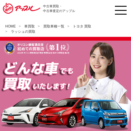
中古車買取・
中古車査定のアップル
HOME
車買取
買取車種一覧
トヨタ 買取
ラッシュの買取