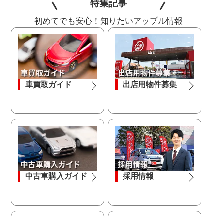
特集記事
初めてでも安心！知りたいアップル情報
車買取ガイド
出店用物件募集
中古車購入ガイド
採用情報