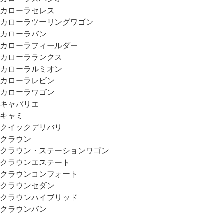
カローラセレス
カローラツーリングワゴン
カローラバン
カローラフィールダー
カローラランクス
カローラルミオン
カローラレビン
カローラワゴン
キャバリエ
キャミ
クイックデリバリー
クラウン
クラウン・ステーションワゴン
クラウンエステート
クラウンコンフォート
クラウンセダン
クラウンハイブリッド
クラウンバン