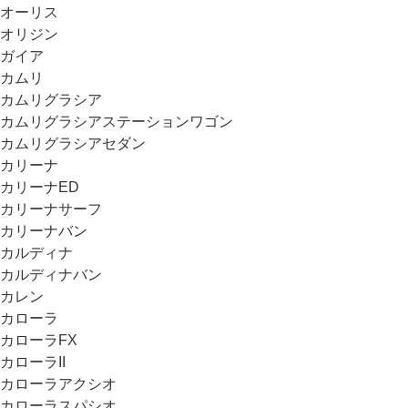
オーリス
オリジン
ガイア
カムリ
カムリグラシア
カムリグラシアステーションワゴン
カムリグラシアセダン
カリーナ
カリーナED
カリーナサーフ
カリーナバン
カルディナ
カルディナバン
カレン
カローラ
カローラFX
カローラII
カローラアクシオ
カローラスパシオ