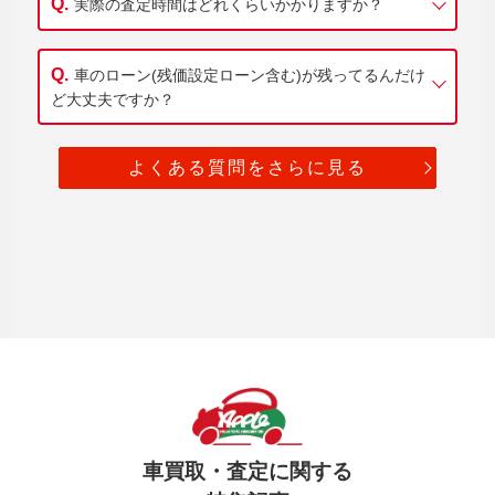
実際の査定時間はどれくらいかかりますか？
車のローン(残価設定ローン含む)が残ってるんだけ
ど大丈夫ですか？
よくある質問をさらに見る
車買取・査定に関する