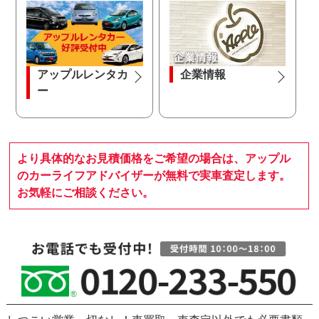
アップルレンタカ
企業情報
ー
より具体的なお見積価格をご希望の場合は、アップル
のカーライフアドバイザーが無料で実車査定します。
お気軽にご相談ください。