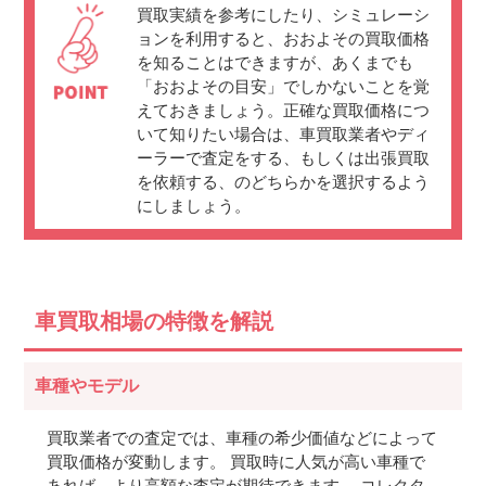
買取実績を参考にしたり、シミュレーシ
ョンを利用すると、おおよその買取価格
を知ることはできますが、あくまでも
「おおよその目安」でしかないことを覚
えておきましょう。正確な買取価格につ
いて知りたい場合は、車買取業者やディ
ーラーで査定をする、もしくは出張買取
を依頼する、のどちらかを選択するよう
にしましょう。
車買取相場の特徴を解説
車種やモデル
買取業者での査定では、車種の希少価値などによって
買取価格が変動します。 買取時に人気が高い車種で
あれば、より高額な査定が期待できます。 コレクタ