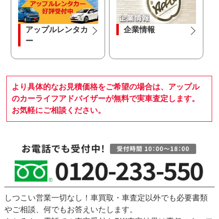
アップルレンタカ
企業情報
ー
より具体的なお見積価格をご希望の場合は、アップル
のカーライフアドバイザーが無料で実車査定します。
お気軽にご相談ください。
しつこい営業一切なし！車買取・車査定以外でも必要書類
やご相談、何でもお答えいたします。