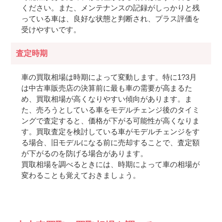
ください。また、メンテナンスの記録がしっかりと残
っている車は、良好な状態と判断され、プラス評価を
受けやすいです。
査定時期
車の買取相場は時期によって変動します。特に1?3月
は中古車販売店の決算前に最も車の需要が高まるた
め、買取相場が高くなりやすい傾向があります。ま
た、売ろうとしている車をモデルチェンジ後のタイミ
ングで査定すると、価格が下がる可能性が高くなりま
す。買取査定を検討している車がモデルチェンジをす
る場合、旧モデルになる前に売却することで、査定額
が下がるのを防げる場合があります。
買取相場を調べるときには、時期によって車の相場が
変わることも覚えておきましょう。