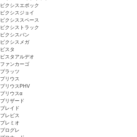
ピクシスエポック
ピクシスジョイ
ピクシススペース
ピクシストラック
ピクシスバン
ピクシスメガ
ビスタ
ビスタアルデオ
ファンカーゴ
プラッツ
プリウス
プリウスPHV
プリウスα
ブリザード
ブレイド
ブレビス
プレミオ
プログレ