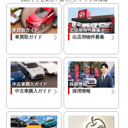
車買取ガイド
出店用物件募集
中古車購入ガイド
採用情報