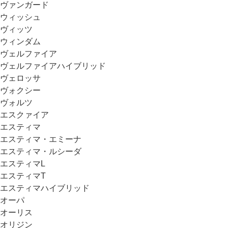
ヴァンガード
ウィッシュ
ヴィッツ
ウィンダム
ヴェルファイア
ヴェルファイアハイブリッド
ヴェロッサ
ヴォクシー
ヴォルツ
エスクァイア
エスティマ
エスティマ・エミーナ
エスティマ・ルシーダ
エスティマL
エスティマT
エスティマハイブリッド
オーパ
オーリス
オリジン