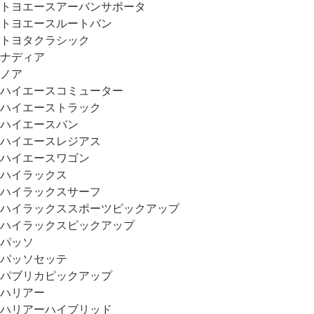
トヨエースアーバンサポータ
トヨエースルートバン
トヨタクラシック
ナディア
ノア
ハイエースコミューター
ハイエーストラック
ハイエースバン
ハイエースレジアス
ハイエースワゴン
ハイラックス
ハイラックスサーフ
ハイラックススポーツピックアップ
ハイラックスピックアップ
パッソ
パッソセッテ
パブリカピックアップ
ハリアー
ハリアーハイブリッド