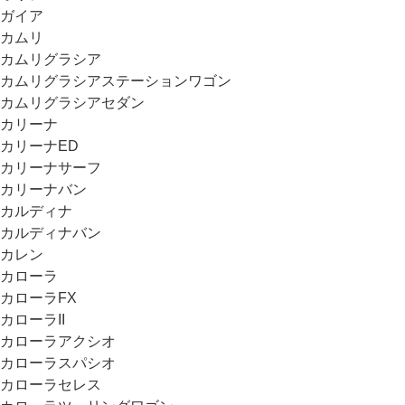
ガイア
カムリ
カムリグラシア
カムリグラシアステーションワゴン
カムリグラシアセダン
カリーナ
カリーナED
カリーナサーフ
カリーナバン
カルディナ
カルディナバン
カレン
カローラ
カローラFX
カローラII
カローラアクシオ
カローラスパシオ
カローラセレス