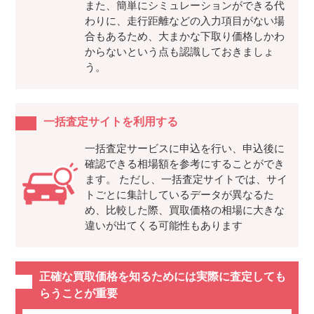
また、簡単にシミュレーションができる代
わりに、走行距離などの入力項目がない場
合もあるため、大まかな下取り価格しかわ
からないという点も認識しておきましょ
う。
一括査定サイトを利用する
一括査定サービスに申込を行い、申込後に
確認できる相場額を参考にすることができ
ます。 ただし、一括査定サイトでは、サイ
トごとに集計しているデータが異なるた
め、比較した際、買取価格の相場に大きな
違いが出てくる可能性もあります
正確な買取価格を知るためには実際に査定しても
らうことが重要