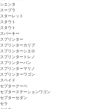
シエンタ
スープラ
スターレット
スタウト
スタウト
スパーキー
スプリンター
スプリンターカリブ
スプリンターシエロ
スプリンタートレノ
スプリンターバン
スプリンターマリノ
スプリンターワゴン
スペイド
セプタークーペ
セプターステーションワゴン
セプターセダン
セラ