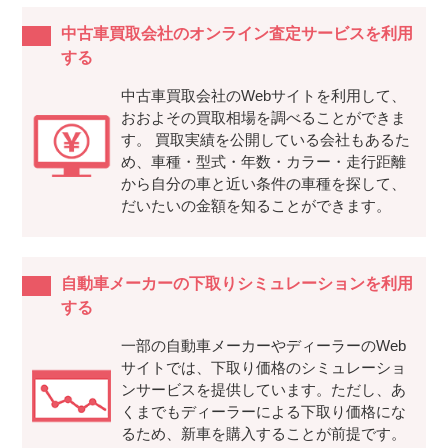
中古車買取会社のオンライン査定サービスを利用
する
中古車買取会社のWebサイトを利用して、
おおよその買取相場を調べることができま
す。 買取実績を公開している会社もあるた
め、車種・型式・年数・カラー・走行距離
から自分の車と近い条件の車種を探して、
だいたいの金額を知ることができます。
自動車メーカーの下取りシミュレーションを利用
する
一部の自動車メーカーやディーラーのWeb
サイトでは、下取り価格のシミュレーショ
ンサービスを提供しています。ただし、あ
くまでもディーラーによる下取り価格にな
るため、新車を購入することが前提です。