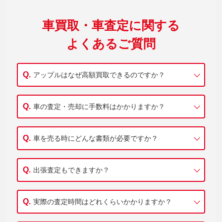
車買取・車査定に関する
よくあるご質問
アップルはなぜ高額買取できるのですか？
車の査定・売却に手数料はかかりますか？
車を売る時にどんな書類が必要ですか？
出張査定もできますか？
実際の査定時間はどれくらいかかりますか？