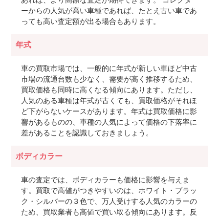
ーからの人気が高い車種であれば、たとえ古い車であ
っても高い査定額が出る場合もあります。
年式
車の買取市場では、一般的に年式が新しい車ほど中古
市場の流通台数も少なく、需要が高く推移するため、
買取価格も同時に高くなる傾向にあります。ただし、
人気のある車種は年式が古くても、買取価格がそれほ
ど下がらないケースがあります。年式は買取価格に影
響があるものの、車種の人気によって価格の下落率に
差があることを認識しておきましょう。
ボディカラー
車の査定では、ボディカラーも価格に影響を与えま
す。買取で高値がつきやすいのは、ホワイト・ブラッ
ク・シルバーの３色で、万人受けする人気のカラーの
ため、買取業者も高値で買い取る傾向にあります。反