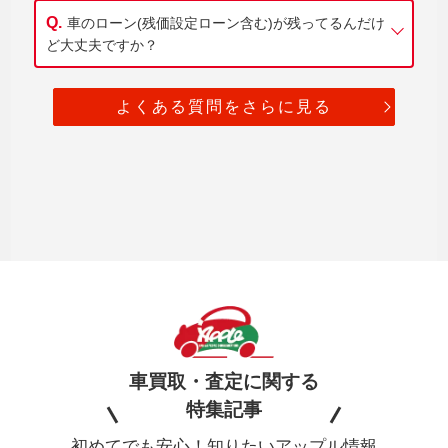
車のローン(残価設定ローン含む)が残ってるんだけ
ど大丈夫ですか？
よくある質問をさらに見る
車買取・査定に関する
特集記事
初めてでも安心！知りたいアップル情報