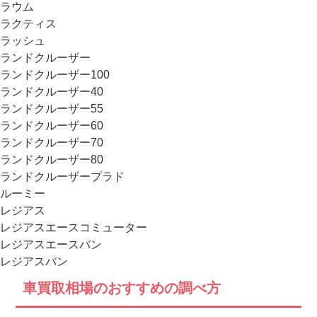
ラウム
ラクティス
ラッシュ
ランドクルーザー
ランドクルーザー100
ランドクルーザー40
ランドクルーザー55
ランドクルーザー60
ランドクルーザー70
ランドクルーザー80
ランドクルーザープラド
ルーミー
レジアス
レジアスエースコミューター
レジアスエースバン
レジアスバン
車買取相場のおすすめの調べ方