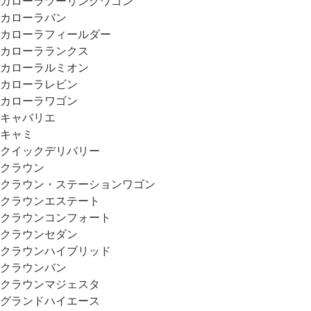
カローラツーリングワゴン
カローラバン
カローラフィールダー
カローラランクス
カローラルミオン
カローラレビン
カローラワゴン
キャバリエ
キャミ
クイックデリバリー
クラウン
クラウン・ステーションワゴン
クラウンエステート
クラウンコンフォート
クラウンセダン
クラウンハイブリッド
クラウンバン
クラウンマジェスタ
グランドハイエース