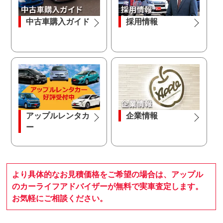
中古車購入ガイド
採用情報
アップルレンタカ
企業情報
ー
より具体的なお見積価格をご希望の場合は、アップル
のカーライフアドバイザーが無料で実車査定します。
お気軽にご相談ください。