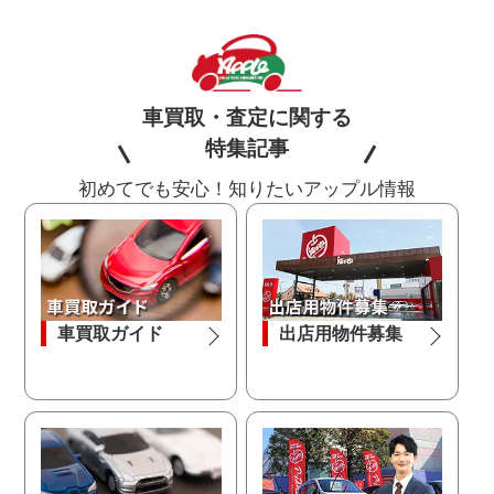
車買取・査定に関する
特集記事
初めてでも安心！知りたいアップル情報
車買取ガイド
出店用物件募集