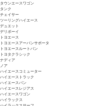
タウンエースワゴン
タンク
チェイサー
ツーリングハイエース
デュエット
デリボーイ
トヨエース
トヨエースアーバンサポータ
トヨエースルートバン
トヨタクラシック
ナディア
ノア
ハイエースコミューター
ハイエーストラック
ハイエースバン
ハイエースレジアス
ハイエースワゴン
ハイラックス
ハイラックスサーフ