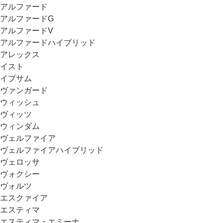
アルファード
アルファードG
アルファードV
アルファードハイブリッド
アレックス
イスト
イプサム
ヴァンガード
ウィッシュ
ヴィッツ
ウィンダム
ヴェルファイア
ヴェルファイアハイブリッド
ヴェロッサ
ヴォクシー
ヴォルツ
エスクァイア
エスティマ
エスティマ・エミーナ