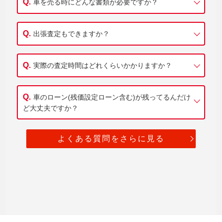
車を売る時にどんな書類が必要ですか？
出張査定もできますか？
実際の査定時間はどれくらいかかりますか？
車のローン(残価設定ローン含む)が残ってるんだけ
ど大丈夫ですか？
よくある質問をさらに見る