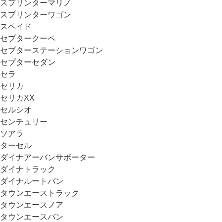
スプリンターマリノ
スプリンターワゴン
スペイド
セプタークーペ
セプターステーションワゴン
セプターセダン
セラ
セリカ
セリカXX
セルシオ
センチュリー
ソアラ
ターセル
ダイナアーバンサポーター
ダイナトラック
ダイナルートバン
タウンエーストラック
タウンエースノア
タウンエースバン