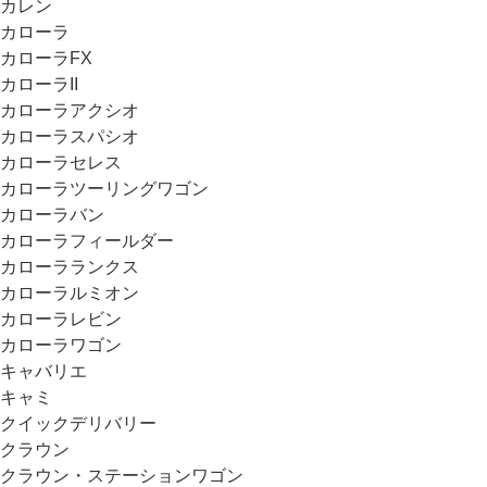
カレン
カローラ
カローラFX
カローラII
カローラアクシオ
カローラスパシオ
カローラセレス
カローラツーリングワゴン
カローラバン
カローラフィールダー
カローラランクス
カローラルミオン
カローラレビン
カローラワゴン
キャバリエ
キャミ
クイックデリバリー
クラウン
クラウン・ステーションワゴン