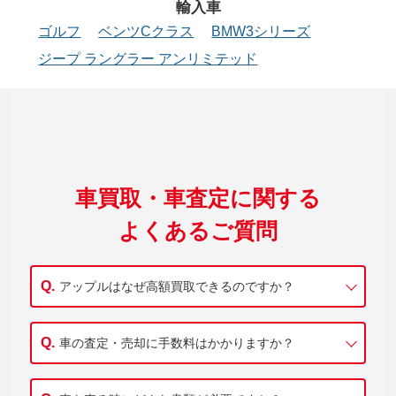
輸入車
ゴルフ
ベンツCクラス
BMW3シリーズ
ジープ ラングラー アンリミテッド
車買取・車査定に関する
よくあるご質問
アップルはなぜ高額買取できるのですか？
車の査定・売却に手数料はかかりますか？