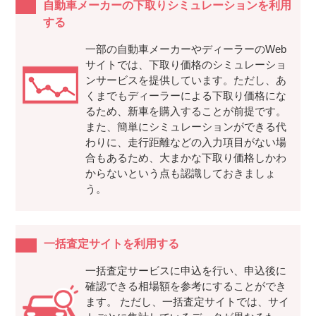
自動車メーカーの下取りシミュレーションを利用
する
一部の自動車メーカーやディーラーのWeb
サイトでは、下取り価格のシミュレーショ
ンサービスを提供しています。ただし、あ
くまでもディーラーによる下取り価格にな
るため、新車を購入することが前提です。
また、簡単にシミュレーションができる代
わりに、走行距離などの入力項目がない場
合もあるため、大まかな下取り価格しかわ
からないという点も認識しておきましょ
う。
一括査定サイトを利用する
一括査定サービスに申込を行い、申込後に
確認できる相場額を参考にすることができ
ます。 ただし、一括査定サイトでは、サイ