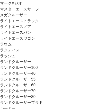
マークXジオ
マスターエースサーフ
メガクルーザー
ライトエーストラック
ライトエースノア
ライトエースバン
ライトエースワゴン
ラウム
ラクティス
ラッシュ
ランドクルーザー
ランドクルーザー100
ランドクルーザー40
ランドクルーザー55
ランドクルーザー60
ランドクルーザー70
ランドクルーザー80
ランドクルーザープラド
ルーミー