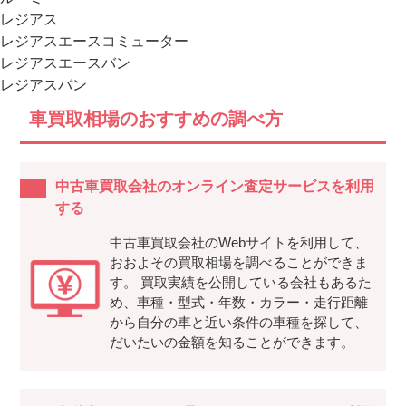
レジアス
レジアスエースコミューター
レジアスエースバン
レジアスバン
車買取相場のおすすめの調べ方
中古車買取会社のオンライン査定サービスを利用
する
中古車買取会社のWebサイトを利用して、
おおよその買取相場を調べることができま
す。 買取実績を公開している会社もあるた
め、車種・型式・年数・カラー・走行距離
から自分の車と近い条件の車種を探して、
だいたいの金額を知ることができます。