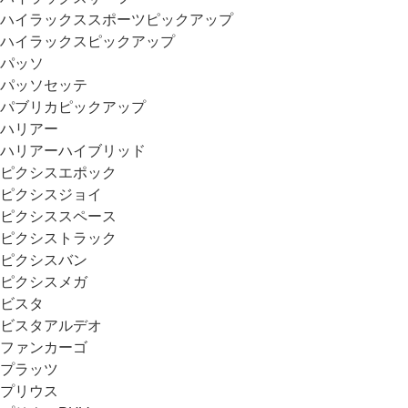
ハイラックススポーツピックアップ
ハイラックスピックアップ
パッソ
パッソセッテ
パブリカピックアップ
ハリアー
ハリアーハイブリッド
ピクシスエポック
ピクシスジョイ
ピクシススペース
ピクシストラック
ピクシスバン
ピクシスメガ
ビスタ
ビスタアルデオ
ファンカーゴ
プラッツ
プリウス