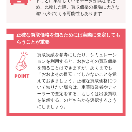
トごとに集計しているデータが異なるた
め、比較した際、買取価格の相場に大きな
違いが出てくる可能性もあります
正確な買取価格を知るためには実際に査定しても
らうことが重要
買取実績を参考にしたり、シミュレーシ
ョンを利用すると、おおよその買取価格
を知ることはできますが、あくまでも
「おおよその目安」でしかないことを覚
えておきましょう。正確な買取価格につ
いて知りたい場合は、車買取業者やディ
ーラーで査定をする、もしくは出張買取
を依頼する、のどちらかを選択するよう
にしましょう。