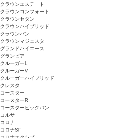
クラウンエステート
クラウンコンフォート
クラウンセダン
クラウンハイブリッド
クラウンバン
クラウンマジェスタ
グランドハイエース
グランビア
クルーガーL
クルーガーV
クルーガーハイブリッド
クレスタ
コースター
コースターR
コースタービックバン
コルサ
コロナ
コロナSF
コロナエクシブ