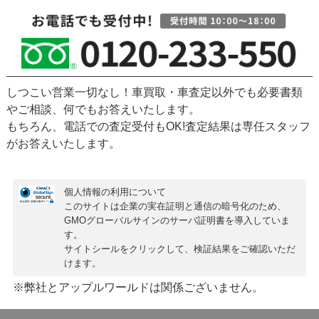
しつこい営業一切なし！車買取・車査定以外でも必要書類
やご相談、何でもお答えいたします。
もちろん、
電話での査定受付もOK!
査定結果は専任スタッフ
がお答えいたします。
個人情報の利用について
このサイトは企業の実在証明と通信の暗号化のため、
GMOグローバルサインの
サーバ証明書
を導入していま
す。
サイトシールをクリックして、検証結果をご確認いただ
けます。
※弊社とアップルワールドは関係ございません。