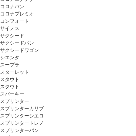
コロナバン
コロナプレミオ
コンフォート
サイノス
サクシード
サクシードバン
サクシードワゴン
シエンタ
スープラ
スターレット
スタウト
スタウト
スパーキー
スプリンター
スプリンターカリブ
スプリンターシエロ
スプリンタートレノ
スプリンターバン