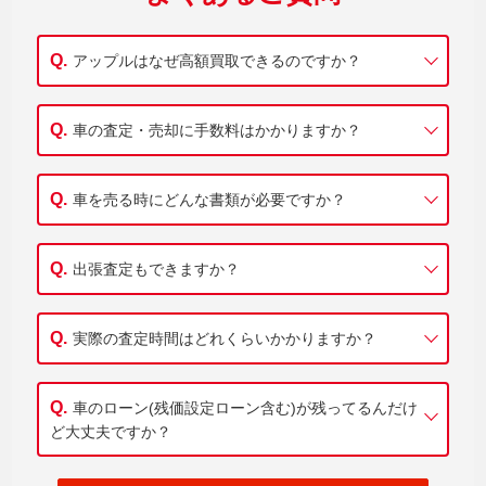
アップルはなぜ高額買取できるのですか？
車の査定・売却に手数料はかかりますか？
車を売る時にどんな書類が必要ですか？
出張査定もできますか？
実際の査定時間はどれくらいかかりますか？
車のローン(残価設定ローン含む)が残ってるんだけ
ど大丈夫ですか？