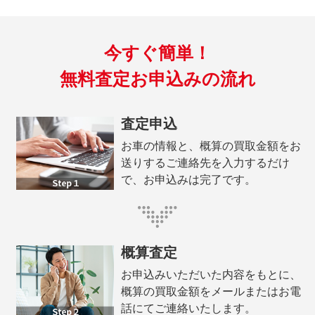
今すぐ簡単！
無料査定お申込みの流れ
査定申込
お車の情報と、概算の買取金額をお
送りするご連絡先を入力するだけ
で、お申込みは完了です。
概算査定
お申込みいただいた内容をもとに、
概算の買取金額をメールまたはお電
話にてご連絡いたします。