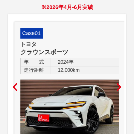
※2026年4月-6月実績
Case01
トヨタ
クラウンスポーツ
年 式
2024年
走行距離
12,000km