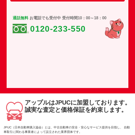
通話無料
お電話でも受付中 受付時間10：00～18：00
0120-233-550
アップルはJPUCに加盟しております。
誠実な査定と価格保証を約束します。
JPUC（日本自動車購入協会）とは、中古自動車の安全・安心なサービス提供を目指し、 自動
車取引に関わる事業者によって設立された業界団体です。