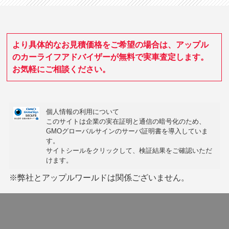
より具体的なお見積価格をご希望の場合は、アップル
のカーライフアドバイザーが無料で実車査定します。
お気軽にご相談ください。
個人情報の利用について
このサイトは企業の実在証明と通信の暗号化のため、
GMOグローバルサインの
サーバ証明書
を導入していま
す。
サイトシールをクリックして、検証結果をご確認いただ
けます。
※弊社とアップルワールドは関係ございません。