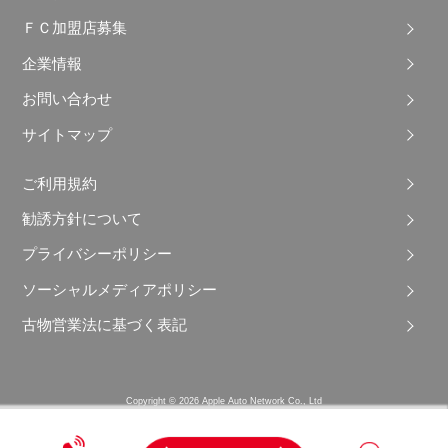
ＦＣ加盟店募集
企業情報
お問い合わせ
サイトマップ
ご利用規約
勧誘方針について
プライバシーポリシー
ソーシャルメディアポリシー
古物営業法に基づく表記
Copyright © 2026 Apple Auto Network Co., Ltd