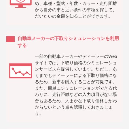
め、車種・型式・年数・カラー・走行距離
から自分の車と近い条件の車種を探して、
だいたいの金額を知ることができます。
自動車メーカーの下取りシミュレーションを利用
する
一部の自動車メーカーやディーラーのWeb
サイトでは、下取り価格のシミュレーショ
ンサービスを提供しています。ただし、あ
くまでもディーラーによる下取り価格にな
るため、新車を購入することが前提です。
また、簡単にシミュレーションができる代
わりに、走行距離などの入力項目がない場
合もあるため、大まかな下取り価格しかわ
からないという点も認識しておきましょ
う。