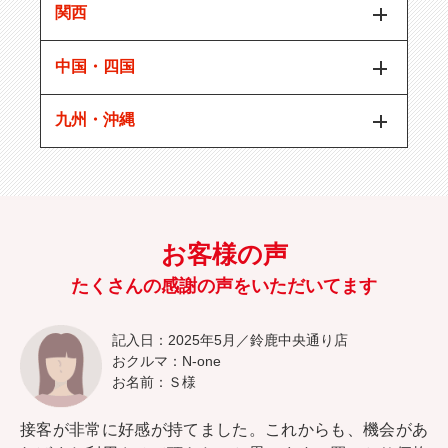
関西
中国・四国
九州・沖縄
お客様の声
たくさんの感謝の声をいただいてます
記入日：2025年5月／鈴鹿中央通り店
おクルマ：N-one
お名前：Ｓ様
接客が非常に好感が持てました。これからも、機会があ