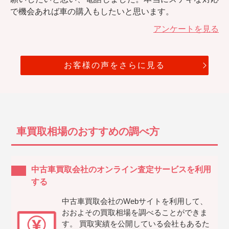
で機会あれば車の購入もしたいと思います。
アンケートを見る
お客様の声をさらに見る
車買取相場のおすすめの調べ方
中古車買取会社のオンライン査定サービスを利用
する
中古車買取会社のWebサイトを利用して、
おおよその買取相場を調べることができま
す。 買取実績を公開している会社もあるた