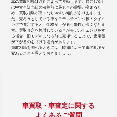
車の買取相場は時期によって変動します。特に1?3月
は中古車販売店の決算前に最も車の需要が高まるた
め、買取相場が高くなりやすい傾向があります。ま
た、売ろうとしている車をモデルチェンジ後のタイミ
ングで査定すると、価格が下がる可能性が高くなりま
す。買取査定を検討している車がモデルチェンジをす
る場合、旧モデルになる前に売却することで、査定額
が下がるのを防げる場合があります。
買取相場を調べるときには、時期によって車の相場が
変わることも覚えておきましょう。
車買取・車査定に関する
よくあるご質問