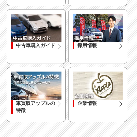
中古車購入ガイド
採用情報
車買取アップルの
企業情報
特徴