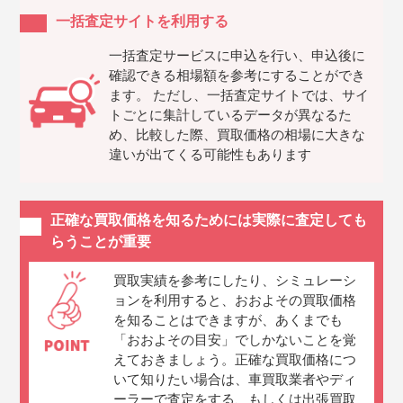
一括査定サイトを利用する
一括査定サービスに申込を行い、申込後に
確認できる相場額を参考にすることができ
ます。 ただし、一括査定サイトでは、サイ
トごとに集計しているデータが異なるた
め、比較した際、買取価格の相場に大きな
違いが出てくる可能性もあります
正確な買取価格を知るためには実際に査定しても
らうことが重要
買取実績を参考にしたり、シミュレーシ
ョンを利用すると、おおよその買取価格
を知ることはできますが、あくまでも
「おおよその目安」でしかないことを覚
えておきましょう。正確な買取価格につ
いて知りたい場合は、車買取業者やディ
ーラーで査定をする、もしくは出張買取