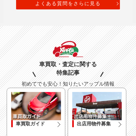
よくある質問をさらに見る
車買取・査定に関する
特集記事
初めてでも安心！知りたいアップル情報
車買取ガイド
出店用物件募集