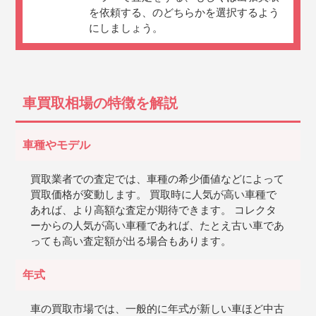
を依頼する、のどちらかを選択するよう
にしましょう。
車買取相場の特徴を解説
車種やモデル
買取業者での査定では、車種の希少価値などによって
買取価格が変動します。 買取時に人気が高い車種で
あれば、より高額な査定が期待できます。 コレクタ
ーからの人気が高い車種であれば、たとえ古い車であ
っても高い査定額が出る場合もあります。
年式
車の買取市場では、一般的に年式が新しい車ほど中古