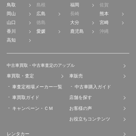
鳥取
島根
福岡
佐賀
岡山
広島
長崎
熊本
山口
徳島
大分
宮崎
香川
愛媛
鹿児島
沖縄
高知
中古車買取・中古車査定のアップル
車買取・査定
車販売
車査定相場メーカー一覧
中古車購入ガイド
車買取ガイド
店舗を探す
キャンペーン・ＣＭ
お客様の声
お役立ちコンテンツ
レンタカー