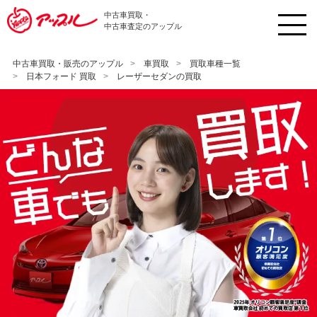
中古車買取・
中古車査定のアップル
中古車買取・販売のアップル
車買取
買取車種一覧
日本フォード 買取
レーザーセダンの買取