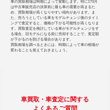
車の買取相場は時期によって変動します。特に1?3月
は中古車販売店の決算前に最も車の需要が高まるた
め、買取相場が高くなりやすい傾向があります。ま
た、売ろうとしている車をモデルチェンジ後のタイミ
ングで査定すると、価格が下がる可能性が高くなりま
す。買取査定を検討している車がモデルチェンジをす
る場合、旧モデルになる前に売却することで、査定額
が下がるのを防げる場合があります。
買取相場を調べるときには、時期によって車の相場が
変わることも覚えておきましょう。
車買取・車査定に関する
よくあるご質問