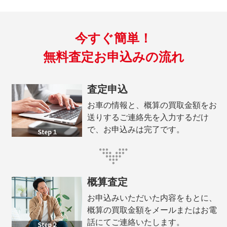
今すぐ簡単！
無料査定お申込みの流れ
査定申込
お車の情報と、概算の買取金額をお
送りするご連絡先を入力するだけ
で、お申込みは完了です。
概算査定
お申込みいただいた内容をもとに、
概算の買取金額をメールまたはお電
話にてご連絡いたします。