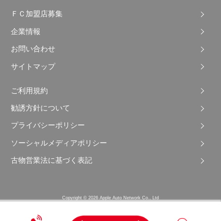
ＦＣ加盟店募集
企業情報
お問い合わせ
サイトマップ
ご利用規約
勧誘方針について
プライバシーポリシー
ソーシャルメディアポリシー
古物営業法に基づく表記
Copyright © 2026 Apple Auto Network Co., Ltd