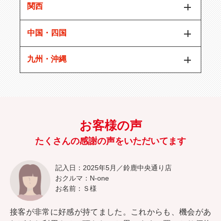
関西
中国・四国
九州・沖縄
お客様の声
たくさんの感謝の声をいただいてます
記入日：2025年5月／鈴鹿中央通り店
おクルマ：N-one
お名前：Ｓ様
接客が非常に好感が持てました。これからも、機会があ