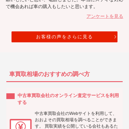
で機会あれば車の購入もしたいと思います。
アンケートを見る
お客様の声をさらに見る
車買取相場のおすすめの調べ方
中古車買取会社のオンライン査定サービスを利用
する
中古車買取会社のWebサイトを利用して、
おおよその買取相場を調べることができま
す。 買取実績を公開している会社もあるた