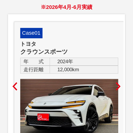
※2026年4月-6月実績
Case01
トヨタ
クラウンスポーツ
年 式
2024年
走行距離
12,000km