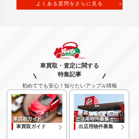
よくある質問をさらに見る
車買取・査定に関する
特集記事
初めてでも安心！知りたいアップル情報
車買取ガイド
出店用物件募集