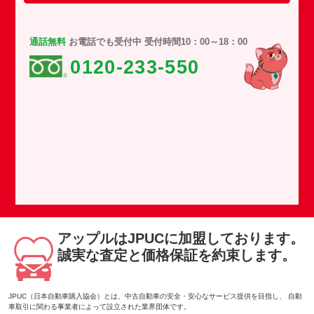
通話無料
お電話でも受付中 受付時間10：00～18：00
0120-233-550
アップルはJPUCに加盟しております。
誠実な査定と価格保証を約束します。
JPUC（日本自動車購入協会）とは、中古自動車の安全・安心なサービス提供を目指し、 自動
車取引に関わる事業者によって設立された業界団体です。