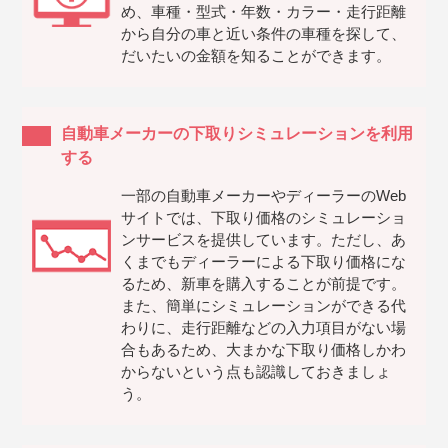
め、車種・型式・年数・カラー・走行距離
から自分の車と近い条件の車種を探して、
だいたいの金額を知ることができます。
自動車メーカーの下取りシミュレーションを利用
する
一部の自動車メーカーやディーラーのWeb
サイトでは、下取り価格のシミュレーショ
ンサービスを提供しています。ただし、あ
くまでもディーラーによる下取り価格にな
るため、新車を購入することが前提です。
また、簡単にシミュレーションができる代
わりに、走行距離などの入力項目がない場
合もあるため、大まかな下取り価格しかわ
からないという点も認識しておきましょ
う。