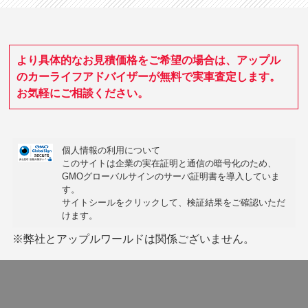
より具体的なお見積価格をご希望の場合は、アップル
のカーライフアドバイザーが無料で実車査定します。
お気軽にご相談ください。
個人情報の利用について
このサイトは企業の実在証明と通信の暗号化のため、
GMOグローバルサインの
サーバ証明書
を導入していま
す。
サイトシールをクリックして、検証結果をご確認いただ
けます。
※弊社とアップルワールドは関係ございません。