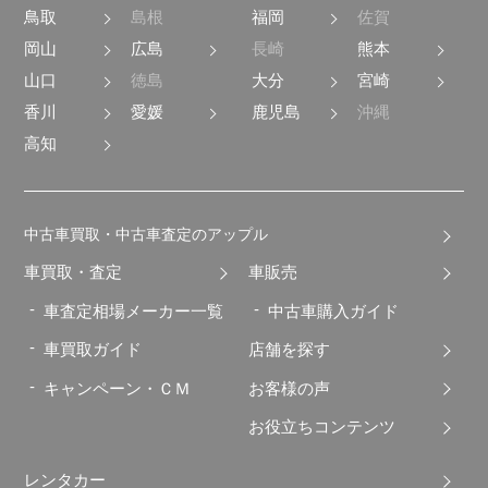
鳥取
島根
福岡
佐賀
岡山
広島
長崎
熊本
山口
徳島
大分
宮崎
香川
愛媛
鹿児島
沖縄
高知
中古車買取・中古車査定のアップル
車買取・査定
車販売
車査定相場メーカー一覧
中古車購入ガイド
車買取ガイド
店舗を探す
キャンペーン・ＣＭ
お客様の声
お役立ちコンテンツ
レンタカー