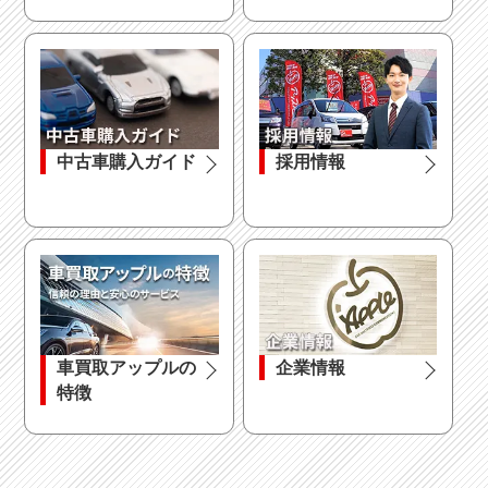
中古車購入ガイド
採用情報
車買取アップルの
企業情報
特徴