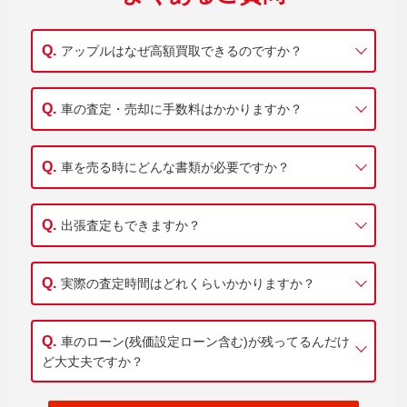
アップルはなぜ高額買取できるのですか？
車の査定・売却に手数料はかかりますか？
車を売る時にどんな書類が必要ですか？
出張査定もできますか？
実際の査定時間はどれくらいかかりますか？
車のローン(残価設定ローン含む)が残ってるんだけ
ど大丈夫ですか？