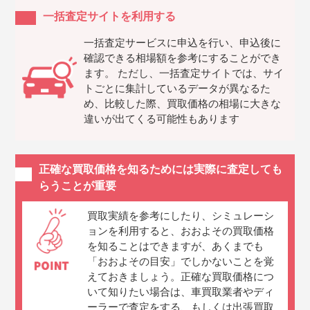
一括査定サイトを利用する
一括査定サービスに申込を行い、申込後に
確認できる相場額を参考にすることができ
ます。 ただし、一括査定サイトでは、サイ
トごとに集計しているデータが異なるた
め、比較した際、買取価格の相場に大きな
違いが出てくる可能性もあります
正確な買取価格を知るためには実際に査定しても
らうことが重要
買取実績を参考にしたり、シミュレーシ
ョンを利用すると、おおよその買取価格
を知ることはできますが、あくまでも
「おおよその目安」でしかないことを覚
えておきましょう。正確な買取価格につ
いて知りたい場合は、車買取業者やディ
ーラーで査定をする、もしくは出張買取