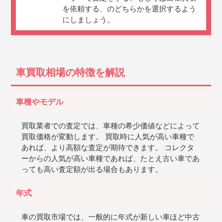
を依頼する、のどちらかを選択するよう
にしましょう。
車買取相場の特徴を解説
車種やモデル
買取業者での査定では、車種の希少価値などによって
買取価格が変動します。 買取時に人気が高い車種で
あれば、より高額な査定が期待できます。 コレクタ
ーからの人気が高い車種であれば、たとえ古い車であ
っても高い査定額が出る場合もあります。
年式
車の買取市場では、一般的に年式が新しい車ほど中古