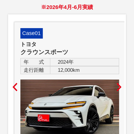
※2026年4月-6月実績
Case01
トヨタ
クラウンスポーツ
年 式
2024年
走行距離
12,000km