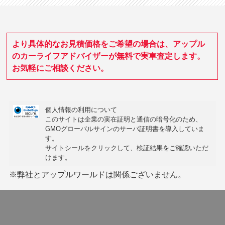
より具体的なお見積価格をご希望の場合は、アップル
のカーライフアドバイザーが無料で実車査定します。
お気軽にご相談ください。
個人情報の利用について
このサイトは企業の実在証明と通信の暗号化のため、
GMOグローバルサインの
サーバ証明書
を導入していま
す。
サイトシールをクリックして、検証結果をご確認いただ
けます。
※弊社とアップルワールドは関係ございません。