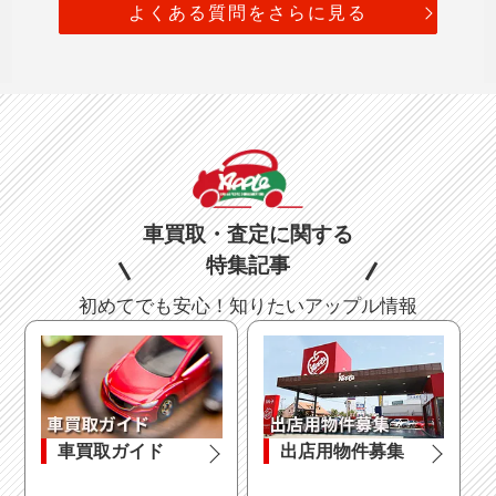
よくある質問をさらに見る
車買取・査定に関する
特集記事
初めてでも安心！知りたいアップル情報
車買取ガイド
出店用物件募集