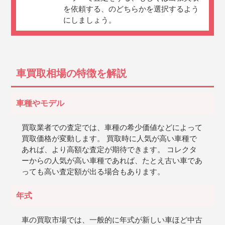
を依頼する、のどちらかを選択するよう
にしましょう。
車買取相場の特徴を解説
車種やモデル
買取業者での査定では、車種の希少価値などによって
買取価格が変動します。 買取時に人気が高い車種で
あれば、より高額な査定が期待できます。 コレクタ
ーからの人気が高い車種であれば、たとえ古い車であ
っても高い査定額が出る場合もあります。
年式
車の買取市場では、一般的に年式が新しい車ほど中古