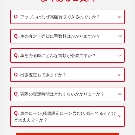
アップルはなぜ高額買取できるのですか？
車の査定・売却に手数料はかかりますか？
車を売る時にどんな書類が必要ですか？
出張査定もできますか？
実際の査定時間はどれくらいかかりますか？
車のローン(残価設定ローン含む)が残ってるんだけ
ど大丈夫ですか？