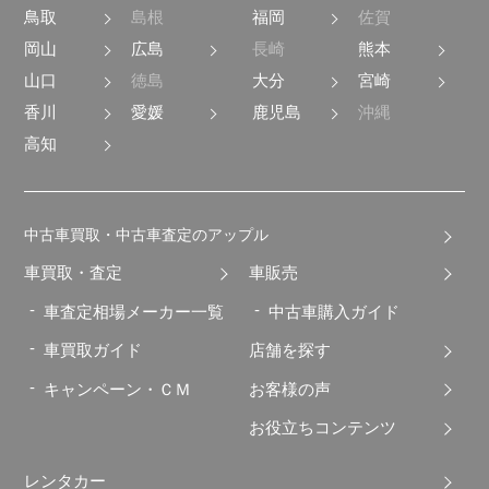
鳥取
島根
福岡
佐賀
岡山
広島
長崎
熊本
山口
徳島
大分
宮崎
香川
愛媛
鹿児島
沖縄
高知
中古車買取・中古車査定のアップル
車買取・査定
車販売
車査定相場メーカー一覧
中古車購入ガイド
車買取ガイド
店舗を探す
キャンペーン・ＣＭ
お客様の声
お役立ちコンテンツ
レンタカー