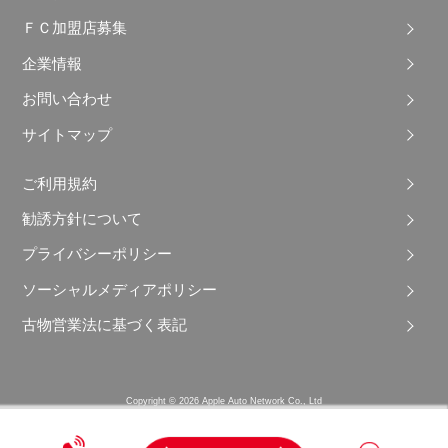
ＦＣ加盟店募集
企業情報
お問い合わせ
サイトマップ
ご利用規約
勧誘方針について
プライバシーポリシー
ソーシャルメディアポリシー
古物営業法に基づく表記
Copyright © 2026 Apple Auto Network Co., Ltd