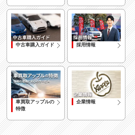
中古車購入ガイド
採用情報
車買取アップルの
企業情報
特徴