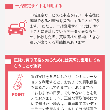
一括査定サイトを利用する
一括査定サービスに申込を行い、申込後に
確認できる相場額を参考にすることができ
ます。 ただし、一括査定サイトでは、サイ
トごとに集計しているデータが異なるた
め、比較した際、買取価格の相場に大きな
違いが出てくる可能性もあります
正確な買取価格を知るためには実際に査定しても
らうことが重要
買取実績を参考にしたり、シミュレーシ
ョンを利用すると、おおよその買取価格
を知ることはできますが、あくまでも
「おおよその目安」でしかないことを覚
えておきましょう。正確な買取価格につ
いて知りたい場合は、車買取業者やディ
ーラーで査定をする、もしくは出張買取