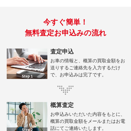
今すぐ簡単！
無料査定お申込みの流れ
査定申込
お車の情報と、概算の買取金額をお
送りするご連絡先を入力するだけ
で、お申込みは完了です。
概算査定
お申込みいただいた内容をもとに、
概算の買取金額をメールまたはお電
話にてご連絡いたします。