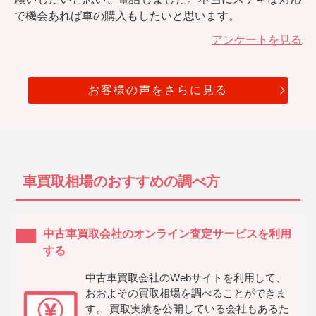
で機会あれば車の購入もしたいと思います。
アンケートを見る
お客様の声をさらに見る
車買取相場のおすすめの調べ方
中古車買取会社のオンライン査定サービスを利用
する
中古車買取会社のWebサイトを利用して、
おおよその買取相場を調べることができま
す。 買取実績を公開している会社もあるた