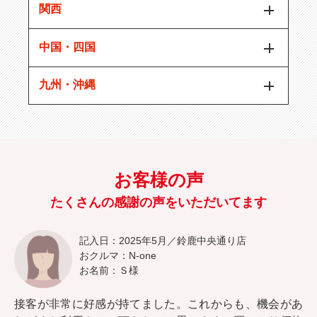
関西
中国・四国
九州・沖縄
お客様の声
たくさんの感謝の声をいただいてます
記入日：2025年5月／鈴鹿中央通り店
おクルマ：N-one
お名前：Ｓ様
接客が非常に好感が持てました。これからも、機会があ