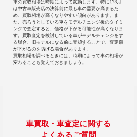
車の買取相場は時期によって変動します。特に1?3月
は中古車販売店の決算前に最も車の需要が高まるた
め、買取相場が高くなりやすい傾向があります。ま
た、売ろうとしている車をモデルチェンジ後のタイミ
ングで査定すると、価格が下がる可能性が高くなりま
す。買取査定を検討している車がモデルチェンジをす
る場合、旧モデルになる前に売却することで、査定額
が下がるのを防げる場合があります。
買取相場を調べるときには、時期によって車の相場が
変わることも覚えておきましょう。
車買取・車査定に関する
よくあるご質問