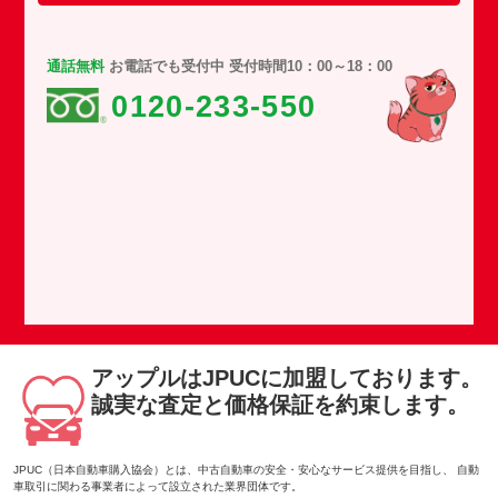
通話無料
お電話でも受付中 受付時間10：00～18：00
0120-233-550
アップルはJPUCに加盟しております。
誠実な査定と価格保証を約束します。
JPUC（日本自動車購入協会）とは、中古自動車の安全・安心なサービス提供を目指し、 自動
車取引に関わる事業者によって設立された業界団体です。