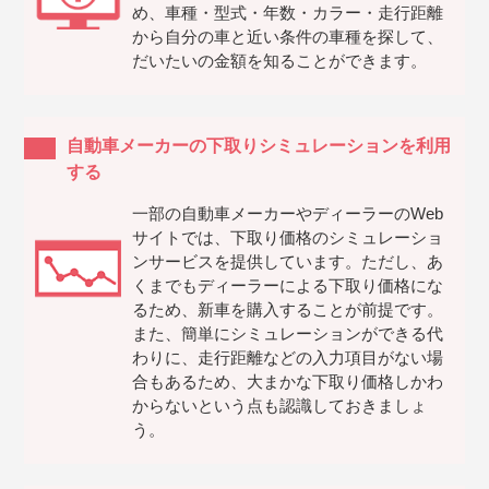
め、車種・型式・年数・カラー・走行距離
から自分の車と近い条件の車種を探して、
だいたいの金額を知ることができます。
自動車メーカーの下取りシミュレーションを利用
する
一部の自動車メーカーやディーラーのWeb
サイトでは、下取り価格のシミュレーショ
ンサービスを提供しています。ただし、あ
くまでもディーラーによる下取り価格にな
るため、新車を購入することが前提です。
また、簡単にシミュレーションができる代
わりに、走行距離などの入力項目がない場
合もあるため、大まかな下取り価格しかわ
からないという点も認識しておきましょ
う。