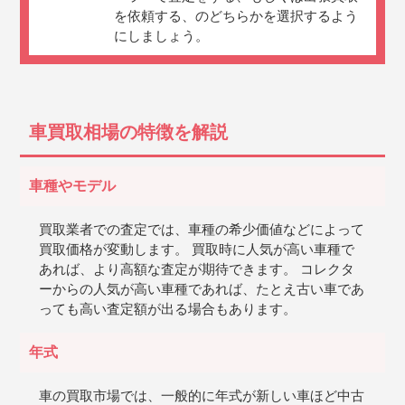
を依頼する、のどちらかを選択するよう
にしましょう。
車買取相場の特徴を解説
車種やモデル
買取業者での査定では、車種の希少価値などによって
買取価格が変動します。 買取時に人気が高い車種で
あれば、より高額な査定が期待できます。 コレクタ
ーからの人気が高い車種であれば、たとえ古い車であ
っても高い査定額が出る場合もあります。
年式
車の買取市場では、一般的に年式が新しい車ほど中古