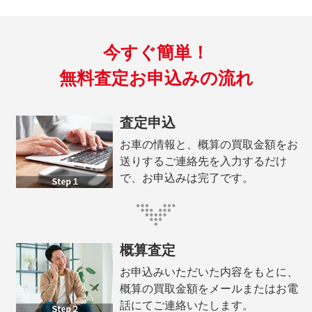
今すぐ簡単！
無料査定お申込みの流れ
査定申込
お車の情報と、概算の買取金額をお
送りするご連絡先を入力するだけ
で、お申込みは完了です。
概算査定
お申込みいただいた内容をもとに、
概算の買取金額をメールまたはお電
話にてご連絡いたします。