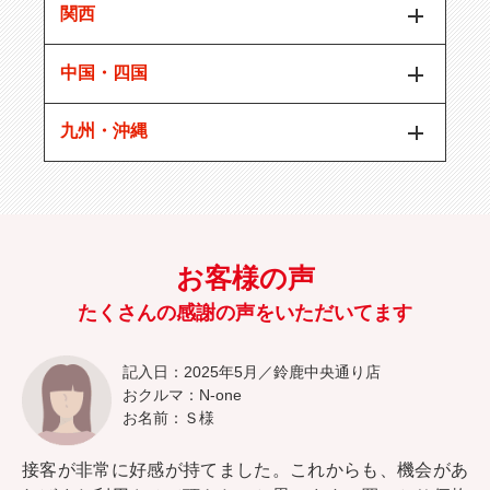
関西
中国・四国
九州・沖縄
お客様の声
たくさんの感謝の声をいただいてます
記入日：2025年5月／鈴鹿中央通り店
おクルマ：N-one
お名前：Ｓ様
接客が非常に好感が持てました。これからも、機会があ