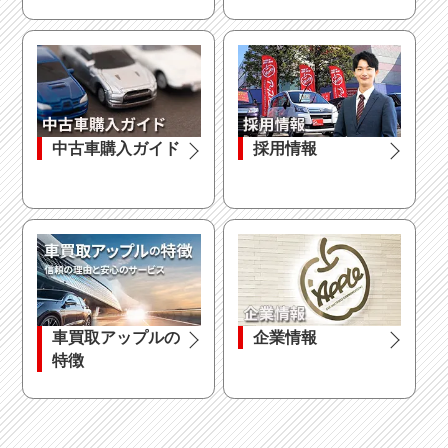
中古車購入ガイド
採用情報
車買取アップルの
企業情報
特徴