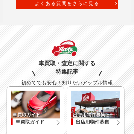
よくある質問をさらに見る
車買取・査定に関する
特集記事
初めてでも安心！知りたいアップル情報
車買取ガイド
出店用物件募集