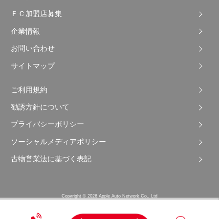
ＦＣ加盟店募集
企業情報
お問い合わせ
サイトマップ
ご利用規約
勧誘方針について
プライバシーポリシー
ソーシャルメディアポリシー
古物営業法に基づく表記
Copyright © 2026 Apple Auto Network Co., Ltd