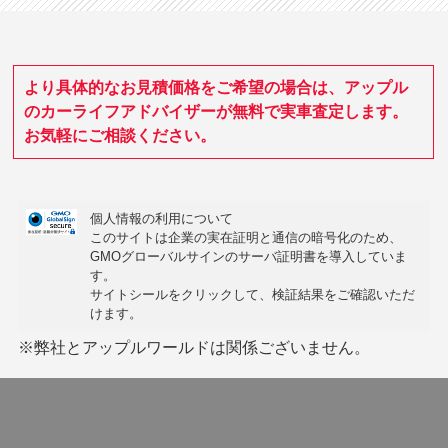
より具体的なお見積価格をご希望の場合は、アップル
のカーライフアドバイザーが無料で実車査定します。
お気軽にご相談ください。
個人情報の利用について
このサイトは企業の実在証明と通信の暗号化のため、
GMOグローバルサインの
サーバ証明書
を導入していま
す。
サイトシールをクリックして、検証結果をご確認いただ
けます。
※弊社とアップルワールドは関係ございません。