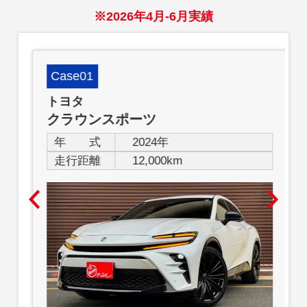
※2026年4月-6月実績
Case01
トヨタ
クラウンスポーツ
年 式
2024年
走行距離
12,000km