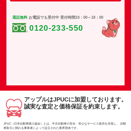
通話無料
お電話でも受付中 受付時間10：00～18：00
0120-233-550
アップルはJPUCに加盟しております。
誠実な査定と価格保証を約束します。
JPUC（日本自動車購入協会）とは、中古自動車の安全・安心なサービス提供を目指し、 自動
車取引に関わる事業者によって設立された業界団体です。