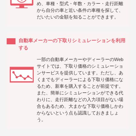
め、車種・型式・年数・カラー・走行距離
から自分の車と近い条件の車種を探して、
だいたいの金額を知ることができます。
自動車メーカーの下取りシミュレーションを利用
する
一部の自動車メーカーやディーラーのWeb
サイトでは、下取り価格のシミュレーショ
ンサービスを提供しています。ただし、あ
くまでもディーラーによる下取り価格にな
るため、新車を購入することが前提です。
また、簡単にシミュレーションができる代
わりに、走行距離などの入力項目がない場
合もあるため、大まかな下取り価格しかわ
からないという点も認識しておきましょ
う。