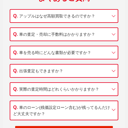
アップルはなぜ高額買取できるのですか？
車の査定・売却に手数料はかかりますか？
車を売る時にどんな書類が必要ですか？
出張査定もできますか？
実際の査定時間はどれくらいかかりますか？
車のローン(残価設定ローン含む)が残ってるんだけ
ど大丈夫ですか？