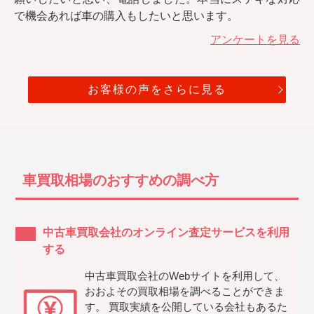
で機会あれば車の購入もしたいと思います。
アンケートを見る
お客様の声をさらに見る
車買取相場のおすすめの調べ方
中古車買取会社のオンライン査定サービスを利用
する
中古車買取会社のWebサイトを利用して、
おおよその買取相場を調べることができま
す。 買取実績を公開している会社もあるた