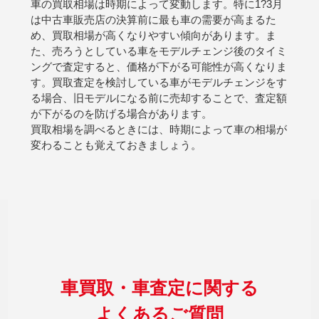
車の買取相場は時期によって変動します。特に1?3月
は中古車販売店の決算前に最も車の需要が高まるた
め、買取相場が高くなりやすい傾向があります。ま
た、売ろうとしている車をモデルチェンジ後のタイミ
ングで査定すると、価格が下がる可能性が高くなりま
す。買取査定を検討している車がモデルチェンジをす
る場合、旧モデルになる前に売却することで、査定額
が下がるのを防げる場合があります。
買取相場を調べるときには、時期によって車の相場が
変わることも覚えておきましょう。
車買取・車査定に関する
よくあるご質問