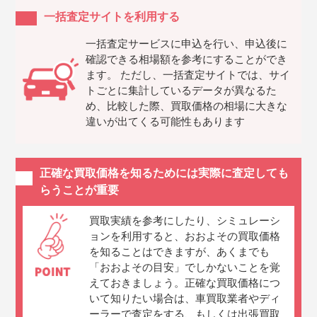
一括査定サイトを利用する
一括査定サービスに申込を行い、申込後に
確認できる相場額を参考にすることができ
ます。 ただし、一括査定サイトでは、サイ
トごとに集計しているデータが異なるた
め、比較した際、買取価格の相場に大きな
違いが出てくる可能性もあります
正確な買取価格を知るためには実際に査定しても
らうことが重要
買取実績を参考にしたり、シミュレーシ
ョンを利用すると、おおよその買取価格
を知ることはできますが、あくまでも
「おおよその目安」でしかないことを覚
えておきましょう。正確な買取価格につ
いて知りたい場合は、車買取業者やディ
ーラーで査定をする、もしくは出張買取