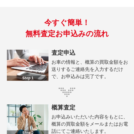
今すぐ簡単！
無料査定お申込みの流れ
査定申込
お車の情報と、概算の買取金額をお
送りするご連絡先を入力するだけ
で、お申込みは完了です。
概算査定
お申込みいただいた内容をもとに、
概算の買取金額をメールまたはお電
話にてご連絡いたします。