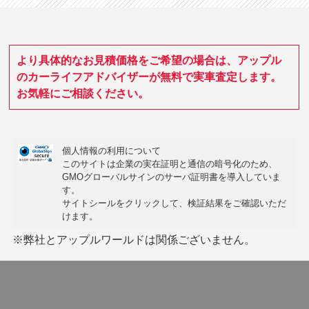
より具体的なお見積価格をご希望の場合は、アップル
のカーライフアドバイザーが無料で実車査定します。
お気軽にご相談ください。
個人情報の利用について
このサイトは企業の実在証明と通信の暗号化のため、
GMOグローバルサインの
サーバ証明書
を導入していま
す。
サイトシールをクリックして、検証結果をご確認いただ
けます。
※弊社とアップルワールドは関係ございません。