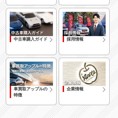
中古車購入ガイド
採用情報
車買取アップルの
企業情報
特徴