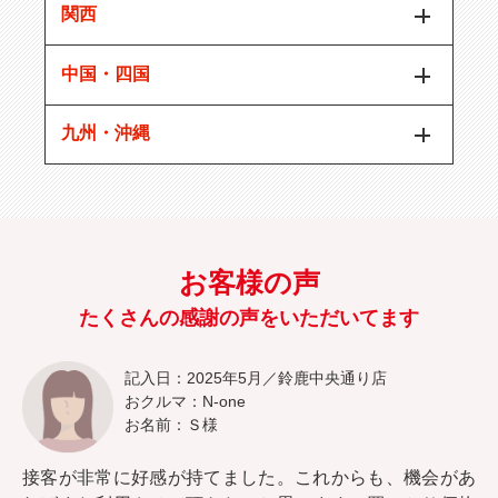
関西
中国・四国
九州・沖縄
お客様の声
たくさんの感謝の声をいただいてます
記入日：2025年5月／鈴鹿中央通り店
おクルマ：N-one
お名前：Ｓ様
接客が非常に好感が持てました。これからも、機会があ