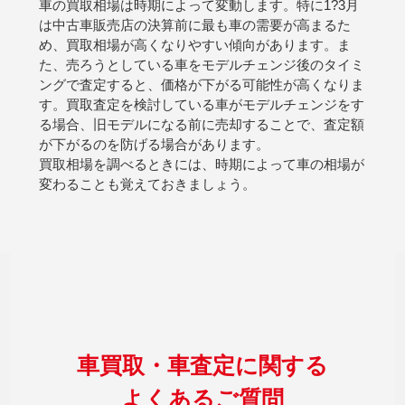
車の買取相場は時期によって変動します。特に1?3月
は中古車販売店の決算前に最も車の需要が高まるた
め、買取相場が高くなりやすい傾向があります。ま
た、売ろうとしている車をモデルチェンジ後のタイミ
ングで査定すると、価格が下がる可能性が高くなりま
す。買取査定を検討している車がモデルチェンジをす
る場合、旧モデルになる前に売却することで、査定額
が下がるのを防げる場合があります。
買取相場を調べるときには、時期によって車の相場が
変わることも覚えておきましょう。
車買取・車査定に関する
よくあるご質問