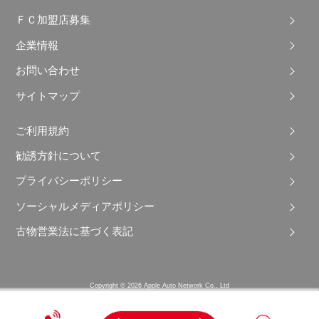
ＦＣ加盟店募集
企業情報
お問い合わせ
サイトマップ
ご利用規約
勧誘方針について
プライバシーポリシー
ソーシャルメディアポリシー
古物営業法に基づく表記
Copyright © 2026 Apple Auto Network Co., Ltd