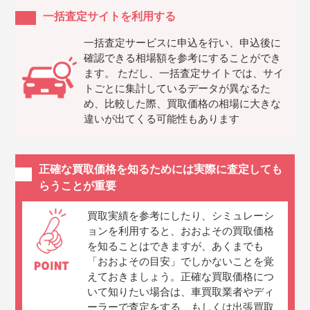
一括査定サイトを利用する
一括査定サービスに申込を行い、申込後に
確認できる相場額を参考にすることができ
ます。 ただし、一括査定サイトでは、サイ
トごとに集計しているデータが異なるた
め、比較した際、買取価格の相場に大きな
違いが出てくる可能性もあります
正確な買取価格を知るためには実際に査定しても
らうことが重要
買取実績を参考にしたり、シミュレーシ
ョンを利用すると、おおよその買取価格
を知ることはできますが、あくまでも
「おおよその目安」でしかないことを覚
えておきましょう。正確な買取価格につ
いて知りたい場合は、車買取業者やディ
ーラーで査定をする、もしくは出張買取