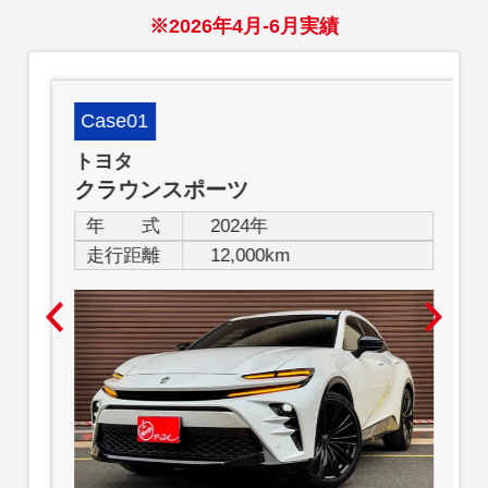
※2026年4月-6月実績
Case01
トヨタ
クラウンスポーツ
年 式
2024年
走行距離
12,000km