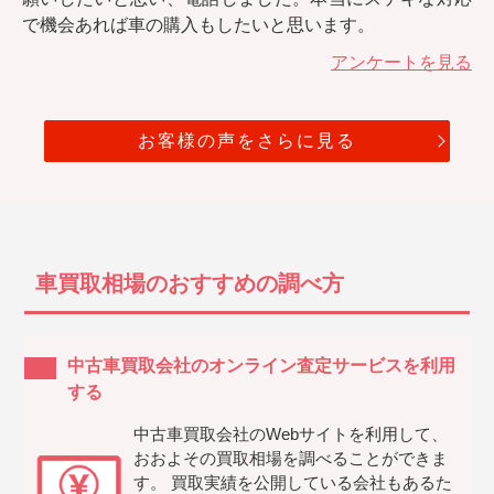
で機会あれば車の購入もしたいと思います。
アンケートを見る
お客様の声をさらに見る
車買取相場のおすすめの調べ方
中古車買取会社のオンライン査定サービスを利用
する
中古車買取会社のWebサイトを利用して、
おおよその買取相場を調べることができま
す。 買取実績を公開している会社もあるた