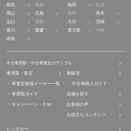
鳥取
島根
福岡
佐賀
岡山
広島
長崎
熊本
山口
徳島
大分
宮崎
香川
愛媛
鹿児島
沖縄
高知
中古車買取・中古車査定のアップル
車買取・査定
車販売
車査定相場メーカー一覧
中古車購入ガイド
車買取ガイド
店舗を探す
キャンペーン・ＣＭ
お客様の声
お役立ちコンテンツ
レンタカー