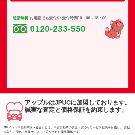
通話無料
お電話でも受付中 受付時間10：00～18：00
0120-233-550
アップルはJPUCに加盟しております。
誠実な査定と価格保証を約束します。
JPUC（日本自動車購入協会）とは、中古自動車の安全・安心なサービス提供を目指し、 自動
車取引に関わる事業者によって設立された業界団体です。