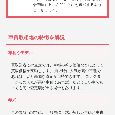
を依頼する、のどちらかを選択するよう
にしましょう。
車買取相場の特徴を解説
車種やモデル
買取業者での査定では、車種の希少価値などによって
買取価格が変動します。 買取時に人気が高い車種で
あれば、より高額な査定が期待できます。 コレクタ
ーからの人気が高い車種であれば、たとえ古い車であ
っても高い査定額が出る場合もあります。
年式
車の買取市場では、一般的に年式が新しい車ほど中古