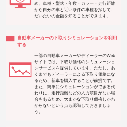
め、車種・型式・年数・カラー・走行距離
から自分の車と近い条件の車種を探して、
だいたいの金額を知ることができます。
自動車メーカーの下取りシミュレーションを利用
する
一部の自動車メーカーやディーラーのWeb
サイトでは、下取り価格のシミュレーショ
ンサービスを提供しています。ただし、あ
くまでもディーラーによる下取り価格にな
るため、新車を購入することが前提です。
また、簡単にシミュレーションができる代
わりに、走行距離などの入力項目がない場
合もあるため、大まかな下取り価格しかわ
からないという点も認識しておきましょ
う。