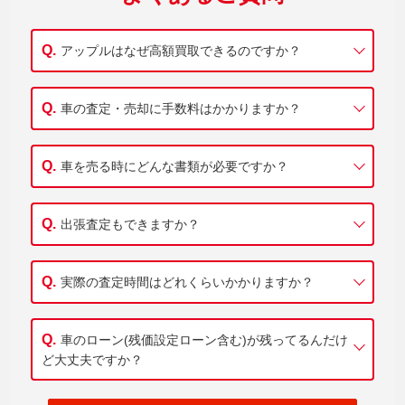
アップルはなぜ高額買取できるのですか？
車の査定・売却に手数料はかかりますか？
車を売る時にどんな書類が必要ですか？
出張査定もできますか？
実際の査定時間はどれくらいかかりますか？
車のローン(残価設定ローン含む)が残ってるんだけ
ど大丈夫ですか？