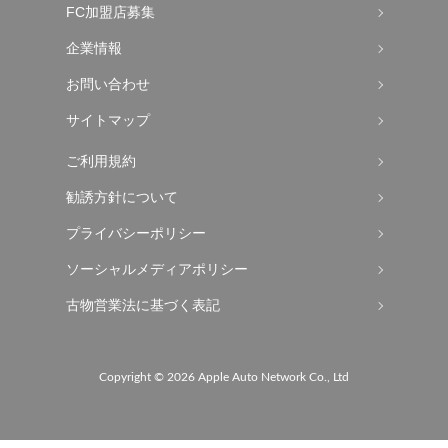
FC加盟店募集
企業情報
お問い合わせ
サイトマップ
ご利用規約
勧誘方針について
プライバシーポリシー
ソーシャルメディアポリシー
古物営業法に基づく表記
Copyright ©
2026 Apple Auto Network Co., Ltd