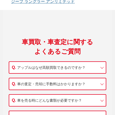
ジープ ラングラー アンリミテッド
車買取・車査定に関する
よくあるご質問
アップルはなぜ高額買取できるのですか？
車の査定・売却に手数料はかかりますか？
車を売る時にどんな書類が必要ですか？