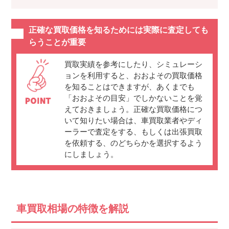
正確な買取価格を知るためには実際に査定しても
らうことが重要
買取実績を参考にしたり、シミュレーシ
ョンを利用すると、おおよその買取価格
を知ることはできますが、あくまでも
「おおよその目安」でしかないことを覚
えておきましょう。正確な買取価格につ
いて知りたい場合は、車買取業者やディ
ーラーで査定をする、もしくは出張買取
を依頼する、のどちらかを選択するよう
にしましょう。
車買取相場の特徴を解説