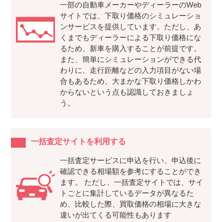
一部の自動車メーカーやディーラーのWeb
サイトでは、下取り価格のシミュレーショ
ンサービスを提供しています。ただし、あ
くまでもディーラーによる下取り価格にな
るため、新車を購入することが前提です。
また、簡単にシミュレーションができる代
わりに、走行距離などの入力項目がない場
合もあるため、大まかな下取り価格しかわ
からないという点も認識しておきましょ
う。
一括査定サイトを利用する
一括査定サービスに申込を行い、申込後に
確認できる相場額を参考にすることができ
ます。 ただし、一括査定サイトでは、サイ
トごとに集計しているデータが異なるた
め、比較した際、買取価格の相場に大きな
違いが出てくる可能性もあります