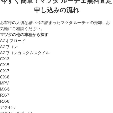
今すぐ簡単！マツダ ルーチェ無料査定
申し込みの流れ
お客様の大切な思い出の詰まったマツダ ルーチェの売却、お
気軽にご相談ください。
マツダの他の車種から探す
AZオフロード
AZワゴン
AZワゴンカスタムスタイル
CX-3
CX-5
CX-7
CX-8
MPV
MX-6
RX-7
RX-8
アクセラ