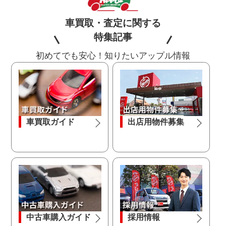
車買取・査定に関する
特集記事
初めてでも安心！知りたいアップル情報
車買取ガイド
出店用物件募集
中古車購入ガイド
採用情報