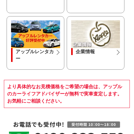
アップルレンタカ
企業情報
ー
より具体的なお見積価格をご希望の場合は、アップル
のカーライフアドバイザーが無料で実車査定します。
お気軽にご相談ください。