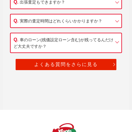
出張査定もできますか？
実際の査定時間はどれくらいかかりますか？
車のローン(残価設定ローン含む)が残ってるんだけ
ど大丈夫ですか？
よくある質問をさらに見る