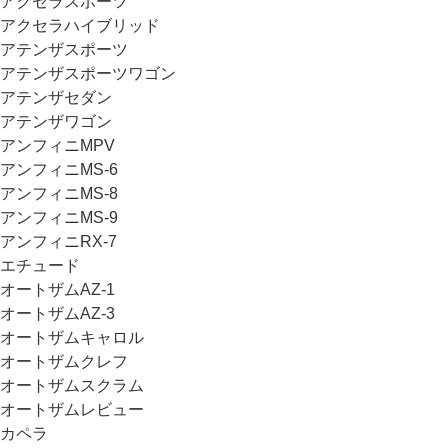
アクセラスポーツ
アクセラハイブリッド
アテンザスポーツ
アテンザスポーツワゴン
アテンザセダン
アテンザワゴン
アンフィニMPV
アンフィニMS-6
アンフィニMS-8
アンフィニMS-9
アンフィニRX-7
エチュード
オートザムAZ-1
オートザムAZ-3
オートザムキャロル
オートザムクレフ
オートザムスクラム
オートザムレビュー
カペラ