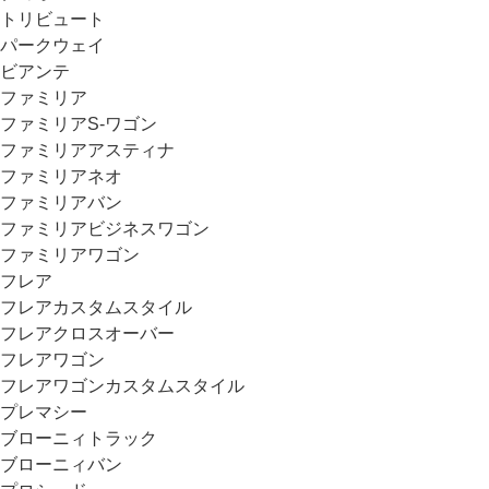
トリビュート
パークウェイ
ビアンテ
ファミリア
ファミリアS-ワゴン
ファミリアアスティナ
ファミリアネオ
ファミリアバン
ファミリアビジネスワゴン
ファミリアワゴン
フレア
フレアカスタムスタイル
フレアクロスオーバー
フレアワゴン
フレアワゴンカスタムスタイル
プレマシー
ブローニィトラック
ブローニィバン