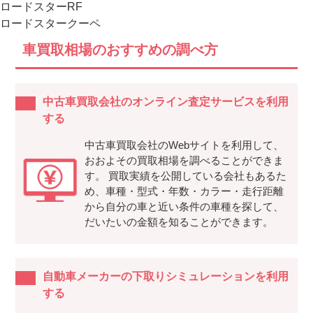
ロードスターRF
ロードスタークーペ
車買取相場のおすすめの調べ方
中古車買取会社のオンライン査定サービスを利用
する
中古車買取会社のWebサイトを利用して、
おおよその買取相場を調べることができま
す。 買取実績を公開している会社もあるた
め、車種・型式・年数・カラー・走行距離
から自分の車と近い条件の車種を探して、
だいたいの金額を知ることができます。
自動車メーカーの下取りシミュレーションを利用
する