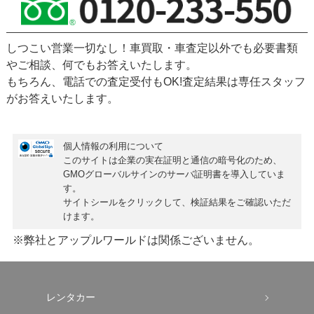
しつこい営業一切なし！車買取・車査定以外でも必要書類
やご相談、何でもお答えいたします。
もちろん、
電話での査定受付もOK!
査定結果は専任スタッフ
がお答えいたします。
個人情報の利用について
このサイトは企業の実在証明と通信の暗号化のため、
GMOグローバルサインの
サーバ証明書
を導入していま
す。
サイトシールをクリックして、検証結果をご確認いただ
けます。
※弊社とアップルワールドは関係ございません。
レンタカー