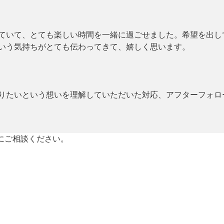
ていて、とても楽しい時間を一緒に過ごせました。希望を出し
いう気持ちがとても伝わってきて、嬉しく思います。
りたいという想いを理解していただいた対応、アフターフォロ
軽にご相談ください。