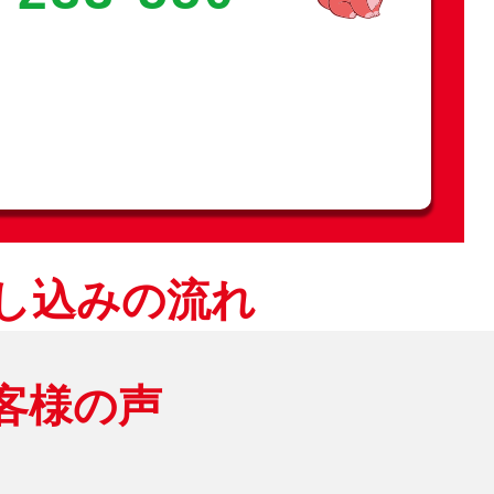
申し込みの流れ
客様の声