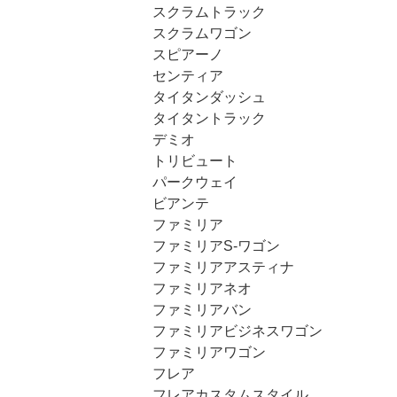
スクラムトラック
スクラムワゴン
スピアーノ
センティア
タイタンダッシュ
タイタントラック
デミオ
トリビュート
パークウェイ
ビアンテ
ファミリア
ファミリアS-ワゴン
ファミリアアスティナ
ファミリアネオ
ファミリアバン
ファミリアビジネスワゴン
ファミリアワゴン
フレア
フレアカスタムスタイル