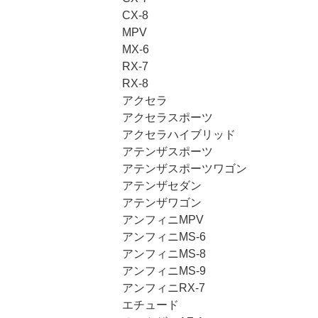
CX-8
MPV
MX-6
RX-7
RX-8
アクセラ
アクセラスポーツ
アクセラハイブリッド
アテンザスポーツ
アテンザスポーツワゴン
アテンザセダン
アテンザワゴン
アンフィニMPV
アンフィニMS-6
アンフィニMS-8
アンフィニMS-9
アンフィニRX-7
エチュード