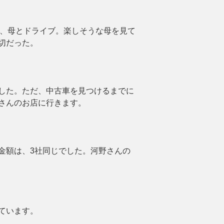
い、母とドライブ。楽しそうな母を見て
切だった。
した。ただ、中古車を見つけるまでに
さんのお店に行きます。
金額は、3社同じでした。河野さんの
ています。