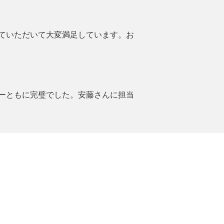
ていただいて大変満足しています。お
ーともに完璧でした。安藤さんに担当