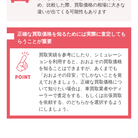
め、比較した際、買取価格の相場に大きな
違いが出てくる可能性もあります
正確な買取価格を知るためには実際に査定しても
らうことが重要
買取実績を参考にしたり、シミュレーシ
ョンを利用すると、おおよその買取価格
を知ることはできますが、あくまでも
「おおよその目安」でしかないことを覚
えておきましょう。正確な買取価格につ
いて知りたい場合は、車買取業者やディ
ーラーで査定をする、もしくは出張買取
を依頼する、のどちらかを選択するよう
にしましょう。