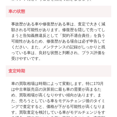
車の状態
事故歴がある車や修復歴がある車は、査定で大きく減
額される可能性があります。修復歴を隠して売ってし
まうと告知義務違反として「契約不適合責任」を負う
可能性があるため、修復歴がある場合は必ず申告して
ください。また、メンテナンスの記録がしっかりと残
っている車は、良好な状態と判断され、プラス評価を
受けやすいです。
査定時期
車の買取相場は時期によって変動します。特に1?3月
は中古車販売店の決算前に最も車の需要が高まるた
め、買取相場が高くなりやすい傾向があります。ま
た、売ろうとしている車をモデルチェンジ後のタイミ
ングで査定すると、価格が下がる可能性が高くなりま
す。買取査定を検討している車がモデルチェンジをす