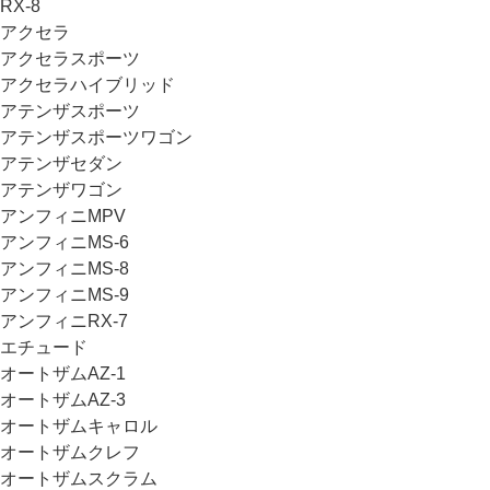
RX-8
アクセラ
アクセラスポーツ
アクセラハイブリッド
アテンザスポーツ
アテンザスポーツワゴン
アテンザセダン
アテンザワゴン
アンフィニMPV
アンフィニMS-6
アンフィニMS-8
アンフィニMS-9
アンフィニRX-7
エチュード
オートザムAZ-1
オートザムAZ-3
オートザムキャロル
オートザムクレフ
オートザムスクラム