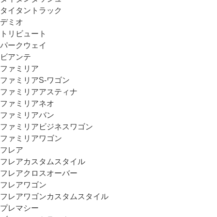
タイタントラック
デミオ
トリビュート
パークウェイ
ビアンテ
ファミリア
ファミリアS-ワゴン
ファミリアアスティナ
ファミリアネオ
ファミリアバン
ファミリアビジネスワゴン
ファミリアワゴン
フレア
フレアカスタムスタイル
フレアクロスオーバー
フレアワゴン
フレアワゴンカスタムスタイル
プレマシー