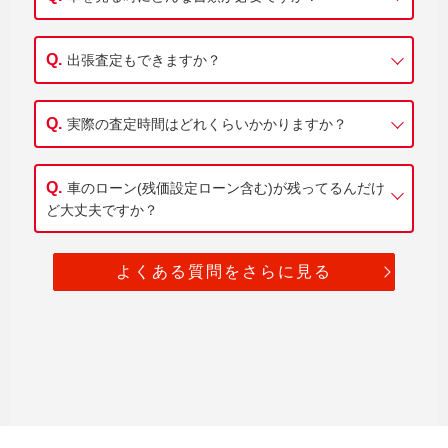
出張査定もできますか？
実際の査定時間はどれくらいかかりますか？
車のローン(残価設定ローン含む)が残ってるんだけ
ど大丈夫ですか？
よくある質問をさらに見る