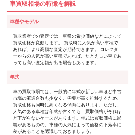
車買取相場の特徴を解説
車種やモデル
買取業者での査定では、車種の希少価値などによって
買取価格が変動します。 買取時に人気が高い車種で
あれば、より高額な査定が期待できます。 コレクタ
ーからの人気が高い車種であれば、たとえ古い車であ
っても高い査定額が出る場合もあります。
年式
車の買取市場では、一般的に年式が新しい車ほど中古
市場の流通台数も少なく、需要が高く推移するため、
買取価格も同時に高くなる傾向にあります。ただし、
人気のある車種は年式が古くても、買取価格がそれほ
ど下がらないケースがあります。年式は買取価格に影
響があるものの、車種の人気によって価格の下落率に
差があることを認識しておきましょう。