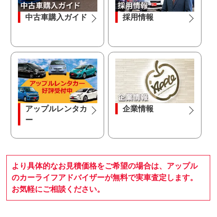
中古車購入ガイド
採用情報
アップルレンタカ
企業情報
ー
より具体的なお見積価格をご希望の場合は、アップル
のカーライフアドバイザーが無料で実車査定します。
お気軽にご相談ください。