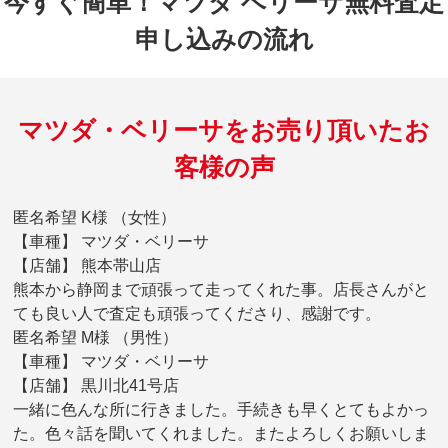
今すぐ簡単！マツダ ベリーサ無料査定
申し込みの流れ
マツダ・ベリーサをお売り頂いたお
客様の声
匿名希望 K様 （女性）
【車種】 マツダ・ベリーサ
【店舗】 熊本帯山店
熊本から静岡まで頑張って走ってくれた事。店長さんがと
ても良い人で査定も頑張ってくださり、感謝です。
匿名希望 M様 （男性）
【車種】 マツダ・ベリーサ
【店舗】 黒川北41号店
一緒に色んな所に行きました。手続きも早くとてもよかっ
た。色々話を聞いてくれました。またよろしくお願いしま