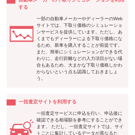
する
一部の自動車メーカーやディーラーのWeb
サイトでは、下取り価格のシミュレーショ
ンサービスを提供しています。ただし、あ
くまでもディーラーによる下取り価格にな
るため、新車を購入することが前提です。
また、簡単にシミュレーションができる代
わりに、走行距離などの入力項目がない場
合もあるため、大まかな下取り価格しかわ
からないという点も認識しておきましょ
う。
一括査定サイトを利用する
一括査定サービスに申込を行い、申込後に
確認できる相場額を参考にすることができ
ます。 ただし、一括査定サイトでは、サイ
トごとに集計しているデータが異なるた