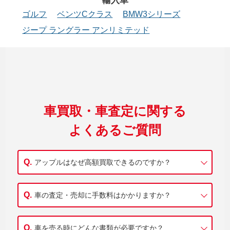
輸入車
ゴルフ
ベンツCクラス
BMW3シリーズ
ジープ ラングラー アンリミテッド
車買取・車査定に関する
よくあるご質問
アップルはなぜ高額買取できるのですか？
車の査定・売却に手数料はかかりますか？
車を売る時にどんな書類が必要ですか？