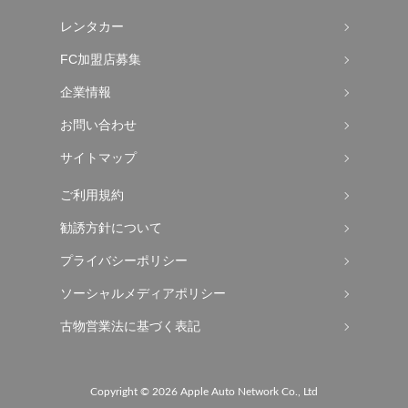
レンタカー
FC加盟店募集
企業情報
お問い合わせ
サイトマップ
ご利用規約
勧誘方針について
プライバシーポリシー
ソーシャルメディアポリシー
古物営業法に基づく表記
Copyright ©
2026 Apple Auto Network Co., Ltd