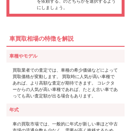
を依頼する、のどちらかを選択するよう
にしましょう。
車買取相場の特徴を解説
車種やモデル
買取業者での査定では、車種の希少価値などによって
買取価格が変動します。 買取時に人気が高い車種で
あれば、より高額な査定が期待できます。 コレクタ
ーからの人気が高い車種であれば、たとえ古い車であ
っても高い査定額が出る場合もあります。
年式
車の買取市場では、一般的に年式が新しい車ほど中古
市場の流通台数も少なく、需要が高く推移するため、