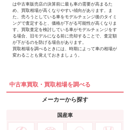
は中古車販売店の決算前に最も車の需要が高まるた
め、買取相場が高くなりやすい傾向があります。ま
た、売ろうとしている車をモデルチェンジ後のタイミ
ングで査定すると、価格が下がる可能性が高くなりま
す。買取査定を検討している車がモデルチェンジをす
る場合、旧モデルになる前に売却することで、査定額
が下がるのを防げる場合があります。
買取相場を調べるときには、時期によって車の相場が
変わることも覚えておきましょう。
中古車買取・買取相場を調べる
メーカーから探す
国産車