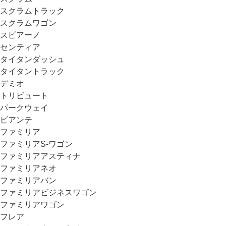
スクラムトラック
スクラムワゴン
スピアーノ
センティア
タイタンダッシュ
タイタントラック
デミオ
トリビュート
パークウェイ
ビアンテ
ファミリア
ファミリアS-ワゴン
ファミリアアスティナ
ファミリアネオ
ファミリアバン
ファミリアビジネスワゴン
ファミリアワゴン
フレア