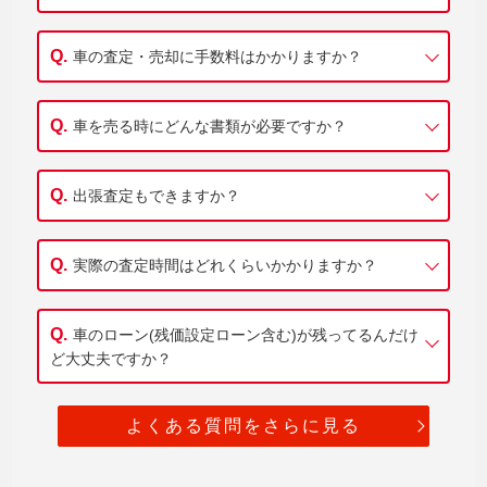
車の査定・売却に手数料はかかりますか？
車を売る時にどんな書類が必要ですか？
出張査定もできますか？
実際の査定時間はどれくらいかかりますか？
車のローン(残価設定ローン含む)が残ってるんだけ
ど大丈夫ですか？
よくある質問をさらに見る