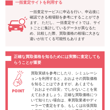
一括査定サイトを利用する
一括査定サービスに申込を行い、申込後に
確認できる相場額を参考にすることができ
ます。 ただし、一括査定サイトでは、サイ
トごとに集計しているデータが異なるた
め、比較した際、買取価格の相場に大きな
違いが出てくる可能性もあります
正確な買取価格を知るためには実際に査定しても
らうことが重要
買取実績を参考にしたり、シミュレーシ
ョンを利用すると、おおよその買取価格
を知ることはできますが、あくまでも
「おおよその目安」でしかないことを覚
えておきましょう。正確な買取価格につ
いて知りたい場合は、車買取業者やディ
ーラーで査定をする、もしくは出張買取