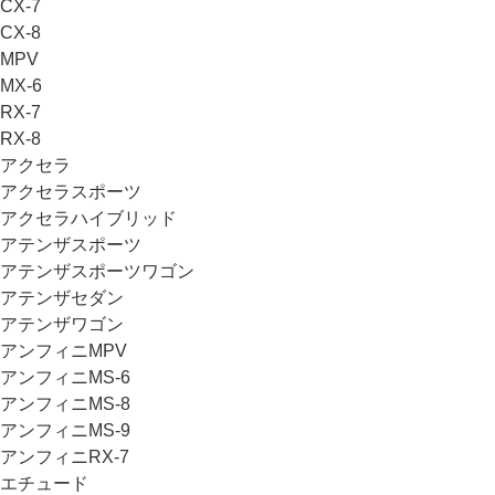
CX-7
CX-8
MPV
MX-6
RX-7
RX-8
アクセラ
アクセラスポーツ
アクセラハイブリッド
アテンザスポーツ
アテンザスポーツワゴン
アテンザセダン
アテンザワゴン
アンフィニMPV
アンフィニMS-6
アンフィニMS-8
アンフィニMS-9
アンフィニRX-7
エチュード