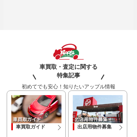
車買取・査定に関する
特集記事
初めてでも安心！知りたいアップル情報
車買取ガイド
出店用物件募集