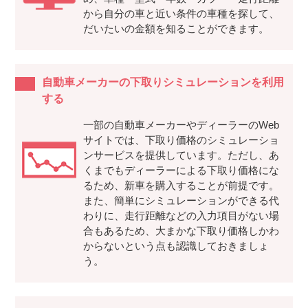
から自分の車と近い条件の車種を探して、
だいたいの金額を知ることができます。
自動車メーカーの下取りシミュレーションを利用
する
一部の自動車メーカーやディーラーのWeb
サイトでは、下取り価格のシミュレーショ
ンサービスを提供しています。ただし、あ
くまでもディーラーによる下取り価格にな
るため、新車を購入することが前提です。
また、簡単にシミュレーションができる代
わりに、走行距離などの入力項目がない場
合もあるため、大まかな下取り価格しかわ
からないという点も認識しておきましょ
う。