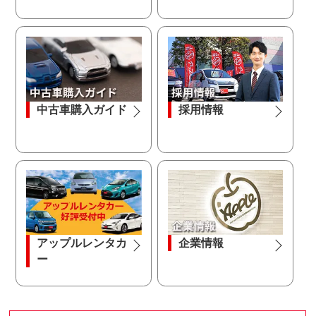
中古車購入ガイド
採用情報
アップルレンタカ
企業情報
ー