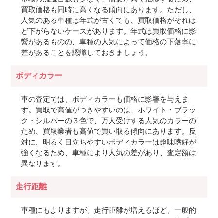
買取価格も同時に高くなる傾向にあります。ただし、
人気のある車種は年式が古くても、買取価格がそれほ
ど下がらないケースがあります。年式は買取価格に影
響があるものの、車種の人気によって価格の下落率に
差があることを認識しておきましょう。
ボディカラー
車の査定では、ボディカラーも価格に影響を与えま
す。買取で高値がつきやすいのは、ホワイト・ブラッ
ク・シルバーの３色で、万人受けする人気のカラーの
ため、買取業者も高値で買い取る傾向にあります。反
対に、明るく目立ちやすいボディカラーは趣味嗜好が
強くなるため、車種により人気の差があり、査定額は
異なります。
走行距離
車種にもよりますが、走行距離が増えるほど、一般的