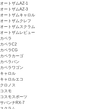
オートザムAZ-1
オートザムAZ-3
オートザムキャロル
オートザムクレフ
オートザムスクラム
オートザムレビュー
カペラ
カペラC2
カペラCG
カペラカーゴ
カペラバン
カペラワゴン
キャロル
キャロルエコ
クロノス
コスモ
コスモスポーツ
サバンナRX-7
スクラム