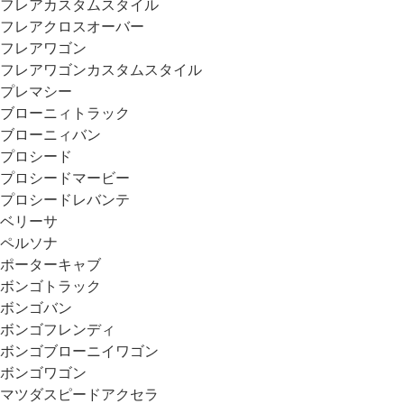
フレアカスタムスタイル
フレアクロスオーバー
フレアワゴン
フレアワゴンカスタムスタイル
プレマシー
ブローニィトラック
ブローニィバン
プロシード
プロシードマービー
プロシードレバンテ
ベリーサ
ペルソナ
ポーターキャブ
ボンゴトラック
ボンゴバン
ボンゴフレンディ
ボンゴブローニイワゴン
ボンゴワゴン
マツダスピードアクセラ