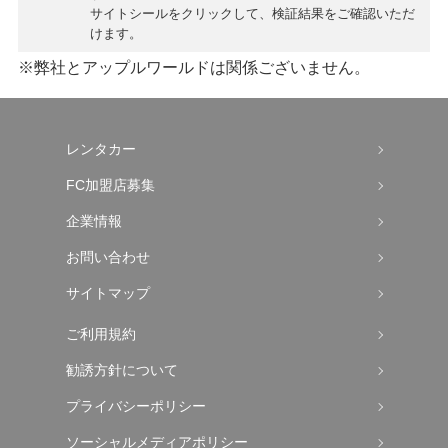
サイトシールをクリックして、検証結果をご確認いただ
けます。
※弊社とアップルワールドは関係ございません。
レンタカー
FC加盟店募集
企業情報
お問い合わせ
サイトマップ
ご利用規約
勧誘方針について
プライバシーポリシー
ソーシャルメディアポリシー