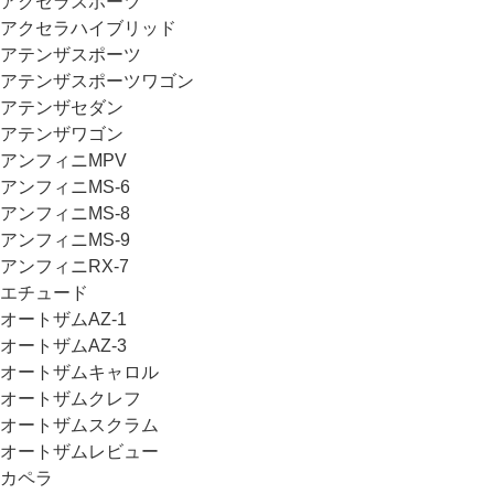
アクセラスポーツ
アクセラハイブリッド
アテンザスポーツ
アテンザスポーツワゴン
アテンザセダン
アテンザワゴン
アンフィニMPV
アンフィニMS-6
アンフィニMS-8
アンフィニMS-9
アンフィニRX-7
エチュード
オートザムAZ-1
オートザムAZ-3
オートザムキャロル
オートザムクレフ
オートザムスクラム
オートザムレビュー
カペラ