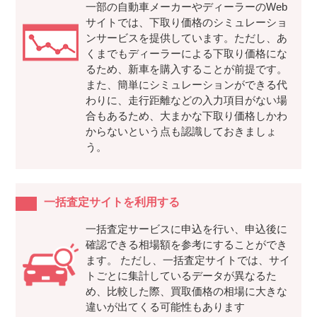
一部の自動車メーカーやディーラーのWeb
サイトでは、下取り価格のシミュレーショ
ンサービスを提供しています。ただし、あ
くまでもディーラーによる下取り価格にな
るため、新車を購入することが前提です。
また、簡単にシミュレーションができる代
わりに、走行距離などの入力項目がない場
合もあるため、大まかな下取り価格しかわ
からないという点も認識しておきましょ
う。
一括査定サイトを利用する
一括査定サービスに申込を行い、申込後に
確認できる相場額を参考にすることができ
ます。 ただし、一括査定サイトでは、サイ
トごとに集計しているデータが異なるた
め、比較した際、買取価格の相場に大きな
違いが出てくる可能性もあります