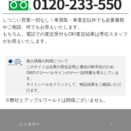
しつこい営業一切なし！車買取・車査定以外でも必要書類
やご相談、何でもお答えいたします。
もちろん、
電話での査定受付もOK!
査定結果は専任スタッフ
がお答えいたします。
個人情報の利用について
このサイトは企業の実在証明と通信の暗号化のため、
GMOグローバルサインの
サーバ証明書
を導入していま
す。
サイトシールをクリックして、検証結果をご確認いただ
けます。
※弊社とアップルワールドは関係ございません。
レンタカー