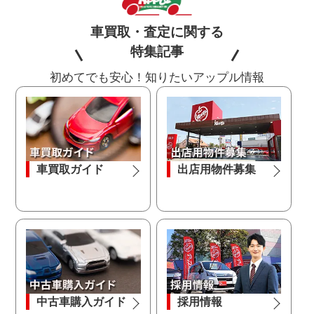
車買取・査定に関する
特集記事
初めてでも安心！知りたいアップル情報
車買取ガイド
出店用物件募集
中古車購入ガイド
採用情報