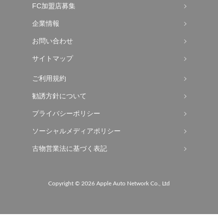
FC加盟店募集
企業情報
お問い合わせ
サイトマップ
ご利用規約
勧誘方針について
プライバシーポリシー
ソーシャルメディアポリシー
古物営業法に基づく表記
Copyright ©
2026 Apple Auto Network Co., Ltd