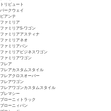
トリビュート
パークウェイ
ビアンテ
ファミリア
ファミリアS-ワゴン
ファミリアアスティナ
ファミリアネオ
ファミリアバン
ファミリアビジネスワゴン
ファミリアワゴン
フレア
フレアカスタムスタイル
フレアクロスオーバー
フレアワゴン
フレアワゴンカスタムスタイル
プレマシー
ブローニィトラック
ブローニィバン