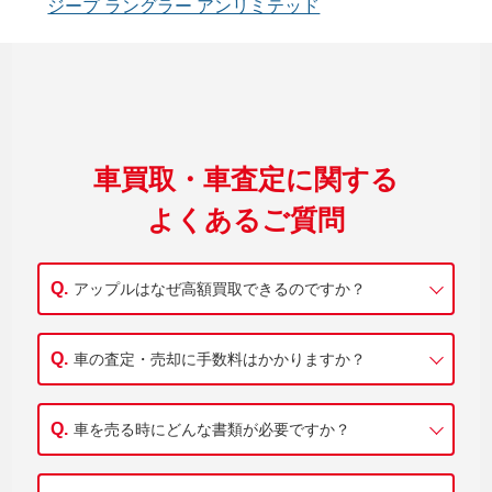
ジープ ラングラー アンリミテッド
車買取・車査定に関する
よくあるご質問
アップルはなぜ高額買取できるのですか？
車の査定・売却に手数料はかかりますか？
車を売る時にどんな書類が必要ですか？