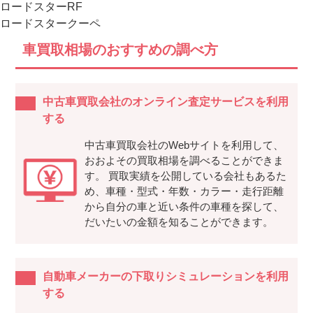
ロードスターRF
ロードスタークーペ
車買取相場のおすすめの調べ方
中古車買取会社のオンライン査定サービスを利用
する
中古車買取会社のWebサイトを利用して、
おおよその買取相場を調べることができま
す。 買取実績を公開している会社もあるた
め、車種・型式・年数・カラー・走行距離
から自分の車と近い条件の車種を探して、
だいたいの金額を知ることができます。
自動車メーカーの下取りシミュレーションを利用
する