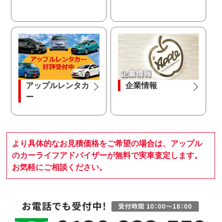
アップルレンタカ
企業情報
ー
より具体的なお見積価格をご希望の場合は、アップル
のカーライフアドバイザーが無料で実車査定します。
お気軽にご相談ください。