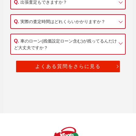
出張査定もできますか？
実際の査定時間はどれくらいかかりますか？
車のローン(残価設定ローン含む)が残ってるんだけ
ど大丈夫ですか？
よくある質問をさらに見る