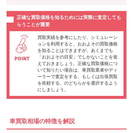
正確な買取価格を知るためには実際に査定しても
らうことが重要
買取実績を参考にしたり、シミュレーシ
ョンを利用すると、おおよその買取価格
を知ることはできますが、あくまでも
「おおよその目安」でしかないことを覚
えておきましょう。正確な買取価格につ
いて知りたい場合は、車買取業者やディ
ーラーで査定をする、もしくは出張買取
を依頼する、のどちらかを選択するよう
にしましょう。
車買取相場の特徴を解説