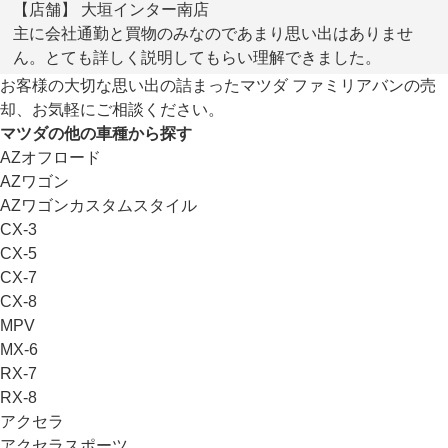
【店舗】 大垣インター南店
主に会社通勤と買物のみなのであまり思い出はありませ
ん。とても詳しく説明してもらい理解できました。
お客様の大切な思い出の詰まったマツダ ファミリアバンの売
却、お気軽にご相談ください。
マツダの他の車種から探す
AZオフロード
AZワゴン
AZワゴンカスタムスタイル
CX-3
CX-5
CX-7
CX-8
MPV
MX-6
RX-7
RX-8
アクセラ
アクセラスポーツ