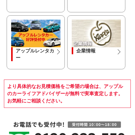
アップルレンタカ
企業情報
ー
より具体的なお見積価格をご希望の場合は、アップル
のカーライフアドバイザーが無料で実車査定します。
お気軽にご相談ください。