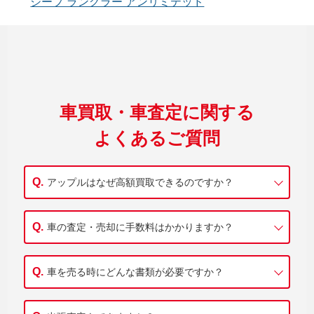
ジープ ラングラー アンリミテッド
車買取・車査定に関する
よくあるご質問
アップルはなぜ高額買取できるのですか？
車の査定・売却に手数料はかかりますか？
車を売る時にどんな書類が必要ですか？