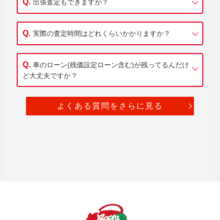
出張査定もできますか？
実際の査定時間はどれくらいかかりますか？
車のローン(残価設定ローン含む)が残ってるんだけ
ど大丈夫ですか？
よくある質問をさらに見る