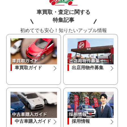
車買取・査定に関する
特集記事
初めてでも安心！知りたいアップル情報
車買取ガイド
出店用物件募集
中古車購入ガイド
採用情報