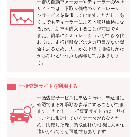
一部の自動車メーカーやディーラーのWeb
サイトでは、下取り価格のシミュレーショ
ンサービスを提供しています。ただし、あ
くまでもディーラーによる下取り価格にな
るため、新車を購入することが前提です。
また、簡単にシミュレーションができる代
わりに、走行距離などの入力項目がない場
合もあるため、大まかな下取り価格しかわ
からないという点も認識しておきましょ
う。
一括査定サイトを利用する
一括査定サービスに申込を行い、申込後に
確認できる相場額を参考にすることができ
ます。 ただし、一括査定サイトでは、サイ
トごとに集計しているデータが異なるた
め、比較した際、買取価格の相場に大きな
違いが出てくる可能性もあります