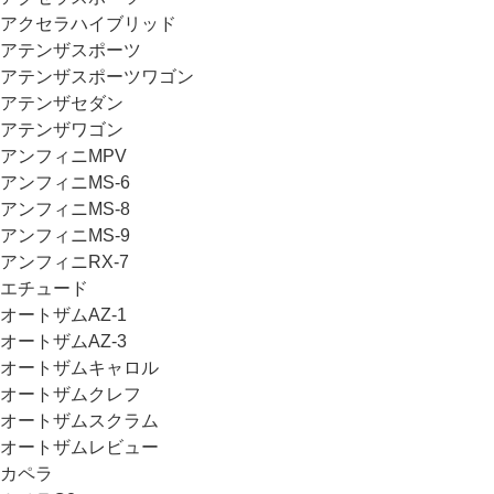
アクセラハイブリッド
アテンザスポーツ
アテンザスポーツワゴン
アテンザセダン
アテンザワゴン
アンフィニMPV
アンフィニMS-6
アンフィニMS-8
アンフィニMS-9
アンフィニRX-7
エチュード
オートザムAZ-1
オートザムAZ-3
オートザムキャロル
オートザムクレフ
オートザムスクラム
オートザムレビュー
カペラ