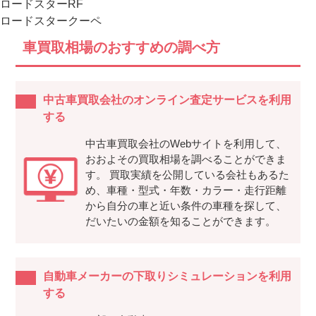
ロードスターRF
ロードスタークーペ
車買取相場のおすすめの調べ方
中古車買取会社のオンライン査定サービスを利用
する
中古車買取会社のWebサイトを利用して、
おおよその買取相場を調べることができま
す。 買取実績を公開している会社もあるた
め、車種・型式・年数・カラー・走行距離
から自分の車と近い条件の車種を探して、
だいたいの金額を知ることができます。
自動車メーカーの下取りシミュレーションを利用
する