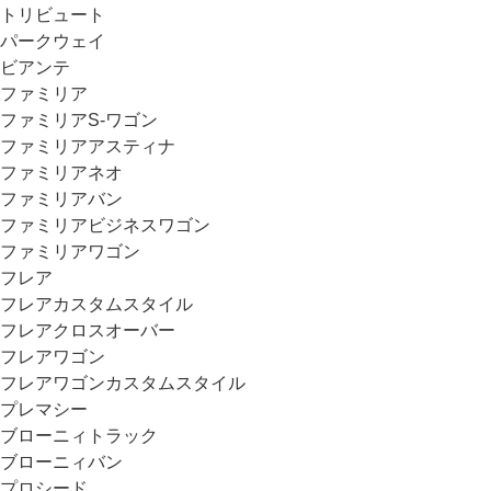
トリビュート
パークウェイ
ビアンテ
ファミリア
ファミリアS-ワゴン
ファミリアアスティナ
ファミリアネオ
ファミリアバン
ファミリアビジネスワゴン
ファミリアワゴン
フレア
フレアカスタムスタイル
フレアクロスオーバー
フレアワゴン
フレアワゴンカスタムスタイル
プレマシー
ブローニィトラック
ブローニィバン
プロシード