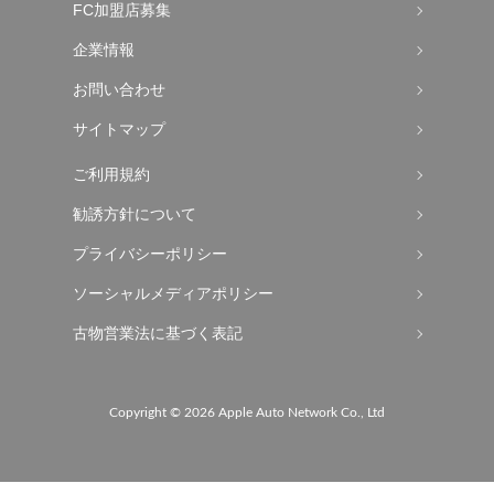
FC加盟店募集
企業情報
お問い合わせ
サイトマップ
ご利用規約
勧誘方針について
プライバシーポリシー
ソーシャルメディアポリシー
古物営業法に基づく表記
Copyright ©
2026 Apple Auto Network Co., Ltd