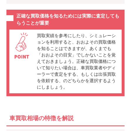
正確な買取価格を知るためには実際に査定しても
らうことが重要
買取実績を参考にしたり、シミュレーシ
ョンを利用すると、おおよその買取価格
を知ることはできますが、あくまでも
「おおよその目安」でしかないことを覚
えておきましょう。正確な買取価格につ
いて知りたい場合は、車買取業者やディ
ーラーで査定をする、もしくは出張買取
を依頼する、のどちらかを選択するよう
にしましょう。
車買取相場の特徴を解説