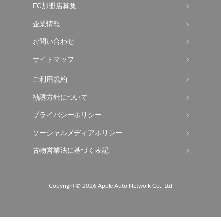
FC加盟店募集
企業情報
お問い合わせ
サイトマップ
ご利用規約
勧誘方針について
プライバシーポリシー
ソーシャルメディアポリシー
古物営業法に基づく表記
Copyright ©
2026 Apple Auto Network Co., Ltd