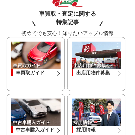
車買取・査定に関する
特集記事
初めてでも安心！知りたいアップル情報
車買取ガイド
出店用物件募集
中古車購入ガイド
採用情報