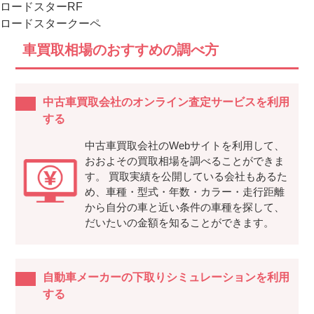
ロードスターRF
ロードスタークーペ
車買取相場のおすすめの調べ方
中古車買取会社のオンライン査定サービスを利用
する
中古車買取会社のWebサイトを利用して、
おおよその買取相場を調べることができま
す。 買取実績を公開している会社もあるた
め、車種・型式・年数・カラー・走行距離
から自分の車と近い条件の車種を探して、
だいたいの金額を知ることができます。
自動車メーカーの下取りシミュレーションを利用
する