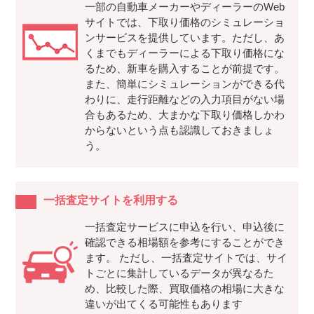
一部の自動車メーカーやディーラーのWeb
サイトでは、下取り価格のシミュレーショ
ンサービスを提供しています。ただし、あ
くまでもディーラーによる下取り価格にな
るため、新車を購入することが前提です。
また、簡単にシミュレーションができる代
わりに、走行距離などの入力項目がない場
合もあるため、大まかな下取り価格しかわ
からないという点も認識しておきましょ
う。
一括査定サイトを利用する
一括査定サービスに申込を行い、申込後に
確認できる相場額を参考にすることができ
ます。 ただし、一括査定サイトでは、サイ
トごとに集計しているデータが異なるた
め、比較した際、買取価格の相場に大きな
違いが出てくる可能性もあります