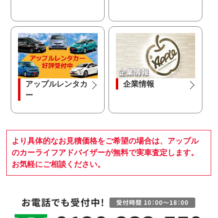
アップルレンタカ
企業情報
ー
より具体的なお見積価格をご希望の場合は、アップル
のカーライフアドバイザーが無料で実車査定します。
お気軽にご相談ください。