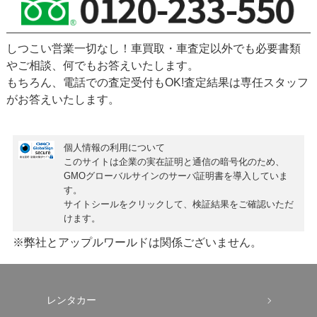
しつこい営業一切なし！車買取・車査定以外でも必要書類
やご相談、何でもお答えいたします。
もちろん、
電話での査定受付もOK!
査定結果は専任スタッフ
がお答えいたします。
個人情報の利用について
このサイトは企業の実在証明と通信の暗号化のため、
GMOグローバルサインの
サーバ証明書
を導入していま
す。
サイトシールをクリックして、検証結果をご確認いただ
けます。
※弊社とアップルワールドは関係ございません。
レンタカー