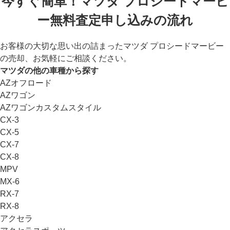
今すぐ簡単！マツダ プロシードマービ
ー無料査定申し込みの流れ
お客様の大切な思い出の詰まったマツダ プロシードマービー
の売却、お気軽にご相談ください。
マツダの他の車種から探す
AZオフロード
AZワゴン
AZワゴンカスタムスタイル
CX-3
CX-5
CX-7
CX-8
MPV
MX-6
RX-7
RX-8
アクセラ