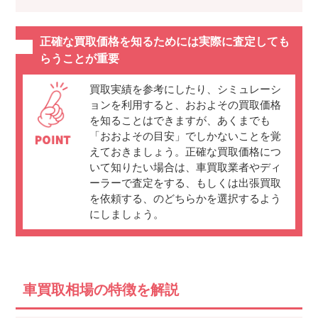
正確な買取価格を知るためには実際に査定しても
らうことが重要
買取実績を参考にしたり、シミュレーシ
ョンを利用すると、おおよその買取価格
を知ることはできますが、あくまでも
「おおよその目安」でしかないことを覚
えておきましょう。正確な買取価格につ
いて知りたい場合は、車買取業者やディ
ーラーで査定をする、もしくは出張買取
を依頼する、のどちらかを選択するよう
にしましょう。
車買取相場の特徴を解説