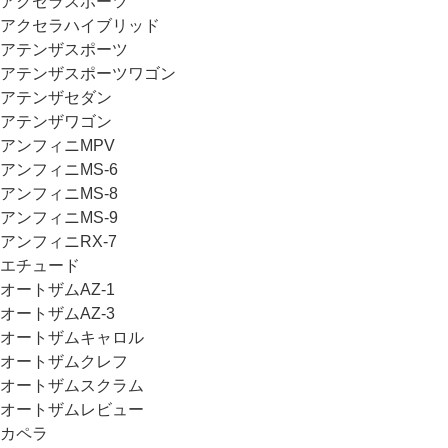
アクセラスポーツ
アクセラハイブリッド
アテンザスポーツ
アテンザスポーツワゴン
アテンザセダン
アテンザワゴン
アンフィニMPV
アンフィニMS-6
アンフィニMS-8
アンフィニMS-9
アンフィニRX-7
エチュード
オートザムAZ-1
オートザムAZ-3
オートザムキャロル
オートザムクレフ
オートザムスクラム
オートザムレビュー
カペラ