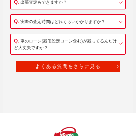
出張査定もできますか？
実際の査定時間はどれくらいかかりますか？
車のローン(残価設定ローン含む)が残ってるんだけ
ど大丈夫ですか？
よくある質問をさらに見る