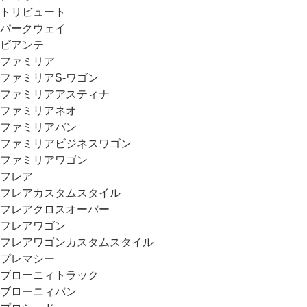
トリビュート
パークウェイ
ビアンテ
ファミリア
ファミリアS-ワゴン
ファミリアアスティナ
ファミリアネオ
ファミリアバン
ファミリアビジネスワゴン
ファミリアワゴン
フレア
フレアカスタムスタイル
フレアクロスオーバー
フレアワゴン
フレアワゴンカスタムスタイル
プレマシー
ブローニィトラック
ブローニィバン