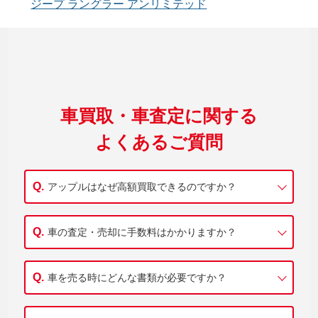
ジープ ラングラー アンリミテッド
車買取・車査定に関する
よくあるご質問
アップルはなぜ高額買取できるのですか？
車の査定・売却に手数料はかかりますか？
車を売る時にどんな書類が必要ですか？