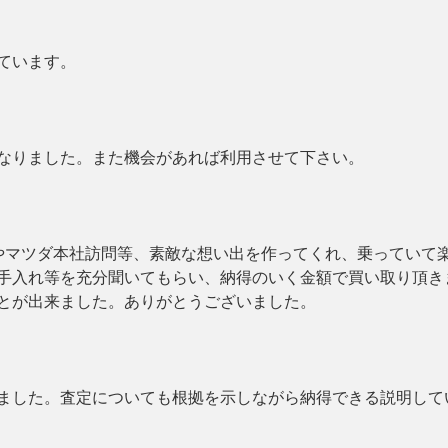
ています。
なりました。また機会があれば利用させて下さい。
やマツダ本社訪問等、素敵な想い出を作ってくれ、乗っていて
手入れ等を充分聞いてもらい、納得のいく金額で買い取り頂き
とが出来ました。ありがとうございました。
ました。査定についても根拠を示しながら納得できる説明して