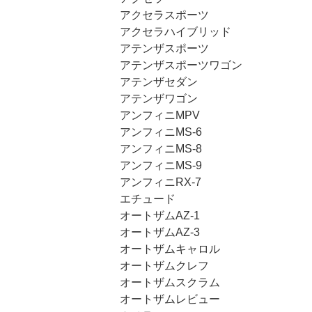
アクセラスポーツ
アクセラハイブリッド
アテンザスポーツ
アテンザスポーツワゴン
アテンザセダン
アテンザワゴン
アンフィニMPV
アンフィニMS-6
アンフィニMS-8
アンフィニMS-9
アンフィニRX-7
エチュード
オートザムAZ-1
オートザムAZ-3
オートザムキャロル
オートザムクレフ
オートザムスクラム
オートザムレビュー