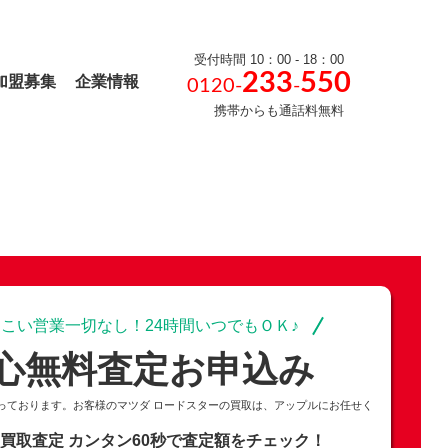
受付時間 10：00 - 18：00
233
550
加盟募集
企業情報
0120-
-
携帯からも通話料無料
こい営業一切なし！24時間いつでもＯＫ♪
心無料査定お申込み
っております。お客様のマツダ ロードスターの買取は、アップルにお任せく
の買取査定
カンタン60秒で査定額をチェック！