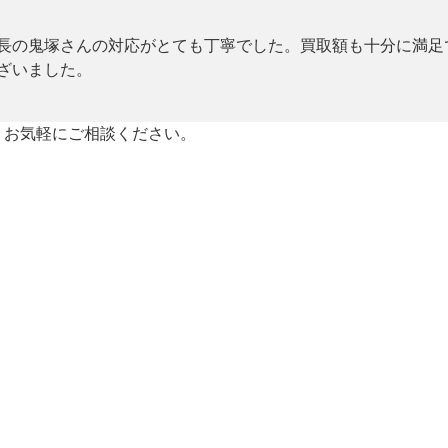
長の鬼塚さんの対応がとても丁寧でした。買取額も十分に満足
ざいました。
、お気軽にご相談ください。