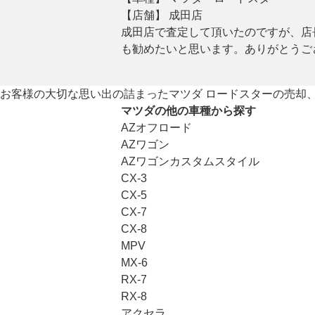
【店舗】 成田店
成田店で査定して頂いたのですが、店
も勧めたいと思います。ありがとうご
お客様の大切な思い出の詰まったマツダ ロードスターの売却
マツダの他の車種から探す
AZオフロード
AZワゴン
AZワゴンカスタムスタイル
CX-3
CX-5
CX-7
CX-8
MPV
MX-6
RX-7
RX-8
アクセラ