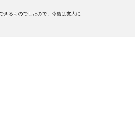
できるものでしたので、今後は友人に