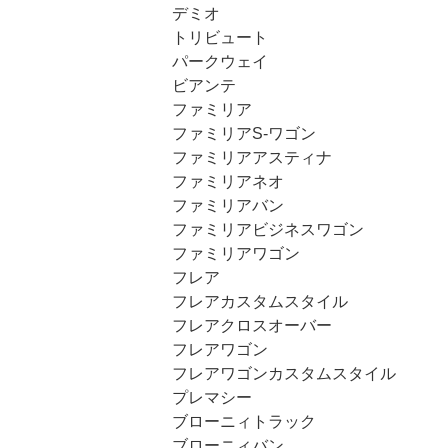
デミオ
トリビュート
パークウェイ
ビアンテ
ファミリア
ファミリアS-ワゴン
ファミリアアスティナ
ファミリアネオ
ファミリアバン
ファミリアビジネスワゴン
ファミリアワゴン
フレア
フレアカスタムスタイル
フレアクロスオーバー
フレアワゴン
フレアワゴンカスタムスタイル
プレマシー
ブローニィトラック
ブローニィバン