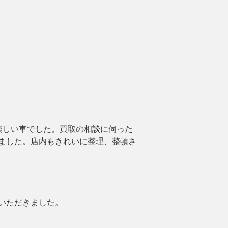
楽しい車でした。買取の相談に伺った
ました。店内もきれいに整理、整頓さ
いただきました。