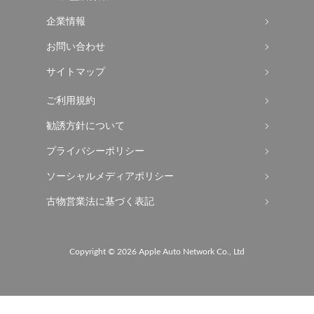
企業情報
お問い合わせ
サイトマップ
ご利用規約
勧誘方針について
プライバシーポリシー
ソーシャルメディアポリシー
古物営業法に基づく表記
Copyright ©
2026 Apple Auto Network Co., Ltd