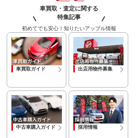
車買取・査定に関する
特集記事
初めてでも安心！知りたいアップル情報
車買取ガイド
出店用物件募集
中古車購入ガイド
採用情報