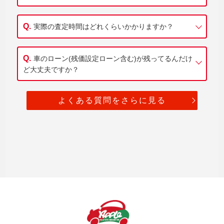
実際の査定時間はどれくらいかかりますか？
車のローン(残価設定ローン含む)が残ってるんだけ
ど大丈夫ですか？
よくある質問をさらに見る