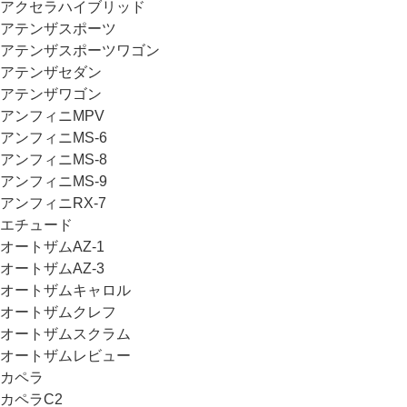
アクセラハイブリッド
アテンザスポーツ
アテンザスポーツワゴン
アテンザセダン
アテンザワゴン
アンフィニMPV
アンフィニMS-6
アンフィニMS-8
アンフィニMS-9
アンフィニRX-7
エチュード
オートザムAZ-1
オートザムAZ-3
オートザムキャロル
オートザムクレフ
オートザムスクラム
オートザムレビュー
カペラ
カペラC2