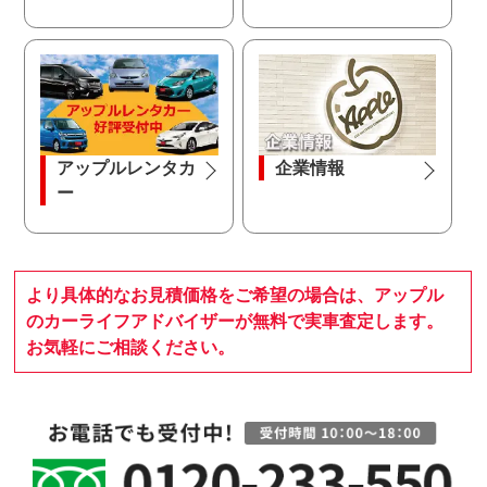
アップルレンタカ
企業情報
ー
より具体的なお見積価格をご希望の場合は、アップル
のカーライフアドバイザーが無料で実車査定します。
お気軽にご相談ください。