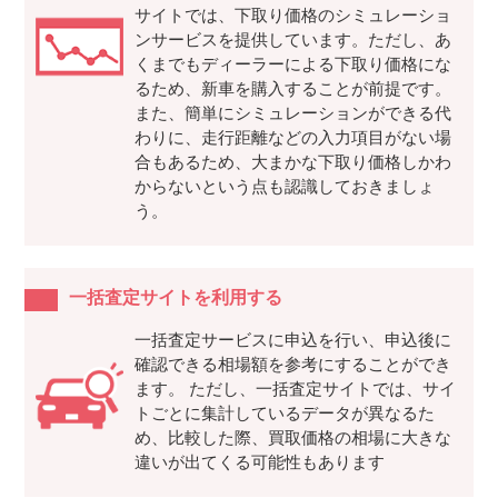
サイトでは、下取り価格のシミュレーショ
ンサービスを提供しています。ただし、あ
くまでもディーラーによる下取り価格にな
るため、新車を購入することが前提です。
また、簡単にシミュレーションができる代
わりに、走行距離などの入力項目がない場
合もあるため、大まかな下取り価格しかわ
からないという点も認識しておきましょ
う。
一括査定サイトを利用する
一括査定サービスに申込を行い、申込後に
確認できる相場額を参考にすることができ
ます。 ただし、一括査定サイトでは、サイ
トごとに集計しているデータが異なるた
め、比較した際、買取価格の相場に大きな
違いが出てくる可能性もあります