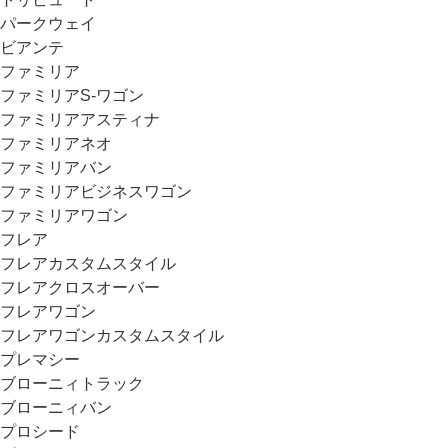
パークウェイ
ビアンテ
ファミリア
ファミリアS-ワゴン
ファミリアアスティナ
ファミリアネオ
ファミリアバン
ファミリアビジネスワゴン
ファミリアワゴン
フレア
フレアカスタムスタイル
フレアクロスオーバー
フレアワゴン
フレアワゴンカスタムスタイル
プレマシー
ブローニィトラック
ブローニィバン
プロシード