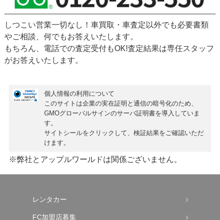
しつこい営業一切なし！車買取・車査定以外でも必要書類
やご相談、何でもお答えいたします。
もちろん、
電話での査定受付もOK!
査定結果は専任スタッフ
がお答えいたします。
個人情報の利用について
このサイトは企業の実在証明と通信の暗号化のため、
GMOグローバルサインの
サーバ証明書
を導入していま
す。
サイトシールをクリックして、検証結果をご確認いただ
けます。
※弊社とアップルワールドは関係ございません。
レンタカー
FC加盟店募集