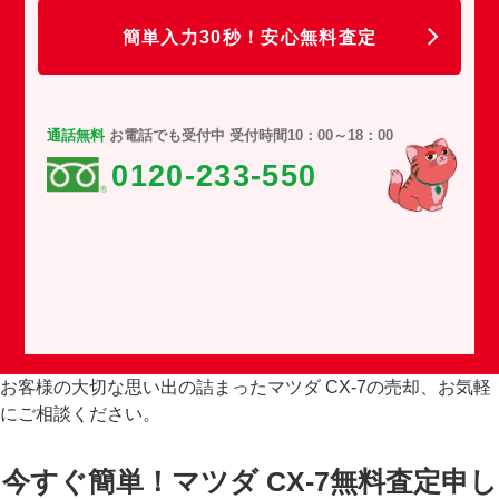
簡単入力30秒！安心無料査定
通話無料
お電話でも受付中 受付時間10：00～18：00
0120-233-550
お客様の大切な思い出の詰まったマツダ CX-7の売却、お気軽
にご相談ください。
今すぐ簡単！マツダ CX-7無料査定申し