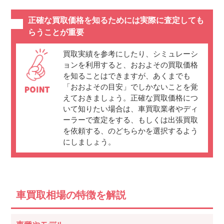
正確な買取価格を知るためには実際に査定しても
らうことが重要
買取実績を参考にしたり、シミュレーシ
ョンを利用すると、おおよその買取価格
を知ることはできますが、あくまでも
「おおよその目安」でしかないことを覚
えておきましょう。正確な買取価格につ
いて知りたい場合は、車買取業者やディ
ーラーで査定をする、もしくは出張買取
を依頼する、のどちらかを選択するよう
にしましょう。
車買取相場の特徴を解説