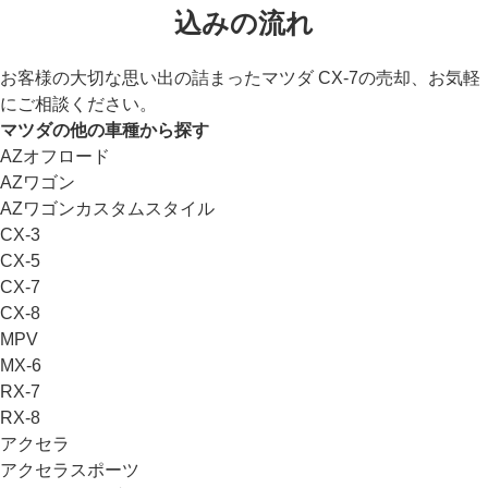
込みの流れ
お客様の大切な思い出の詰まったマツダ CX-7の売却、お気軽
にご相談ください。
マツダの他の車種から探す
AZオフロード
AZワゴン
AZワゴンカスタムスタイル
CX-3
CX-5
CX-7
CX-8
MPV
MX-6
RX-7
RX-8
アクセラ
アクセラスポーツ