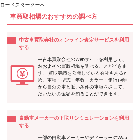
ロードスタークーペ
車買取相場のおすすめの調べ方
中古車買取会社のオンライン査定サービスを利用
する
中古車買取会社のWebサイトを利用して、
おおよその買取相場を調べることができま
す。 買取実績を公開している会社もあるた
め、車種・型式・年数・カラー・走行距離
から自分の車と近い条件の車種を探して、
だいたいの金額を知ることができます。
自動車メーカーの下取りシミュレーションを利用
する
一部の自動車メーカーやディーラーのWeb