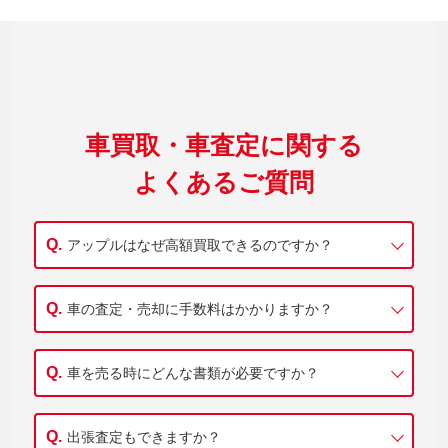
車買取・車査定に関する
よくあるご質問
アップルはなぜ高額買取できるのですか？
車の査定・売却に手数料はかかりますか？
車を売る時にどんな書類が必要ですか？
出張査定もできますか？