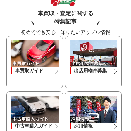
車買取・査定に関する
特集記事
初めてでも安心！知りたいアップル情報
車買取ガイド
出店用物件募集
中古車購入ガイド
採用情報