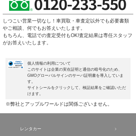
しつこい営業一切なし！車買取・車査定以外でも必要書類
やご相談、何でもお答えいたします。
もちろん、
電話での査定受付もOK!
査定結果は専任スタッフ
がお答えいたします。
個人情報の利用について
このサイトは企業の実在証明と通信の暗号化のため、
GMOグローバルサインの
サーバ証明書
を導入していま
す。
サイトシールをクリックして、検証結果をご確認いただ
けます。
※弊社とアップルワールドは関係ございません。
レンタカー