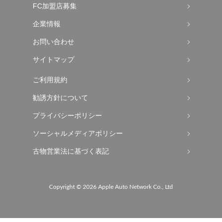
FC加盟店募集
企業情報
お問い合わせ
サイトマップ
ご利用規約
勧誘方針について
プライバシーポリシー
ソーシャルメディアポリシー
古物営業法に基づく表記
Copyright ©
2026 Apple Auto Network Co., Ltd