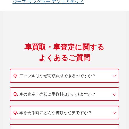
ジープ ラングラー アンリミテッド
車買取・車査定に関する
よくあるご質問
アップルはなぜ高額買取できるのですか？
車の査定・売却に手数料はかかりますか？
車を売る時にどんな書類が必要ですか？