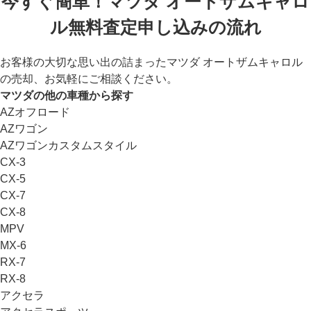
今すぐ簡単！マツダ オートザムキャロ
ル無料査定申し込みの流れ
お客様の大切な思い出の詰まったマツダ オートザムキャロル
の売却、お気軽にご相談ください。
マツダの他の車種から探す
AZオフロード
AZワゴン
AZワゴンカスタムスタイル
CX-3
CX-5
CX-7
CX-8
MPV
MX-6
RX-7
RX-8
アクセラ