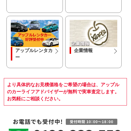
アップルレンタカ
企業情報
ー
より具体的なお見積価格をご希望の場合は、アップル
のカーライフアドバイザーが無料で実車査定します。
お気軽にご相談ください。