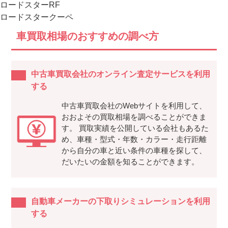
ロードスターRF
ロードスタークーペ
車買取相場のおすすめの調べ方
中古車買取会社のオンライン査定サービスを利用
する
中古車買取会社のWebサイトを利用して、
おおよその買取相場を調べることができま
す。 買取実績を公開している会社もあるた
め、車種・型式・年数・カラー・走行距離
から自分の車と近い条件の車種を探して、
だいたいの金額を知ることができます。
自動車メーカーの下取りシミュレーションを利用
する