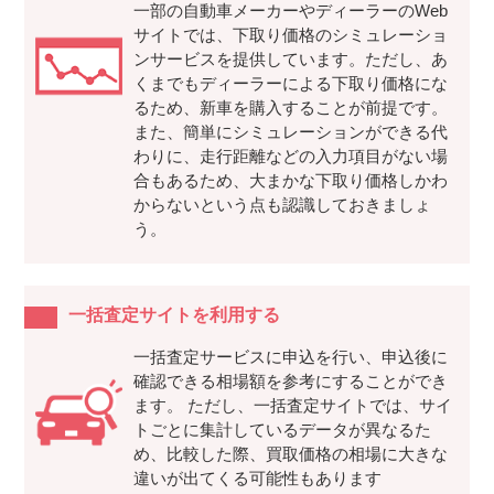
一部の自動車メーカーやディーラーのWeb
サイトでは、下取り価格のシミュレーショ
ンサービスを提供しています。ただし、あ
くまでもディーラーによる下取り価格にな
るため、新車を購入することが前提です。
また、簡単にシミュレーションができる代
わりに、走行距離などの入力項目がない場
合もあるため、大まかな下取り価格しかわ
からないという点も認識しておきましょ
う。
一括査定サイトを利用する
一括査定サービスに申込を行い、申込後に
確認できる相場額を参考にすることができ
ます。 ただし、一括査定サイトでは、サイ
トごとに集計しているデータが異なるた
め、比較した際、買取価格の相場に大きな
違いが出てくる可能性もあります