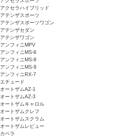
アクセラスポーツ
アクセラハイブリッド
アテンザスポーツ
アテンザスポーツワゴン
アテンザセダン
アテンザワゴン
アンフィニMPV
アンフィニMS-6
アンフィニMS-8
アンフィニMS-9
アンフィニRX-7
エチュード
オートザムAZ-1
オートザムAZ-3
オートザムキャロル
オートザムクレフ
オートザムスクラム
オートザムレビュー
カペラ