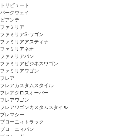
トリビュート
パークウェイ
ビアンテ
ファミリア
ファミリアS-ワゴン
ファミリアアスティナ
ファミリアネオ
ファミリアバン
ファミリアビジネスワゴン
ファミリアワゴン
フレア
フレアカスタムスタイル
フレアクロスオーバー
フレアワゴン
フレアワゴンカスタムスタイル
プレマシー
ブローニィトラック
ブローニィバン