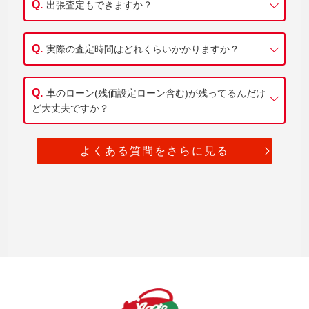
出張査定もできますか？
実際の査定時間はどれくらいかかりますか？
車のローン(残価設定ローン含む)が残ってるんだけ
ど大丈夫ですか？
よくある質問をさらに見る