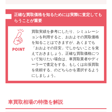
正確な買取価格を知るためには実際に査定しても
らうことが重要
買取実績を参考にしたり、シミュレーシ
ョンを利用すると、おおよその買取価格
を知ることはできますが、あくまでも
「おおよその目安」でしかないことを覚
えておきましょう。正確な買取価格につ
いて知りたい場合は、車買取業者やディ
ーラーで査定をする、もしくは出張買取
を依頼する、のどちらかを選択するよう
にしましょう。
車買取相場の特徴を解説