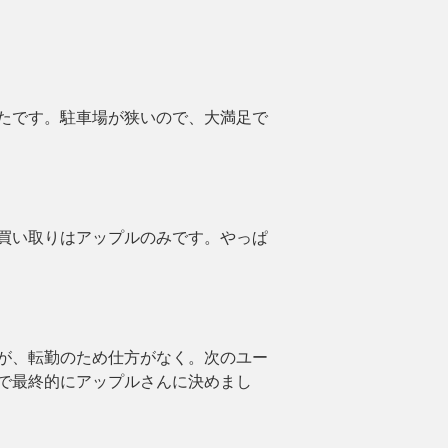
たです。駐車場が狭いので、大満足で
買い取りはアップルのみです。やっぱ
が、転勤のため仕方がなく。次のユー
で最終的にアップルさんに決めまし