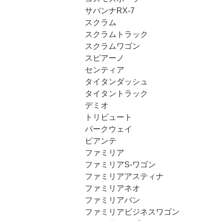
サバンナRX-7
スクラム
スクラムトラック
スクラムワゴン
スピアーノ
センティア
タイタンダッシュ
タイタントラック
デミオ
トリビュート
パークウェイ
ビアンテ
ファミリア
ファミリアS-ワゴン
ファミリアアスティナ
ファミリアネオ
ファミリアバン
ファミリアビジネスワゴン