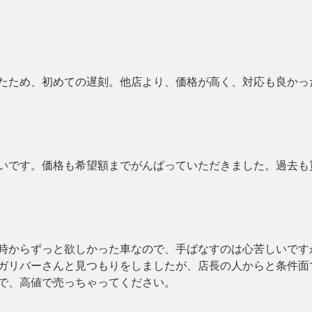
たため、初めての遅刻。他店より、価格が高く、対応も良かっ
いです。価格も希望額までがんばっていただきました。過去も
時からずっと欲しかった車なので、手ばなすのは心苦しいです
ガリバーさんと見つもりをしましたが、店長の人からと条件面
で、高値で売っちゃってください。