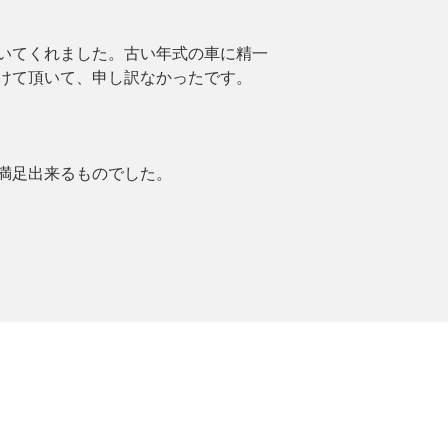
いてくれました。古い年式の車に精一
けて頂いて、申し訳なかったです。
満足出来るものでした。