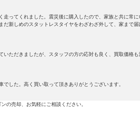
く走ってくれました。震災後に購入したので、家族と共に常に
まだ新しめのスタットレスタイヤをわざわざ外して、家まで届
ていただきましたが、スタッフの方の応対も良く、買取価格も
車でした。高く買い取って頂きありがとうございます。
ゴンの売却、お気軽にご相談ください。