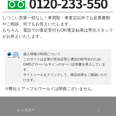
しつこい営業一切なし！車買取・車査定以外でも必要書類
やご相談、何でもお答えいたします。
もちろん、
電話での査定受付もOK!
査定結果は専任スタッフ
がお答えいたします。
個人情報の利用について
このサイトは企業の実在証明と通信の暗号化のため、
GMOグローバルサインの
サーバ証明書
を導入していま
す。
サイトシールをクリックして、検証結果をご確認いただ
けます。
※弊社とアップルワールドは関係ございません。
レンタカー