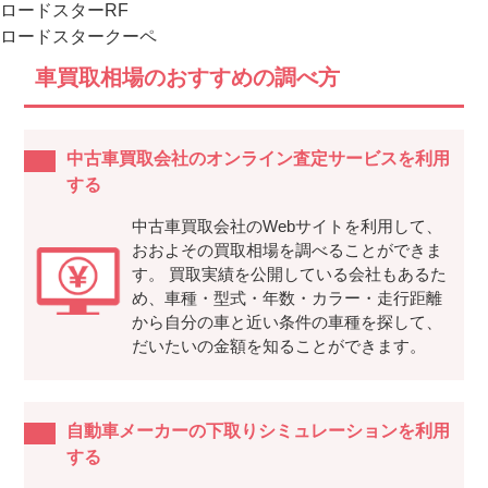
ロードスターRF
ロードスタークーペ
車買取相場のおすすめの調べ方
中古車買取会社のオンライン査定サービスを利用
する
中古車買取会社のWebサイトを利用して、
おおよその買取相場を調べることができま
す。 買取実績を公開している会社もあるた
め、車種・型式・年数・カラー・走行距離
から自分の車と近い条件の車種を探して、
だいたいの金額を知ることができます。
自動車メーカーの下取りシミュレーションを利用
する