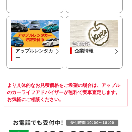
アップルレンタカ
企業情報
ー
より具体的なお見積価格をご希望の場合は、アップル
のカーライフアドバイザーが無料で実車査定します。
お気軽にご相談ください。