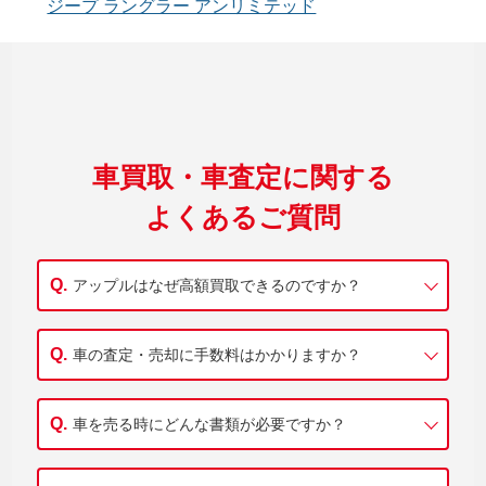
ジープ ラングラー アンリミテッド
車買取・車査定に関する
よくあるご質問
アップルはなぜ高額買取できるのですか？
車の査定・売却に手数料はかかりますか？
車を売る時にどんな書類が必要ですか？