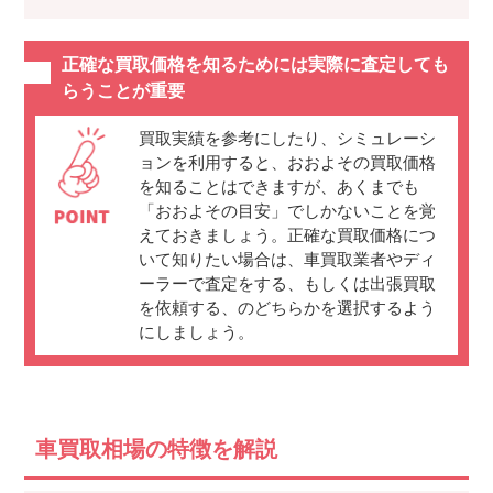
正確な買取価格を知るためには実際に査定しても
らうことが重要
買取実績を参考にしたり、シミュレーシ
ョンを利用すると、おおよその買取価格
を知ることはできますが、あくまでも
「おおよその目安」でしかないことを覚
えておきましょう。正確な買取価格につ
いて知りたい場合は、車買取業者やディ
ーラーで査定をする、もしくは出張買取
を依頼する、のどちらかを選択するよう
にしましょう。
車買取相場の特徴を解説