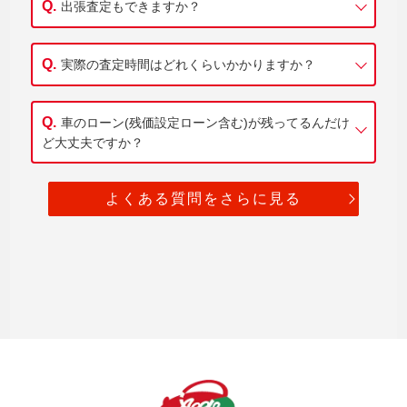
出張査定もできますか？
実際の査定時間はどれくらいかかりますか？
車のローン(残価設定ローン含む)が残ってるんだけ
ど大丈夫ですか？
よくある質問をさらに見る