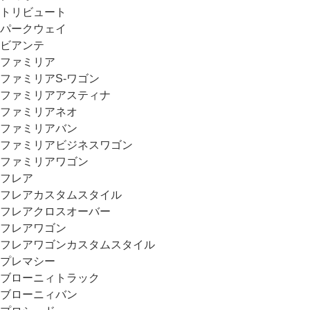
トリビュート
パークウェイ
ビアンテ
ファミリア
ファミリアS-ワゴン
ファミリアアスティナ
ファミリアネオ
ファミリアバン
ファミリアビジネスワゴン
ファミリアワゴン
フレア
フレアカスタムスタイル
フレアクロスオーバー
フレアワゴン
フレアワゴンカスタムスタイル
プレマシー
ブローニィトラック
ブローニィバン