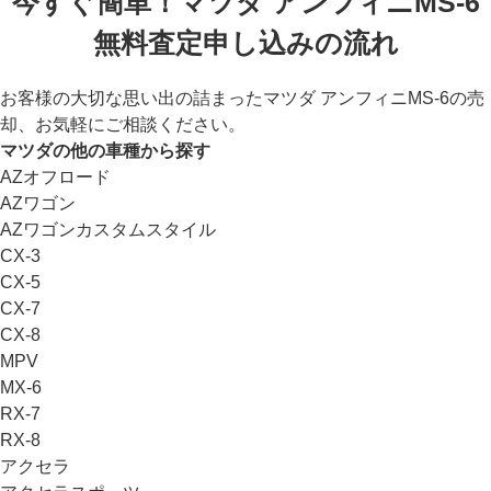
今すぐ簡単！マツダ アンフィニMS-6
無料査定申し込みの流れ
お客様の大切な思い出の詰まったマツダ アンフィニMS-6の売
却、お気軽にご相談ください。
マツダの他の車種から探す
AZオフロード
AZワゴン
AZワゴンカスタムスタイル
CX-3
CX-5
CX-7
CX-8
MPV
MX-6
RX-7
RX-8
アクセラ