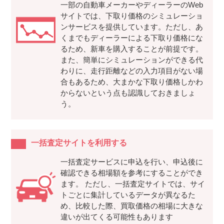
一部の自動車メーカーやディーラーのWeb
サイトでは、下取り価格のシミュレーショ
ンサービスを提供しています。ただし、あ
くまでもディーラーによる下取り価格にな
るため、新車を購入することが前提です。
また、簡単にシミュレーションができる代
わりに、走行距離などの入力項目がない場
合もあるため、大まかな下取り価格しかわ
からないという点も認識しておきましょ
う。
一括査定サイトを利用する
一括査定サービスに申込を行い、申込後に
確認できる相場額を参考にすることができ
ます。 ただし、一括査定サイトでは、サイ
トごとに集計しているデータが異なるた
め、比較した際、買取価格の相場に大きな
違いが出てくる可能性もあります