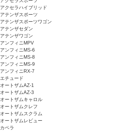
アクセラスポーツ
アクセラハイブリッド
アテンザスポーツ
アテンザスポーツワゴン
アテンザセダン
アテンザワゴン
アンフィニMPV
アンフィニMS-6
アンフィニMS-8
アンフィニMS-9
アンフィニRX-7
エチュード
オートザムAZ-1
オートザムAZ-3
オートザムキャロル
オートザムクレフ
オートザムスクラム
オートザムレビュー
カペラ