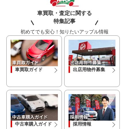
車買取・査定に関する
特集記事
初めてでも安心！知りたいアップル情報
車買取ガイド
出店用物件募集
中古車購入ガイド
採用情報