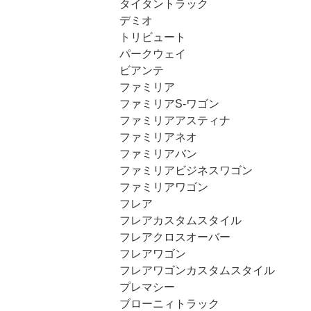
タイタントラック
デミオ
トリビュート
パークウェイ
ビアンテ
ファミリア
ファミリアS-ワゴン
ファミリアアスティナ
ファミリアネオ
ファミリアバン
ファミリアビジネスワゴン
ファミリアワゴン
フレア
フレアカスタムスタイル
フレアクロスオーバー
フレアワゴン
フレアワゴンカスタムスタイル
プレマシー
ブローニィトラック