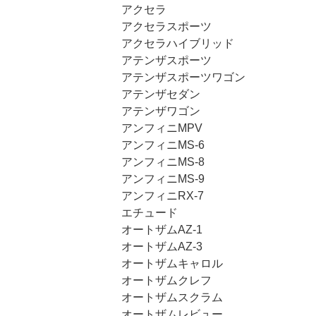
アクセラ
アクセラスポーツ
アクセラハイブリッド
アテンザスポーツ
アテンザスポーツワゴン
アテンザセダン
アテンザワゴン
アンフィニMPV
アンフィニMS-6
アンフィニMS-8
アンフィニMS-9
アンフィニRX-7
エチュード
オートザムAZ-1
オートザムAZ-3
オートザムキャロル
オートザムクレフ
オートザムスクラム
オートザムレビュー