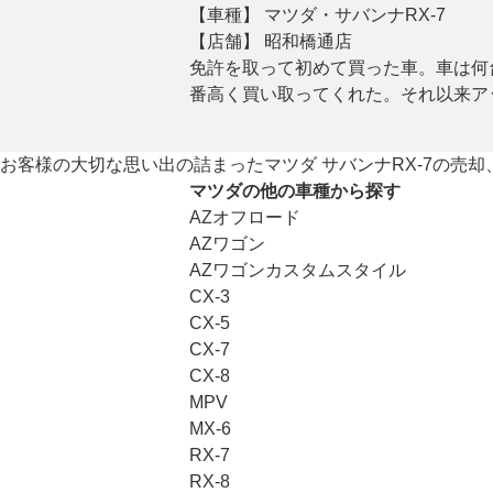
【車種】 マツダ・サバンナRX-7
【店舗】 昭和橋通店
免許を取って初めて買った車。車は何
番高く買い取ってくれた。それ以来ア
お客様の大切な思い出の詰まったマツダ サバンナRX-7の売
マツダの他の車種から探す
AZオフロード
AZワゴン
AZワゴンカスタムスタイル
CX-3
CX-5
CX-7
CX-8
MPV
MX-6
RX-7
RX-8