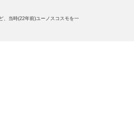
、当時(22年前)ユーノスコスモを一