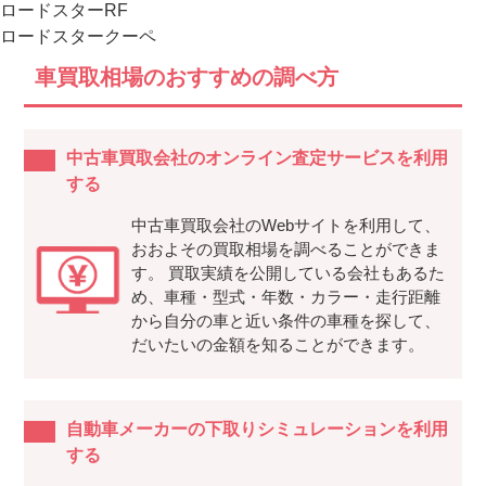
ロードスターRF
ロードスタークーペ
車買取相場のおすすめの調べ方
中古車買取会社のオンライン査定サービスを利用
する
中古車買取会社のWebサイトを利用して、
おおよその買取相場を調べることができま
す。 買取実績を公開している会社もあるた
め、車種・型式・年数・カラー・走行距離
から自分の車と近い条件の車種を探して、
だいたいの金額を知ることができます。
自動車メーカーの下取りシミュレーションを利用
する