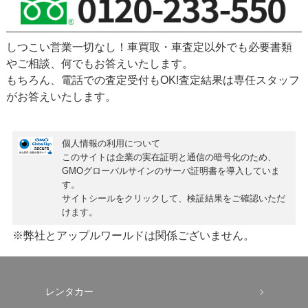
しつこい営業一切なし！車買取・車査定以外でも必要書類
やご相談、何でもお答えいたします。
もちろん、
電話での査定受付もOK!
査定結果は専任スタッフ
がお答えいたします。
個人情報の利用について
このサイトは企業の実在証明と通信の暗号化のため、
GMOグローバルサインの
サーバ証明書
を導入していま
す。
サイトシールをクリックして、検証結果をご確認いただ
けます。
※弊社とアップルワールドは関係ございません。
レンタカー