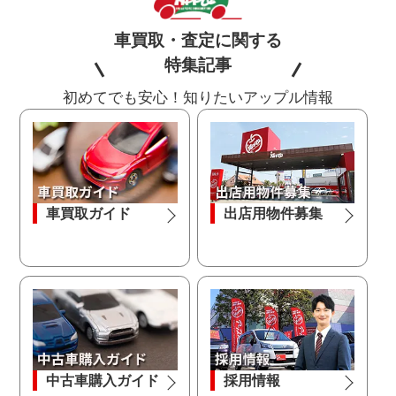
車買取・査定に関する
特集記事
初めてでも安心！知りたいアップル情報
車買取ガイド
出店用物件募集
中古車購入ガイド
採用情報