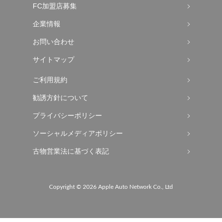
FC加盟店募集
企業情報
お問い合わせ
サイトマップ
ご利用規約
勧誘方針について
プライバシーポリシー
ソーシャルメディアポリシー
古物営業法に基づく表記
Copyright ©
2026 Apple Auto Network Co., Ltd