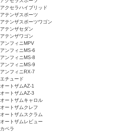
アクセラスポーツ
アクセラハイブリッド
アテンザスポーツ
アテンザスポーツワゴン
アテンザセダン
アテンザワゴン
アンフィニMPV
アンフィニMS-6
アンフィニMS-8
アンフィニMS-9
アンフィニRX-7
エチュード
オートザムAZ-1
オートザムAZ-3
オートザムキャロル
オートザムクレフ
オートザムスクラム
オートザムレビュー
カペラ