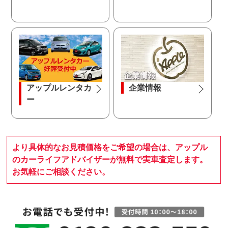
アップルレンタカ
企業情報
ー
より具体的なお見積価格をご希望の場合は、アップル
のカーライフアドバイザーが無料で実車査定します。
お気軽にご相談ください。