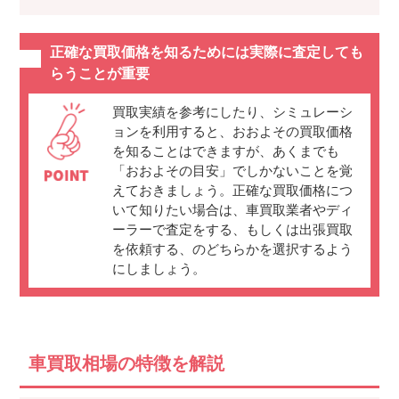
正確な買取価格を知るためには実際に査定しても
らうことが重要
買取実績を参考にしたり、シミュレーシ
ョンを利用すると、おおよその買取価格
を知ることはできますが、あくまでも
「おおよその目安」でしかないことを覚
えておきましょう。正確な買取価格につ
いて知りたい場合は、車買取業者やディ
ーラーで査定をする、もしくは出張買取
を依頼する、のどちらかを選択するよう
にしましょう。
車買取相場の特徴を解説