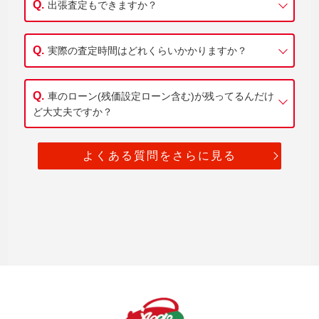
出張査定もできますか？
実際の査定時間はどれくらいかかりますか？
車のローン(残価設定ローン含む)が残ってるんだけ
ど大丈夫ですか？
よくある質問をさらに見る