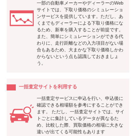
一部の自動車メーカーやディーラーのWeb
サイトでは、下取り価格のシミュレーショ
ンサービスを提供しています。ただし、あ
くまでもディーラーによる下取り価格にな
るため、新車を購入することが前提です。
また、簡単にシミュレーションができる代
わりに、走行距離などの入力項目がない場
合もあるため、大まかな下取り価格しかわ
からないという点も認識しておきましょ
う。
一括査定サイトを利用する
一括査定サービスに申込を行い、申込後に
確認できる相場額を参考にすることができ
ます。 ただし、一括査定サイトでは、サイ
トごとに集計しているデータが異なるた
め、比較した際、買取価格の相場に大きな
違いが出てくる可能性もあります