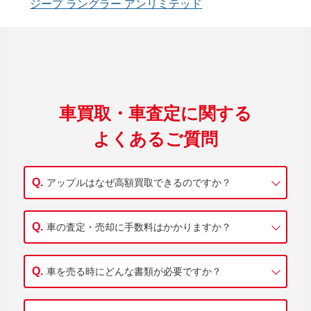
ジープ ラングラー アンリミテッド
車買取・車査定に関する
よくあるご質問
アップルはなぜ高額買取できるのですか？
車の査定・売却に手数料はかかりますか？
車を売る時にどんな書類が必要ですか？