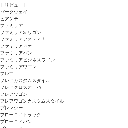
トリビュート
パークウェイ
ビアンテ
ファミリア
ファミリアS-ワゴン
ファミリアアスティナ
ファミリアネオ
ファミリアバン
ファミリアビジネスワゴン
ファミリアワゴン
フレア
フレアカスタムスタイル
フレアクロスオーバー
フレアワゴン
フレアワゴンカスタムスタイル
プレマシー
ブローニィトラック
ブローニィバン