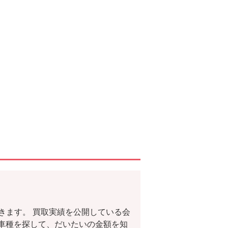
きます。 買取実績を公開している会
車種を探して、だいたいの金額を知