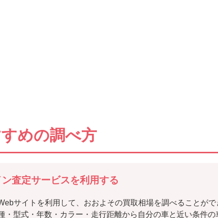
すすめの調べ方
イン査定サービスを利用する
Webサイトを利用して、おおよその買取相場を調べることがで
種・型式・年数・カラー・走行距離から自分の車と近い条件の