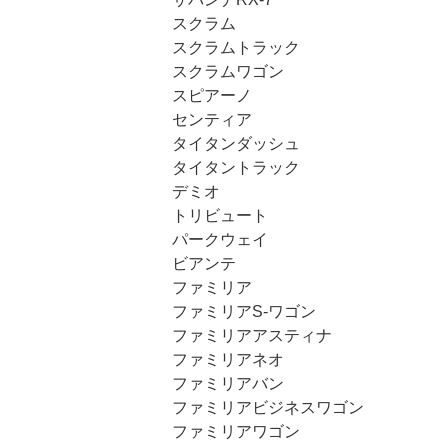
スクラム
スクラムトラック
スクラムワゴン
スピアーノ
センティア
タイタンダッシュ
タイタントラック
デミオ
トリビュート
パークウェイ
ビアンテ
ファミリア
ファミリアS-ワゴン
ファミリアアスティナ
ファミリアネオ
ファミリアバン
ファミリアビジネスワゴン
ファミリアワゴン