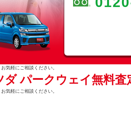
0120
、お気軽にご相談ください。
ツダ パークウェイ無料査
、お気軽にご相談ください。