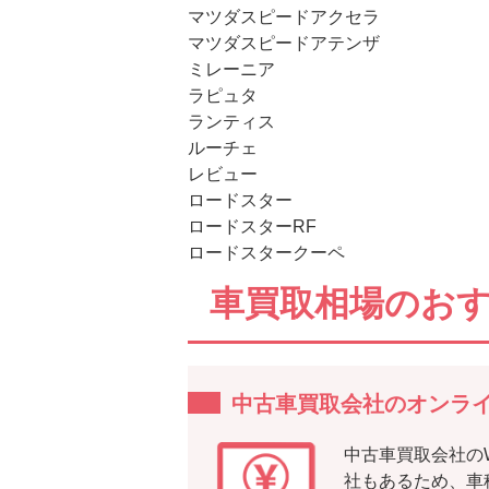
マツダスピードアクセラ
マツダスピードアテンザ
ミレーニア
ラピュタ
ランティス
ルーチェ
レビュー
ロードスター
ロードスターRF
ロードスタークーペ
車買取相場のお
中古車買取会社のオンラ
中古車買取会社の
社もあるため、車