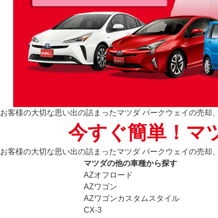
お客様の大切な思い出の詰まったマツダ パークウェイの売却
今すぐ簡単！マ
お客様の大切な思い出の詰まったマツダ パークウェイの売却
マツダの他の車種から探す
AZオフロード
AZワゴン
AZワゴンカスタムスタイル
CX-3