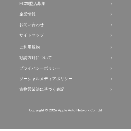
FC加盟店募集
企業情報
お問い合わせ
サイトマップ
ご利用規約
勧誘方針について
プライバシーポリシー
ソーシャルメディアポリシー
古物営業法に基づく表記
Copyright ©
2026 Apple Auto Network Co., Ltd