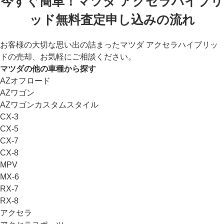
今すぐ簡単！マツダ アクセラハイブリ
ッド無料査定申し込みの流れ
お客様の大切な思い出の詰まったマツダ アクセラハイブリッ
ドの売却、お気軽にご相談ください。
マツダの他の車種から探す
AZオフロード
AZワゴン
AZワゴンカスタムスタイル
CX-3
CX-5
CX-7
CX-8
MPV
MX-6
RX-7
RX-8
アクセラ