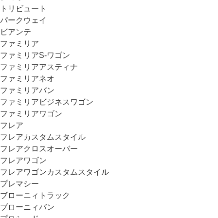
トリビュート
パークウェイ
ビアンテ
ファミリア
ファミリアS-ワゴン
ファミリアアスティナ
ファミリアネオ
ファミリアバン
ファミリアビジネスワゴン
ファミリアワゴン
フレア
フレアカスタムスタイル
フレアクロスオーバー
フレアワゴン
フレアワゴンカスタムスタイル
プレマシー
ブローニィトラック
ブローニィバン