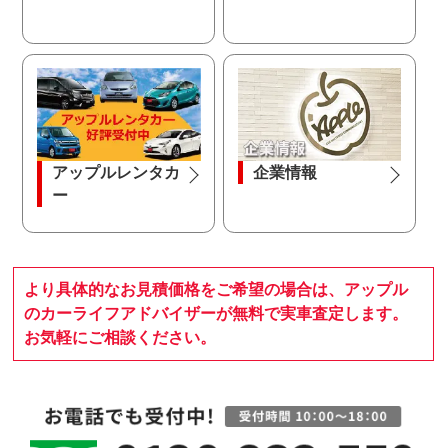
アップルレンタカ
企業情報
ー
より具体的なお見積価格をご希望の場合は、アップル
のカーライフアドバイザーが無料で実車査定します。
お気軽にご相談ください。