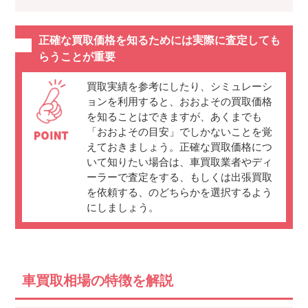
正確な買取価格を知るためには実際に査定しても
らうことが重要
買取実績を参考にしたり、シミュレーシ
ョンを利用すると、おおよその買取価格
を知ることはできますが、あくまでも
「おおよその目安」でしかないことを覚
えておきましょう。正確な買取価格につ
いて知りたい場合は、車買取業者やディ
ーラーで査定をする、もしくは出張買取
を依頼する、のどちらかを選択するよう
にしましょう。
車買取相場の特徴を解説