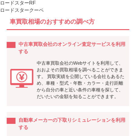
ロードスターRF
ロードスタークーペ
車買取相場のおすすめの調べ方
中古車買取会社のオンライン査定サービスを利用
する
中古車買取会社のWebサイトを利用して、
おおよその買取相場を調べることができま
す。 買取実績を公開している会社もあるた
め、車種・型式・年数・カラー・走行距離
から自分の車と近い条件の車種を探して、
だいたいの金額を知ることができます。
自動車メーカーの下取りシミュレーションを利用
する