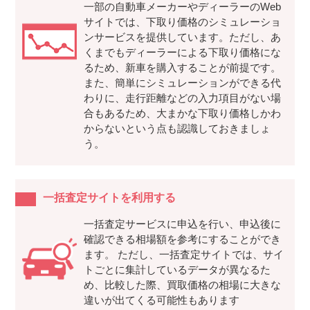
一部の自動車メーカーやディーラーのWeb
サイトでは、下取り価格のシミュレーショ
ンサービスを提供しています。ただし、あ
くまでもディーラーによる下取り価格にな
るため、新車を購入することが前提です。
また、簡単にシミュレーションができる代
わりに、走行距離などの入力項目がない場
合もあるため、大まかな下取り価格しかわ
からないという点も認識しておきましょ
う。
一括査定サイトを利用する
一括査定サービスに申込を行い、申込後に
確認できる相場額を参考にすることができ
ます。 ただし、一括査定サイトでは、サイ
トごとに集計しているデータが異なるた
め、比較した際、買取価格の相場に大きな
違いが出てくる可能性もあります