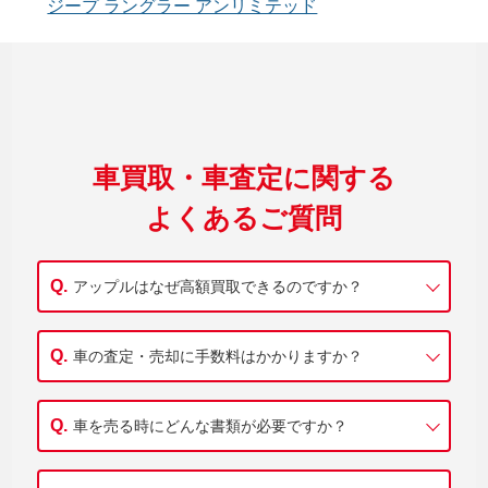
ジープ ラングラー アンリミテッド
車買取・車査定に関する
よくあるご質問
アップルはなぜ高額買取できるのですか？
車の査定・売却に手数料はかかりますか？
車を売る時にどんな書類が必要ですか？