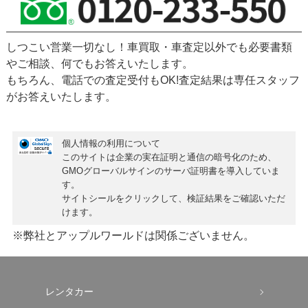
しつこい営業一切なし！車買取・車査定以外でも必要書類
やご相談、何でもお答えいたします。
もちろん、
電話での査定受付もOK!
査定結果は専任スタッフ
がお答えいたします。
個人情報の利用について
このサイトは企業の実在証明と通信の暗号化のため、
GMOグローバルサインの
サーバ証明書
を導入していま
す。
サイトシールをクリックして、検証結果をご確認いただ
けます。
※弊社とアップルワールドは関係ございません。
レンタカー