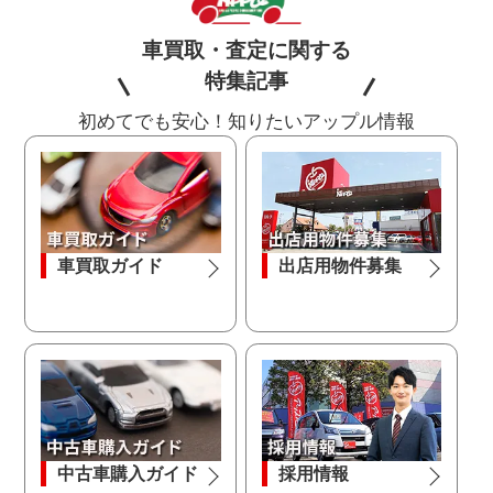
車買取・査定に関する
特集記事
初めてでも安心！知りたいアップル情報
車買取ガイド
出店用物件募集
中古車購入ガイド
採用情報