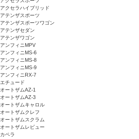
アクセラスポーツ
アクセラハイブリッド
アテンザスポーツ
アテンザスポーツワゴン
アテンザセダン
アテンザワゴン
アンフィニMPV
アンフィニMS-6
アンフィニMS-8
アンフィニMS-9
アンフィニRX-7
エチュード
オートザムAZ-1
オートザムAZ-3
オートザムキャロル
オートザムクレフ
オートザムスクラム
オートザムレビュー
カペラ