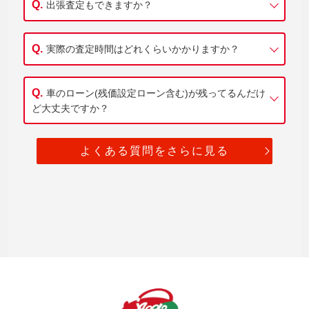
出張査定もできますか？
実際の査定時間はどれくらいかかりますか？
車のローン(残価設定ローン含む)が残ってるんだけ
ど大丈夫ですか？
よくある質問をさらに見る