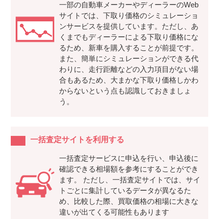
一部の自動車メーカーやディーラーのWeb
サイトでは、下取り価格のシミュレーショ
ンサービスを提供しています。ただし、あ
くまでもディーラーによる下取り価格にな
るため、新車を購入することが前提です。
また、簡単にシミュレーションができる代
わりに、走行距離などの入力項目がない場
合もあるため、大まかな下取り価格しかわ
からないという点も認識しておきましょ
う。
一括査定サイトを利用する
一括査定サービスに申込を行い、申込後に
確認できる相場額を参考にすることができ
ます。 ただし、一括査定サイトでは、サイ
トごとに集計しているデータが異なるた
め、比較した際、買取価格の相場に大きな
違いが出てくる可能性もあります