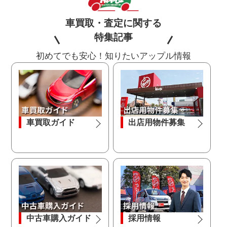
車買取・査定に関する
特集記事
初めてでも安心！知りたいアップル情報
車買取ガイド
出店用物件募集
中古車購入ガイド
採用情報