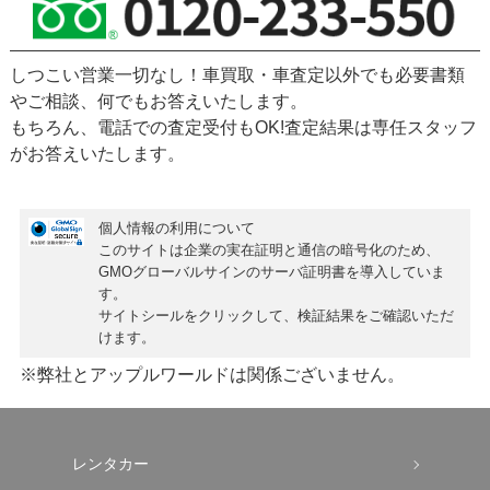
しつこい営業一切なし！車買取・車査定以外でも必要書類
やご相談、何でもお答えいたします。
もちろん、
電話での査定受付もOK!
査定結果は専任スタッフ
がお答えいたします。
個人情報の利用について
このサイトは企業の実在証明と通信の暗号化のため、
GMOグローバルサインの
サーバ証明書
を導入していま
す。
サイトシールをクリックして、検証結果をご確認いただ
けます。
※弊社とアップルワールドは関係ございません。
レンタカー