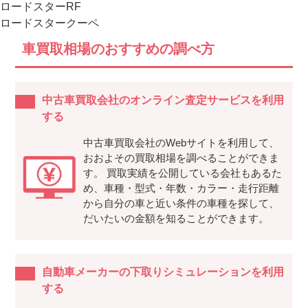
ロードスターRF
ロードスタークーペ
車買取相場のおすすめの調べ方
中古車買取会社のオンライン査定サービスを利用
する
中古車買取会社のWebサイトを利用して、
おおよその買取相場を調べることができま
す。 買取実績を公開している会社もあるた
め、車種・型式・年数・カラー・走行距離
から自分の車と近い条件の車種を探して、
だいたいの金額を知ることができます。
自動車メーカーの下取りシミュレーションを利用
する