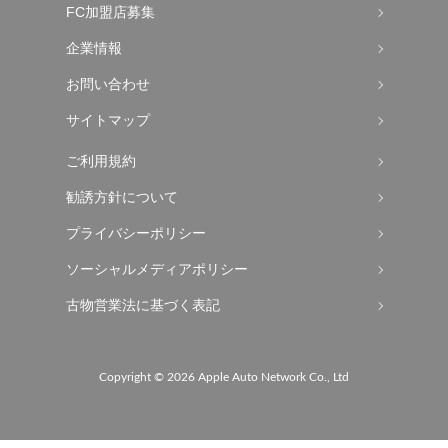
FC加盟店募集
企業情報
お問い合わせ
サイトマップ
ご利用規約
勧誘方針について
プライバシーポリシー
ソーシャルメディアポリシー
古物営業法に基づく表記
Copyright ©
2026 Apple Auto Network Co., Ltd