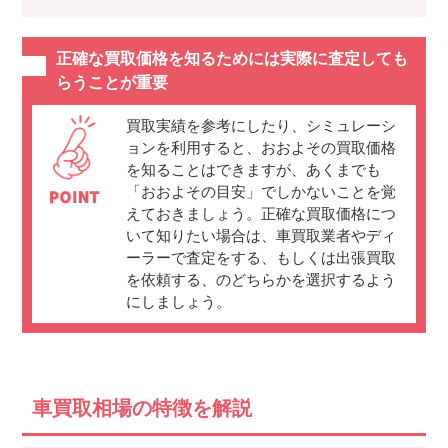
正確な買取価格を知るためには実際に査定しても
らうことが重要
買取実績を参考にしたり、シミュレーシ
ョンを利用すると、おおよその買取価格
を知ることはできますが、あくまでも
「おおよその目安」でしかないことを覚
えておきましょう。正確な買取価格につ
いて知りたい場合は、車買取業者やディ
ーラーで査定をする、もしくは出張買取
を依頼する、のどちらかを選択するよう
にしましょう。
車買取相場の特徴を解説