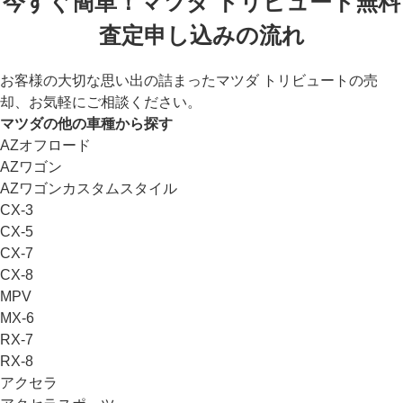
今すぐ簡単！マツダ トリビュート無料
査定申し込みの流れ
お客様の大切な思い出の詰まったマツダ トリビュートの売
却、お気軽にご相談ください。
マツダの他の車種から探す
AZオフロード
AZワゴン
AZワゴンカスタムスタイル
CX-3
CX-5
CX-7
CX-8
MPV
MX-6
RX-7
RX-8
アクセラ