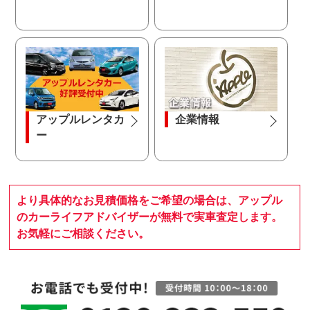
アップルレンタカ
企業情報
ー
より具体的なお見積価格をご希望の場合は、アップル
のカーライフアドバイザーが無料で実車査定します。
お気軽にご相談ください。