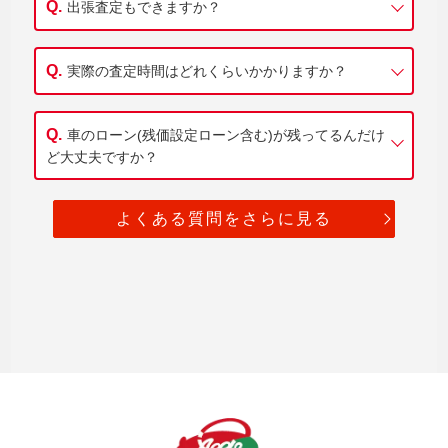
出張査定もできますか？
実際の査定時間はどれくらいかかりますか？
車のローン(残価設定ローン含む)が残ってるんだけ
ど大丈夫ですか？
よくある質問をさらに見る