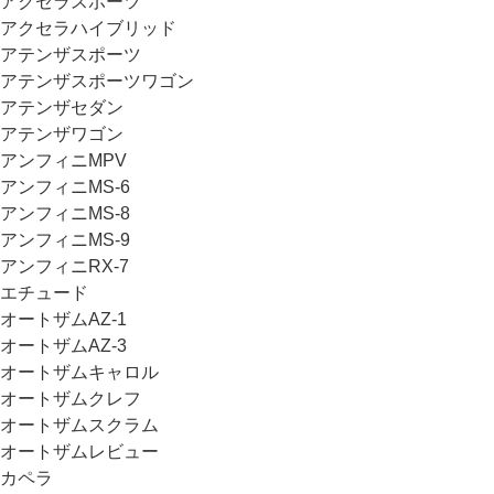
アクセラスポーツ
アクセラハイブリッド
アテンザスポーツ
アテンザスポーツワゴン
アテンザセダン
アテンザワゴン
アンフィニMPV
アンフィニMS-6
アンフィニMS-8
アンフィニMS-9
アンフィニRX-7
エチュード
オートザムAZ-1
オートザムAZ-3
オートザムキャロル
オートザムクレフ
オートザムスクラム
オートザムレビュー
カペラ