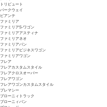
トリビュート
パークウェイ
ビアンテ
ファミリア
ファミリアS-ワゴン
ファミリアアスティナ
ファミリアネオ
ファミリアバン
ファミリアビジネスワゴン
ファミリアワゴン
フレア
フレアカスタムスタイル
フレアクロスオーバー
フレアワゴン
フレアワゴンカスタムスタイル
プレマシー
ブローニィトラック
ブローニィバン