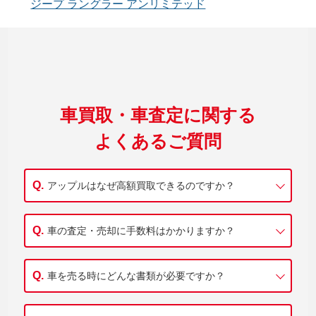
ジープ ラングラー アンリミテッド
車買取・車査定に関する
よくあるご質問
アップルはなぜ高額買取できるのですか？
車の査定・売却に手数料はかかりますか？
車を売る時にどんな書類が必要ですか？