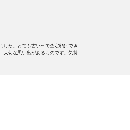
ました。とても古い車で査定額はでき
、大切な思い出があるものです。気持