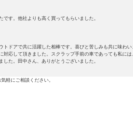
たです。他社よりも高く買ってもらいました。
ウトドアで共に活躍した相棒です。喜びと苦しみも共に味わい
に対応して頂きました。スクラップ手前の車であっても私には
ました。田中さん、ありがとうございました。
お気軽にご相談ください。