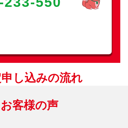
-233-550
定申し込みの流れ
お客様の声