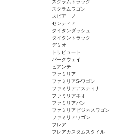
スクラムトラック
スクラムワゴン
スピアーノ
センティア
タイタンダッシュ
タイタントラック
デミオ
トリビュート
パークウェイ
ビアンテ
ファミリア
ファミリアS-ワゴン
ファミリアアスティナ
ファミリアネオ
ファミリアバン
ファミリアビジネスワゴン
ファミリアワゴン
フレア
フレアカスタムスタイル