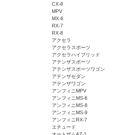
CX-8
MPV
MX-6
RX-7
RX-8
アクセラ
アクセラスポーツ
アクセラハイブリッド
アテンザスポーツ
アテンザスポーツワゴン
アテンザセダン
アテンザワゴン
アンフィニMPV
アンフィニMS-6
アンフィニMS-8
アンフィニMS-9
アンフィニRX-7
エチュード
オートザムAZ-1