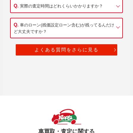
実際の査定時間はどれくらいかかりますか？
車のローン(残価設定ローン含む)が残ってるんだけ
ど大丈夫ですか？
よくある質問をさらに見る
車買取・査定に関する