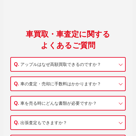
車買取・車査定に関する
よくあるご質問
アップルはなぜ高額買取できるのですか？
車の査定・売却に手数料はかかりますか？
車を売る時にどんな書類が必要ですか？
出張査定もできますか？