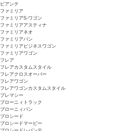
ビアンテ
ファミリア
ファミリアS-ワゴン
ファミリアアスティナ
ファミリアネオ
ファミリアバン
ファミリアビジネスワゴン
ファミリアワゴン
フレア
フレアカスタムスタイル
フレアクロスオーバー
フレアワゴン
フレアワゴンカスタムスタイル
プレマシー
ブローニィトラック
ブローニィバン
プロシード
プロシードマービー
プロシードレバンテ