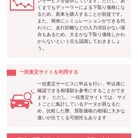
ンサービスを提供しています。ただし、あ
くまでもディーラーによる下取り価格にな
るため、新車を購入することが前提です。
また、簡単にシミュレーションができる代
わりに、走行距離などの入力項目がない場
合もあるため、大まかな下取り価格しかわ
からないという点も認識しておきましょ
う。
一括査定サイトを利用する
一括査定サービスに申込を行い、申込後に
確認できる相場額を参考にすることができ
ます。 ただし、一括査定サイトでは、サイ
トごとに集計しているデータが異なるた
め、比較した際、買取価格の相場に大きな
違いが出てくる可能性もあります