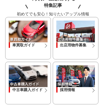
特集記事
初めてでも安心！知りたいアップル情報
車買取ガイド
出店用物件募集
中古車購入ガイド
採用情報