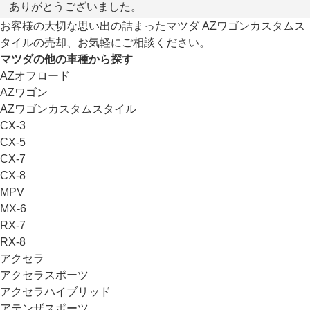
ありがとうございました。
お客様の大切な思い出の詰まったマツダ AZワゴンカスタムス
タイルの売却、お気軽にご相談ください。
マツダの他の車種から探す
AZオフロード
AZワゴン
AZワゴンカスタムスタイル
CX-3
CX-5
CX-7
CX-8
MPV
MX-6
RX-7
RX-8
アクセラ
アクセラスポーツ
アクセラハイブリッド
アテンザスポーツ