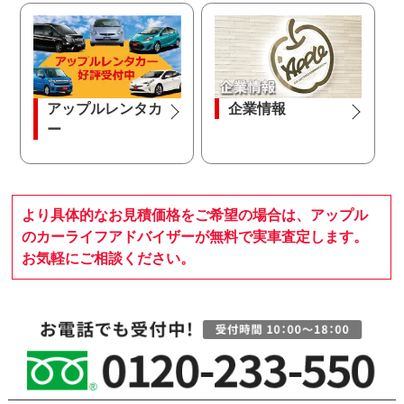
アップルレンタカ
企業情報
ー
より具体的なお見積価格をご希望の場合は、アップル
のカーライフアドバイザーが無料で実車査定します。
お気軽にご相談ください。