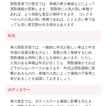
買取業者での査定では、車種の希少価値などによって
買取価格が変動します。 買取時に人気が高い車種で
あれば、より高額な査定が期待できます。 コレクタ
ーからの人気が高い車種であれば、たとえ古い車であ
っても高い査定額が出る場合もあります。
年式
車の買取市場では、一般的に年式が新しい車ほど中古
市場の流通台数も少なく、需要が高く推移するため、
買取価格も同時に高くなる傾向にあります。ただし、
人気のある車種は年式が古くても、買取価格がそれほ
ど下がらないケースがあります。年式は買取価格に影
響があるものの、車種の人気によって価格の下落率に
差があることを認識しておきましょう。
ボディカラー
車の査定では、ボディカラーも価格に影響を与えま