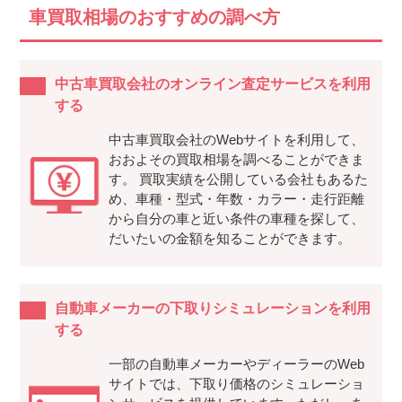
車買取相場のおすすめの調べ方
中古車買取会社のオンライン査定サービスを利用
する
中古車買取会社のWebサイトを利用して、
おおよその買取相場を調べることができま
す。 買取実績を公開している会社もあるた
め、車種・型式・年数・カラー・走行距離
から自分の車と近い条件の車種を探して、
だいたいの金額を知ることができます。
自動車メーカーの下取りシミュレーションを利用
する
一部の自動車メーカーやディーラーのWeb
サイトでは、下取り価格のシミュレーショ