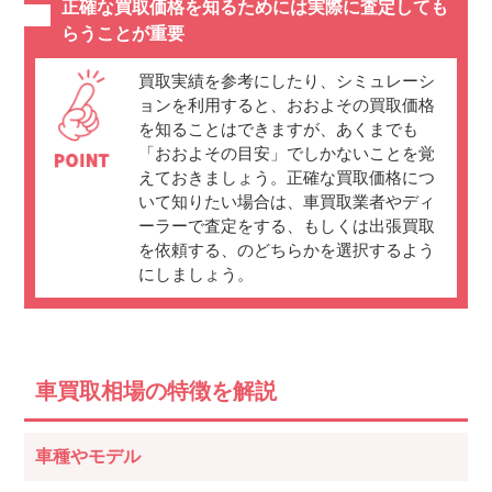
正確な買取価格を知るためには実際に査定しても
らうことが重要
買取実績を参考にしたり、シミュレーシ
ョンを利用すると、おおよその買取価格
を知ることはできますが、あくまでも
「おおよその目安」でしかないことを覚
えておきましょう。正確な買取価格につ
いて知りたい場合は、車買取業者やディ
ーラーで査定をする、もしくは出張買取
を依頼する、のどちらかを選択するよう
にしましょう。
車買取相場の特徴を解説
車種やモデル