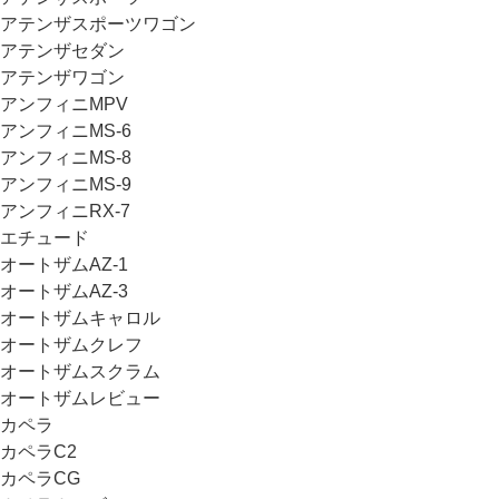
アテンザスポーツワゴン
アテンザセダン
アテンザワゴン
アンフィニMPV
アンフィニMS-6
アンフィニMS-8
アンフィニMS-9
アンフィニRX-7
エチュード
オートザムAZ-1
オートザムAZ-3
オートザムキャロル
オートザムクレフ
オートザムスクラム
オートザムレビュー
カペラ
カペラC2
カペラCG