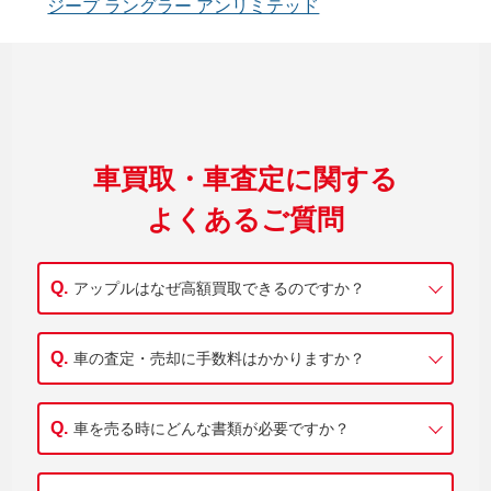
ジープ ラングラー アンリミテッド
車買取・車査定に関する
よくあるご質問
アップルはなぜ高額買取できるのですか？
車の査定・売却に手数料はかかりますか？
車を売る時にどんな書類が必要ですか？