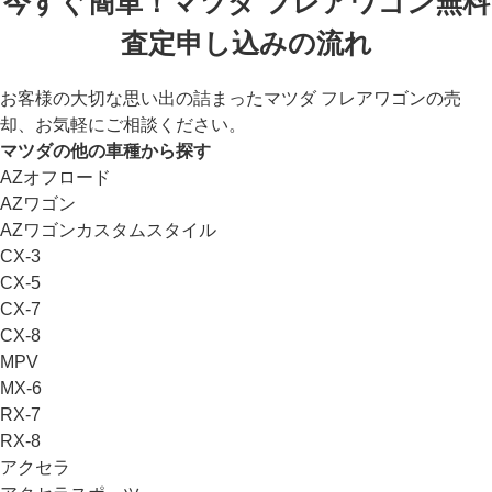
今すぐ簡単！マツダ フレアワゴン無料
査定申し込みの流れ
お客様の大切な思い出の詰まったマツダ フレアワゴンの売
却、お気軽にご相談ください。
マツダの他の車種から探す
AZオフロード
AZワゴン
AZワゴンカスタムスタイル
CX-3
CX-5
CX-7
CX-8
MPV
MX-6
RX-7
RX-8
アクセラ