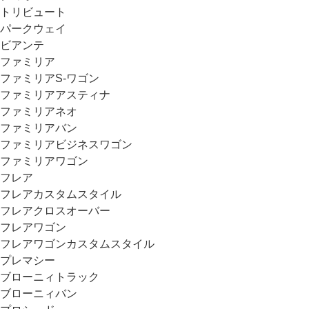
トリビュート
パークウェイ
ビアンテ
ファミリア
ファミリアS-ワゴン
ファミリアアスティナ
ファミリアネオ
ファミリアバン
ファミリアビジネスワゴン
ファミリアワゴン
フレア
フレアカスタムスタイル
フレアクロスオーバー
フレアワゴン
フレアワゴンカスタムスタイル
プレマシー
ブローニィトラック
ブローニィバン