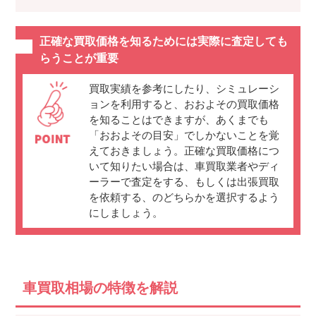
正確な買取価格を知るためには実際に査定しても
らうことが重要
買取実績を参考にしたり、シミュレーシ
ョンを利用すると、おおよその買取価格
を知ることはできますが、あくまでも
「おおよその目安」でしかないことを覚
えておきましょう。正確な買取価格につ
いて知りたい場合は、車買取業者やディ
ーラーで査定をする、もしくは出張買取
を依頼する、のどちらかを選択するよう
にしましょう。
車買取相場の特徴を解説