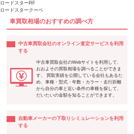
ロードスターRF
ロードスタークーペ
車買取相場のおすすめの調べ方
中古車買取会社のオンライン査定サービスを利用
する
中古車買取会社のWebサイトを利用して、
おおよその買取相場を調べることができま
す。 買取実績を公開している会社もあるた
め、車種・型式・年数・カラー・走行距離
から自分の車と近い条件の車種を探して、
だいたいの金額を知ることができます。
自動車メーカーの下取りシミュレーションを利用
する