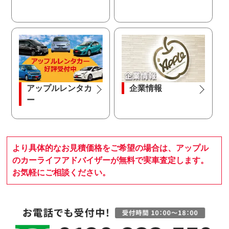
アップルレンタカ
企業情報
ー
より具体的なお見積価格をご希望の場合は、アップル
のカーライフアドバイザーが無料で実車査定します。
お気軽にご相談ください。