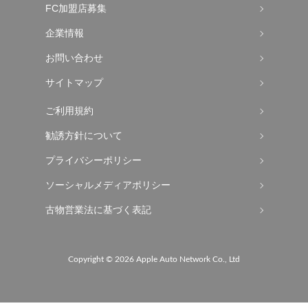
FC加盟店募集
企業情報
お問い合わせ
サイトマップ
ご利用規約
勧誘方針について
プライバシーポリシー
ソーシャルメディアポリシー
古物営業法に基づく表記
Copyright ©
2026 Apple Auto Network Co., Ltd