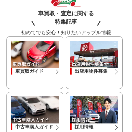
車買取・査定に関する
特集記事
初めてでも安心！知りたいアップル情報
車買取ガイド
出店用物件募集
中古車購入ガイド
採用情報