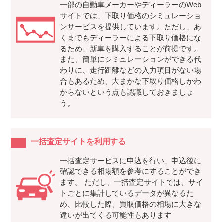
一部の自動車メーカーやディーラーのWeb
サイトでは、下取り価格のシミュレーショ
ンサービスを提供しています。ただし、あ
くまでもディーラーによる下取り価格にな
るため、新車を購入することが前提です。
また、簡単にシミュレーションができる代
わりに、走行距離などの入力項目がない場
合もあるため、大まかな下取り価格しかわ
からないという点も認識しておきましょ
う。
一括査定サイトを利用する
一括査定サービスに申込を行い、申込後に
確認できる相場額を参考にすることができ
ます。 ただし、一括査定サイトでは、サイ
トごとに集計しているデータが異なるた
め、比較した際、買取価格の相場に大きな
違いが出てくる可能性もあります