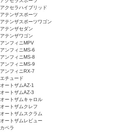
アクセラスポーツ
アクセラハイブリッド
アテンザスポーツ
アテンザスポーツワゴン
アテンザセダン
アテンザワゴン
アンフィニMPV
アンフィニMS-6
アンフィニMS-8
アンフィニMS-9
アンフィニRX-7
エチュード
オートザムAZ-1
オートザムAZ-3
オートザムキャロル
オートザムクレフ
オートザムスクラム
オートザムレビュー
カペラ