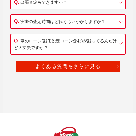
出張査定もできますか？
実際の査定時間はどれくらいかかりますか？
車のローン(残価設定ローン含む)が残ってるんだけ
ど大丈夫ですか？
よくある質問をさらに見る