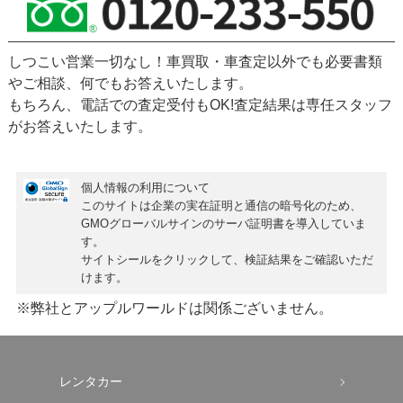
しつこい営業一切なし！車買取・車査定以外でも必要書類
やご相談、何でもお答えいたします。
もちろん、
電話での査定受付もOK!
査定結果は専任スタッフ
がお答えいたします。
個人情報の利用について
このサイトは企業の実在証明と通信の暗号化のため、
GMOグローバルサインの
サーバ証明書
を導入していま
す。
サイトシールをクリックして、検証結果をご確認いただ
けます。
※弊社とアップルワールドは関係ございません。
レンタカー